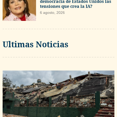
democracia de Estados Unidos las
tensiones que crea la IA?
6 agosto, 2026
Ultimas Noticias