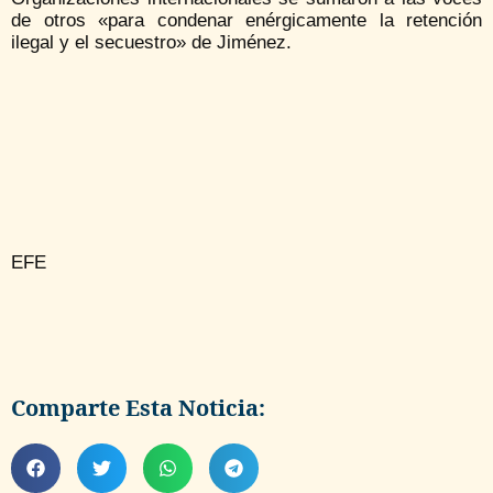
de otros «para condenar enérgicamente la retención
ilegal y el secuestro» de Jiménez.
EFE
Comparte Esta Noticia: