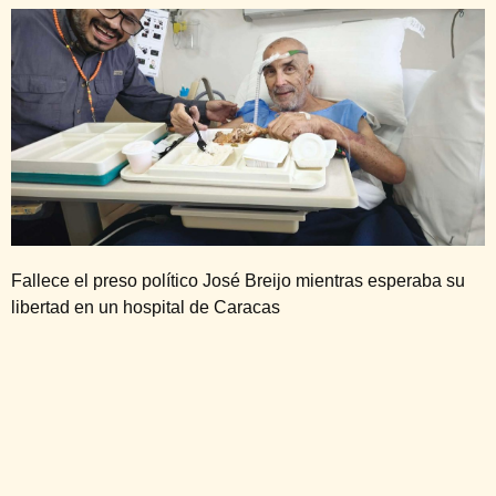
Fallece el preso político José Breijo mientras esperaba su
libertad en un hospital de Caracas