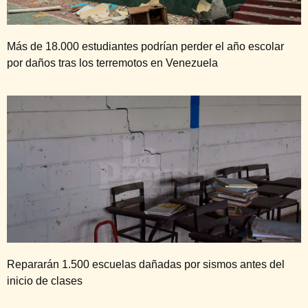
Más de 18.000 estudiantes podrían perder el año escolar
por daños tras los terremotos en Venezuela
Repararán 1.500 escuelas dañadas por sismos antes del
inicio de clases