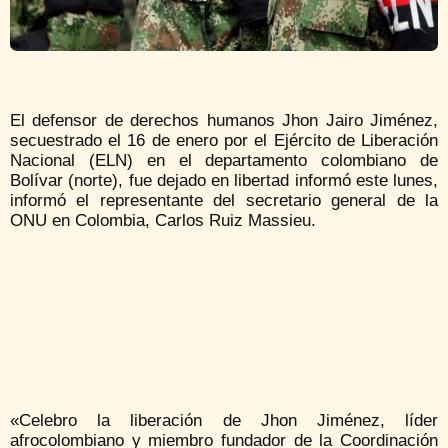
El defensor de derechos humanos Jhon Jairo Jiménez,
secuestrado el 16 de enero por el Ejército de Liberación
Nacional (ELN) en el departamento colombiano de
Bolívar (norte), fue dejado en libertad informó este lunes,
informó el representante del secretario general de la
ONU en Colombia, Carlos Ruiz Massieu.
«Celebro la liberación de Jhon Jiménez, líder
afrocolombiano y miembro fundador de la Coordinación