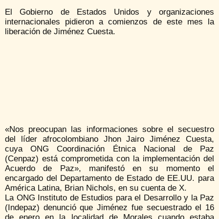
El Gobierno de Estados Unidos y organizaciones
internacionales pidieron a comienzos de este mes la
liberación de Jiménez Cuesta.
«Nos preocupan las informaciones sobre el secuestro
del líder afrocolombiano Jhon Jairo Jiménez Cuesta,
cuya ONG Coordinación Étnica Nacional de Paz
(Cenpaz) está comprometida con la implementación del
Acuerdo de Paz», manifestó en su momento el
encargado del Departamento de Estado de EE.UU. para
América Latina, Brian Nichols, en su cuenta de X.
La ONG Instituto de Estudios para el Desarrollo y la Paz
(Indepaz) denunció que Jiménez fue secuestrado el 16
de enero en la localidad de Morales cuando estaba