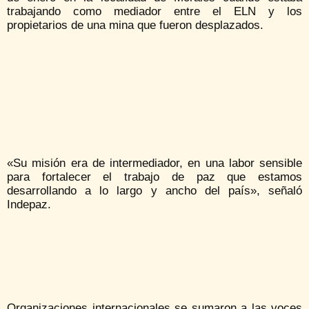
trabajando como mediador entre el ELN y los
propietarios de una mina que fueron desplazados.
«Su misión era de intermediador, en una labor sensible
para fortalecer el trabajo de paz que estamos
desarrollando a lo largo y ancho del país», señaló
Indepaz.
Organizaciones internacionales se sumaron a las voces