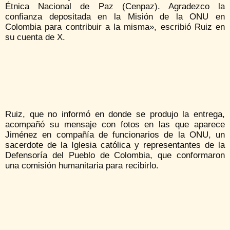
Étnica Nacional de Paz (Cenpaz). Agradezco la
confianza depositada en la Misión de la ONU en
Colombia para contribuir a la misma», escribió Ruiz en
su cuenta de X.
Ruiz, que no informó en donde se produjo la entrega,
acompañó su mensaje con fotos en las que aparece
Jiménez en compañía de funcionarios de la ONU, un
sacerdote de la Iglesia católica y representantes de la
Defensoría del Pueblo de Colombia, que conformaron
una comisión humanitaria para recibirlo.