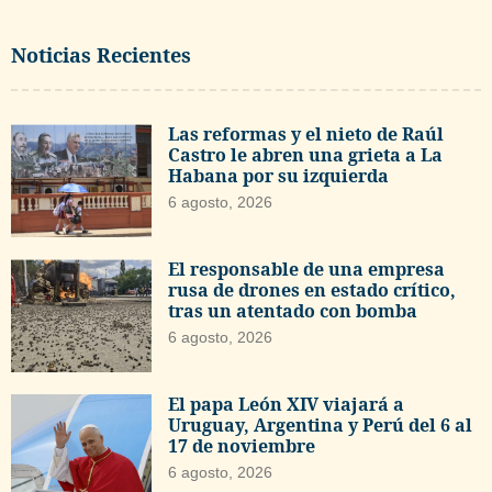
Noticias Recientes
Las reformas y el nieto de Raúl
Castro le abren una grieta a La
Habana por su izquierda
6 agosto, 2026
El responsable de una empresa
rusa de drones en estado crítico,
tras un atentado con bomba
6 agosto, 2026
El papa León XIV viajará a
Uruguay, Argentina y Perú del 6 al
17 de noviembre
6 agosto, 2026