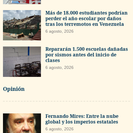
Más de 18.000 estudiantes podrían
perder el año escolar por daños
tras los terremotos en Venezuela
6 agosto, 2026
Repararán 1.500 escuelas dañadas
por sismos antes del inicio de
clases
6 agosto, 2026
Opinión
Fernando Mires: Entre la nube
global y los imperios estatales
6 agosto, 2026