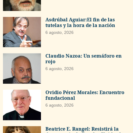
Asdrúbal Aguiar:El fin de las
tutelas y la hora de la nación
6 agosto, 2026
Claudio Nazoa: Un semáforo en
rojo
6 agosto, 2026
Ovidio Pérez Morales: Encuentro
fundacional
6 agosto, 2026
Beatrice E. Rangel: Resistirá la