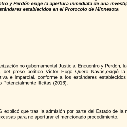
tro y Perdón exige la apertura inmediata de una investi
estándares establecidos en el Protocolo de Minnesota
nización no gubernamental Justicia, Encuentro y Perdón, lue
, del preso político Víctor Hugo Quero Navas,exigió la 
tiva e imparcial, conforme a los estándares establecidos
 Potencialmente Ilícitas (2016).
 explicó que tras la admisión por parte del Estado de la
excusas para no aperturar el mencionado procedimiento.