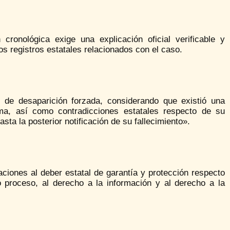
cronológica exige una explicación oficial verificable y
los registros estatales relacionados con el caso.
 de desaparición forzada, considerando que existió una
ima, así como contradicciones estatales respecto de su
sta la posterior notificación de su fallecimiento».
ciones al deber estatal de garantía y protección respecto
 proceso, al derecho a la información y al derecho a la