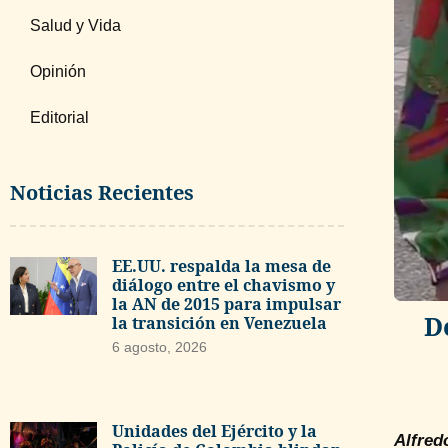
Salud y Vida
Opinión
Editorial
Noticias Recientes
EE.UU. respalda la mesa de
diálogo entre el chavismo y
la AN de 2015 para impulsar
D
la transición en Venezuela
6 agosto, 2026
Unidades del Ejército y la
Alfred