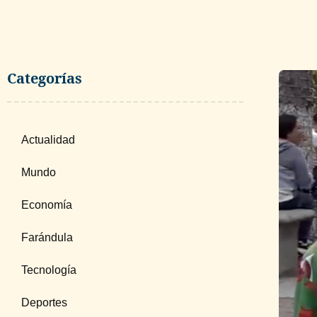
Categorías
Actualidad
Mundo
Economía
Farándula
Tecnología
Deportes