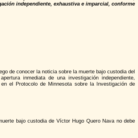
gación independiente, exhaustiva e imparcial, conforme
go de conocer la noticia sobre la muerte bajo custodia del
apertura inmediata de una investigación independiente,
 en el Protocolo de Minnesota sobre la Investigación de
 muerte bajo custodia de Víctor Hugo Quero Nava no debe