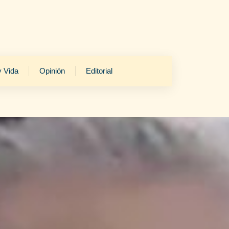
y Vida
Opinión
Editorial