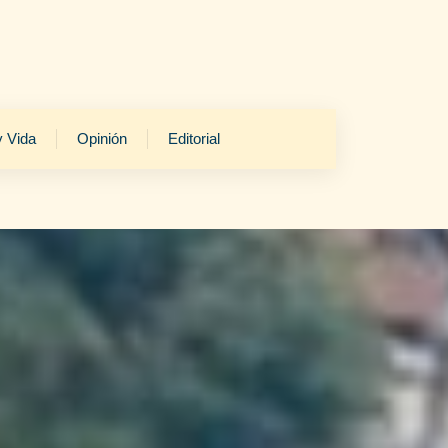
y Vida
Opinión
Editorial