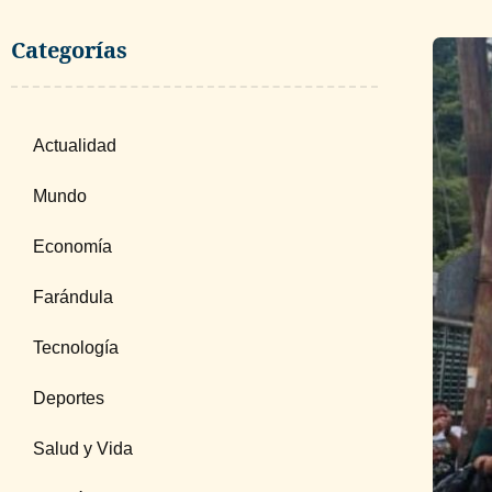
Categorías
Actualidad
Mundo
Economía
Farándula
Tecnología
Deportes
Salud y Vida