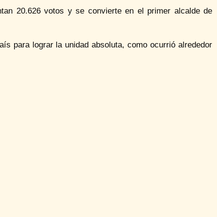
tan 20.626 votos y se convierte en el primer alcalde de
aís para lograr la unidad absoluta, como ocurrió alrededor