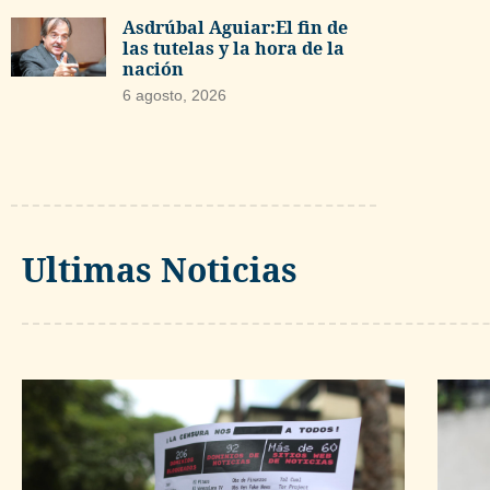
Asdrúbal Aguiar:El fin de
las tutelas y la hora de la
nación
6 agosto, 2026
Ultimas Noticias