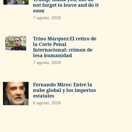
not forget to leave and do it
soon
7 agosto, 2026
Trino Márquez:El retiro de
la Corte Penal
Internacional: crimen de
lesa humanidad
7 agosto, 2026
Fernando Mires: Entre la
nube global y los imperios
estatales
6 agosto, 2026