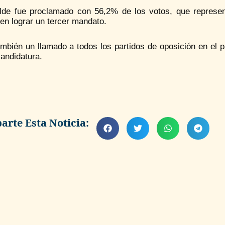
alde fue proclamado con 56,2% de los votos, que represen
en lograr un tercer mandato.
mbién un llamado a todos los partidos de oposición en el p
andidatura.
rte Esta Noticia: