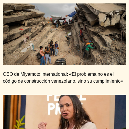
CEO de Miyamoto International: «El problema no es el
código de construcción venezolano, sino su cumplimiento»