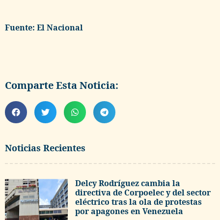
Fuente: El Nacional
Comparte Esta Noticia:
Noticias Recientes
Delcy Rodríguez cambia la
directiva de Corpoelec y del sector
eléctrico tras la ola de protestas
por apagones en Venezuela