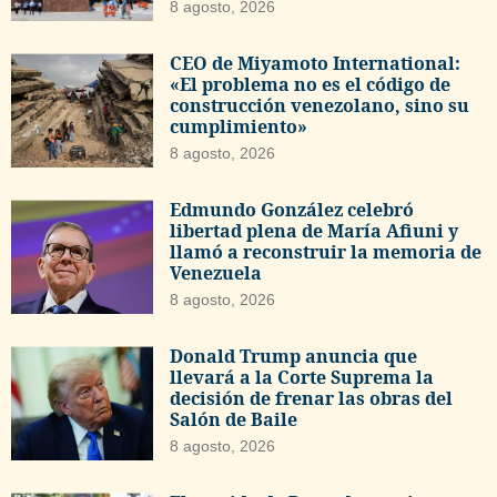
8 agosto, 2026
CEO de Miyamoto International:
«El problema no es el código de
construcción venezolano, sino su
cumplimiento»
8 agosto, 2026
Edmundo González celebró
libertad plena de María Afiuni y
llamó a reconstruir la memoria de
Venezuela
8 agosto, 2026
Donald Trump anuncia que
llevará a la Corte Suprema la
decisión de frenar las obras del
Salón de Baile
8 agosto, 2026