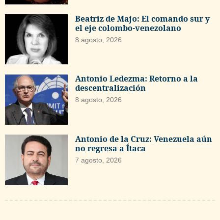
Beatriz de Majo: El comando sur y
el eje colombo-venezolano
8 agosto, 2026
Antonio Ledezma: Retorno a la
descentralización
8 agosto, 2026
Antonio de la Cruz: Venezuela aún
no regresa a Ítaca
7 agosto, 2026