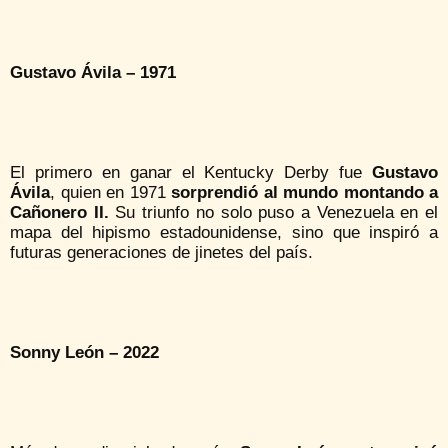
Gustavo Ávila – 1971
El primero en ganar el Kentucky Derby fue
Gustavo
Ávila
, quien en 1971
sorprendió al mundo montando a
Cañonero II.
Su triunfo no solo puso a Venezuela en el
mapa del hipismo estadounidense, sino que inspiró a
futuras generaciones de jinetes del país.
Sonny León – 2022