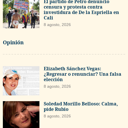
El partido de Petro denuncio
censura y protesta contra
investidura de De la Espriella en
Cali
8 agosto, 2026
Opinión
Elizabeth Sánchez Vegas:
¿Regresar o renunciar? Una falsa
elección
8 agosto, 2026
Soledad Morillo Belloso: Calma,
pide Rubio
8 agosto, 2026