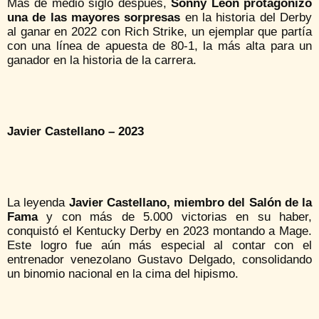
Más de medio siglo después,
Sonny León protagonizó
una de las mayores sorpresas
en la historia del Derby
al ganar en 2022 con Rich Strike, un ejemplar que partía
con una línea de apuesta de 80-1, la más alta para un
ganador en la historia de la carrera.
Javier Castellano – 2023
La leyenda
Javier Castellano, miembro del Salón de la
Fama
y con más de 5.000 victorias en su haber,
conquistó el Kentucky Derby en 2023 montando a Mage.
Este logro fue aún más especial al contar con el
entrenador venezolano Gustavo Delgado, consolidando
un binomio nacional en la cima del hipismo.