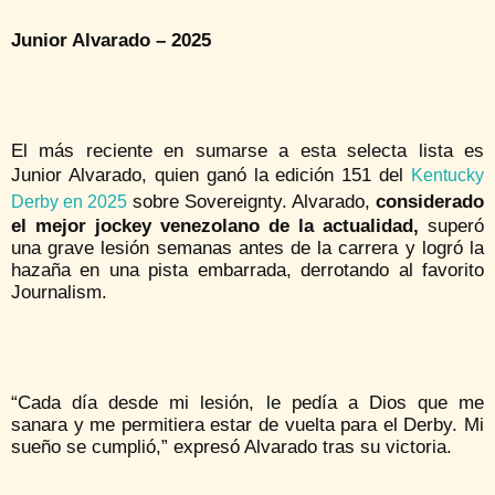
Junior Alvarado – 2025
El más reciente en sumarse a esta selecta lista es
Junior Alvarado, quien ganó la edición 151 del
Kentucky
sobre Sovereignty. Alvarado,
considerado
Derby en 2025
el mejor jockey venezolano de la actualidad,
superó
una grave lesión semanas antes de la carrera y logró la
hazaña en una pista embarrada, derrotando al favorito
Journalism.
“Cada día desde mi lesión, le pedía a Dios que me
sanara y me permitiera estar de vuelta para el Derby. Mi
sueño se cumplió,” expresó Alvarado tras su victoria.