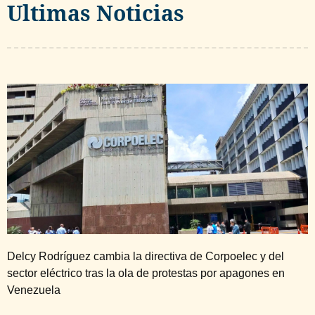
Ultimas Noticias
Delcy Rodríguez cambia la directiva de Corpoelec y del
sector eléctrico tras la ola de protestas por apagones en
Venezuela