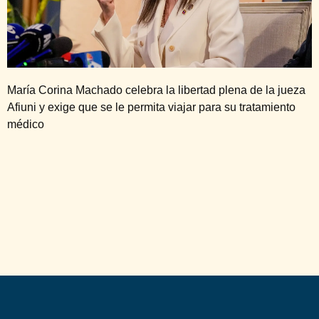
María Corina Machado celebra la libertad plena de la jueza
Afiuni y exige que se le permita viajar para su tratamiento
médico