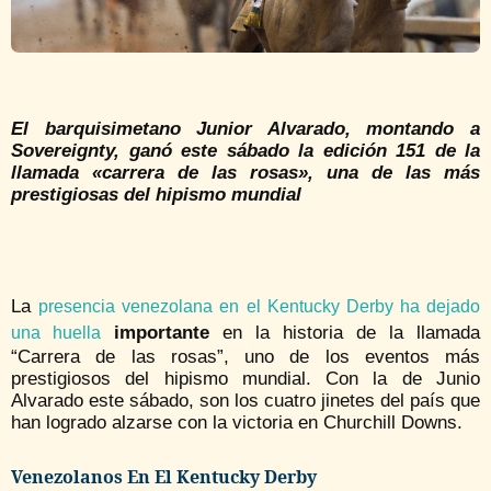
El barquisimetano Junior Alvarado, montando a
Sovereignty, ganó este sábado la edición 151 de la
llamada «carrera de las rosas», una de las más
prestigiosas del hipismo mundial
La
presencia venezolana en el Kentucky Derby ha dejado
importante
en la historia de la llamada
una huella
“Carrera de las rosas”, uno de los eventos más
prestigiosos del hipismo mundial. Con la de Junio
Alvarado este sábado, son los cuatro jinetes del país que
han logrado alzarse con la victoria en Churchill Downs.
Venezolanos En El Kentucky Derby