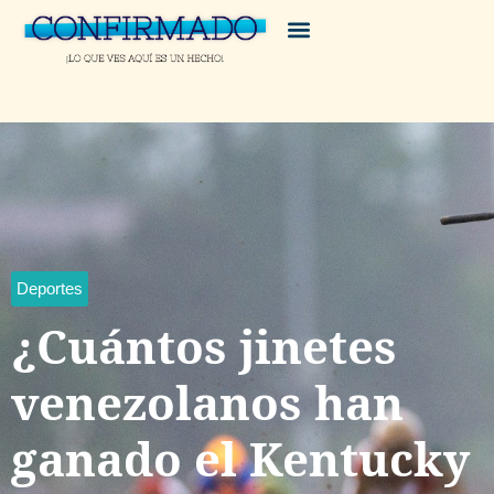
Deportes
¿Cuántos jinetes
venezolanos han
ganado el Kentucky