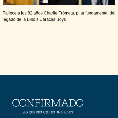
Fallece a los 82 años Charlie Frómeta, pilar fundamental del
legado de la Billo’s Caracas Boys