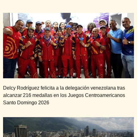
Delcy Rodríguez felicita a la delegación venezolana tras
alcanzar 216 medallas en los Juegos Centroamericanos
Santo Domingo 2026