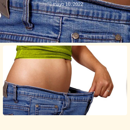
mayo 10, 2022