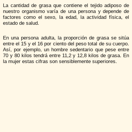
La cantidad de grasa que contiene el tejido adiposo de
nuestro organismo varía de una persona y depende de
factores como el sexo, la edad, la actividad física, el
estado de salud.
En una persona adulta, la proporción de grasa se sitúa
entre el 15 y el 16 por ciento del peso total de su cuerpo.
Así, por ejemplo, un hombre sedentario que pese entre
70 y 80 kilos tendrá entre 11,2 y 12,8 kilos de grasa. En
la mujer estas cifras son sensiblemente superiores.