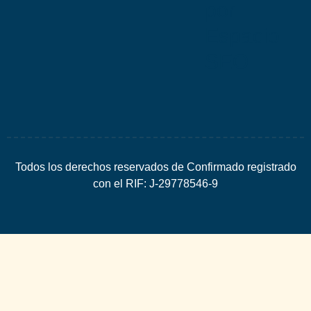
por
Espacio
SEO
Todos los derechos reservados de Confirmado registrado
con el RIF: J-29778546-9