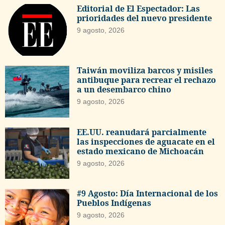
Editorial de El Espectador: Las
prioridades del nuevo presidente
9 agosto, 2026
Taiwán moviliza barcos y misiles
antibuque para recrear el rechazo
a un desembarco chino
9 agosto, 2026
EE.UU. reanudará parcialmente
las inspecciones de aguacate en el
estado mexicano de Michoacán
9 agosto, 2026
#9 Agosto: Día Internacional de los
Pueblos Indígenas
9 agosto, 2026