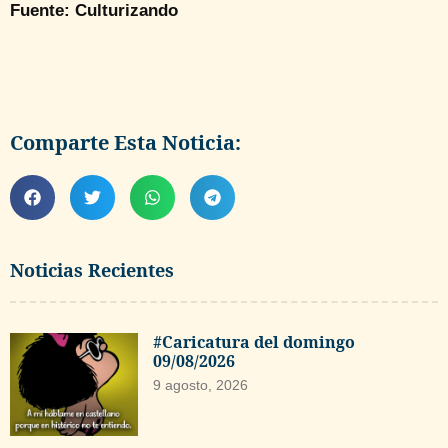
Fuente: Culturizando
Comparte Esta Noticia:
Noticias Recientes
#Caricatura del domingo
09/08/2026
9 agosto, 2026