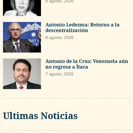
8 agosto, 2026
Antonio Ledezma: Retorno a la
descentralización
8 agosto, 2026
Antonio de la Cruz: Venezuela aún
no regresa a Ítaca
7 agosto, 2026
Ultimas Noticias