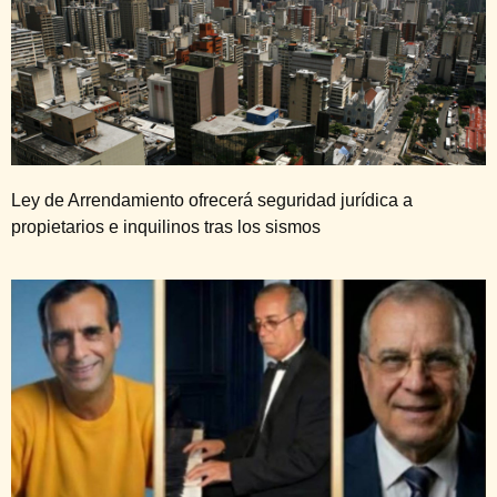
Ley de Arrendamiento ofrecerá seguridad jurídica a
propietarios e inquilinos tras los sismos