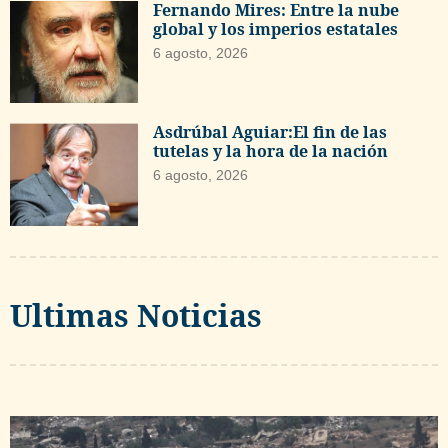
Fernando Mires: Entre la nube
global y los imperios estatales
6 agosto, 2026
Asdrúbal Aguiar:El fin de las
tutelas y la hora de la nación
6 agosto, 2026
Ultimas Noticias