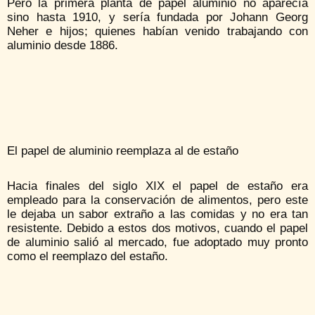
Pero la primera planta de papel aluminio no aparecía
sino hasta 1910, y sería fundada por Johann Georg
Neher e hijos; quienes habían venido trabajando con
aluminio desde 1886.
El papel de aluminio reemplaza al de estaño
Hacia finales del siglo XIX el papel de estaño era
empleado para la conservación de alimentos, pero este
le dejaba un sabor extraño a las comidas y no era tan
resistente. Debido a estos dos motivos, cuando el papel
de aluminio salió al mercado, fue adoptado muy pronto
como el reemplazo del estaño.