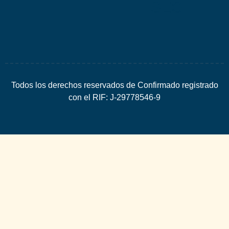
SEO
Todos los derechos reservados de Confirmado registrado
con el RIF: J-29778546-9