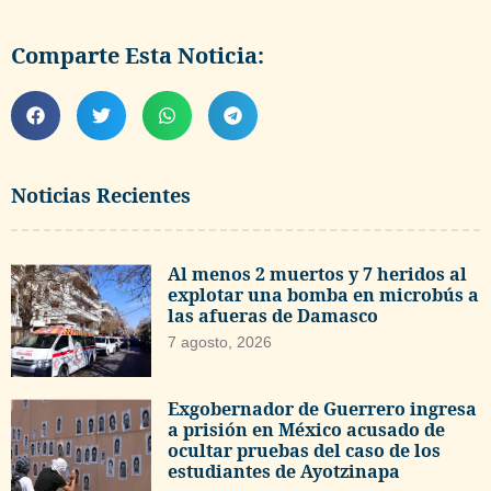
Comparte Esta Noticia:
Noticias Recientes
Al menos 2 muertos y 7 heridos al
explotar una bomba en microbús a
las afueras de Damasco
7 agosto, 2026
Exgobernador de Guerrero ingresa
a prisión en México acusado de
ocultar pruebas del caso de los
estudiantes de Ayotzinapa