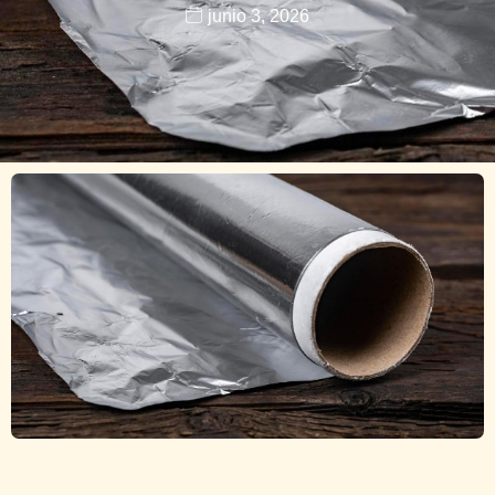
junio 3, 2026