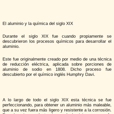
El aluminio y la química del siglo XIX
Durante el siglo XIX fue cuando propiamente se
descubrieron los procesos químicos para desarrollar el
aluminio.
Este fue originalmente creado por medio de una técnica
de reducción eléctrica, aplicada sobre porciones de
aluminio de sodio en 1808. Dicho proceso fue
descubierto por el químico inglés Humphry Davi.
A lo largo de todo el siglo XIX esta técnica se fue
perfeccionando, para obtener un aluminio más maleable,
que a su vez fuera más ligero y resistente a la corrosión.