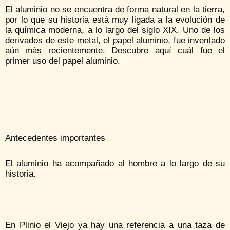
El aluminio no se encuentra de forma natural en la tierra,
por lo que su historia está muy ligada a la evolución de
la química moderna, a lo largo del siglo XIX. Uno de los
derivados de este metal, el papel aluminio, fue inventado
aún más recientemente. Descubre aquí cuál fue el
primer uso del papel aluminio.
Antecedentes importantes
El aluminio ha acompañado al hombre a lo largo de su
historia.
En Plinio el Viejo ya hay una referencia a una taza de