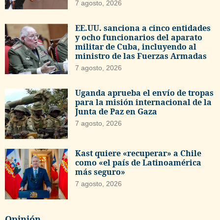
7 agosto, 2026
EE.UU. sanciona a cinco entidades
y ocho funcionarios del aparato
militar de Cuba, incluyendo al
ministro de las Fuerzas Armadas
7 agosto, 2026
Uganda aprueba el envío de tropas
para la misión internacional de la
Junta de Paz en Gaza
7 agosto, 2026
Kast quiere «recuperar» a Chile
como «el país de Latinoamérica
más seguro»
7 agosto, 2026
Opinión