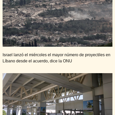
Israel lanzó el miércoles el mayor número de proyectiles en
Líbano desde el acuerdo, dice la ONU