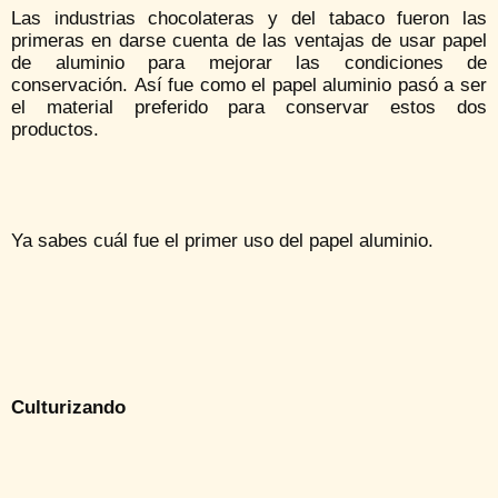
Las industrias chocolateras y del tabaco fueron las
primeras en darse cuenta de las ventajas de usar papel
de aluminio para mejorar las condiciones de
conservación. Así fue como el papel aluminio pasó a ser
el material preferido para conservar estos dos
productos.
Ya sabes cuál fue el primer uso del papel aluminio.
Culturizando