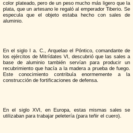
color plateado, pero de un peso mucho más ligero que la
plata, que un artesano le regaló al emperador Tiberio. Se
especula que el objeto estaba hecho con sales de
aluminio.
En el siglo I a. C., Arquelao el Póntico, comandante de
los ejércitos de Mitrídates VI, descubrió que las sales a
base de aluminio también servían para producir un
recubrimiento que hacía a la madera a prueba de fuego.
Este conocimiento contribuía enormemente a la
construcción de fortificaciones de defensa.
En el siglo XVI, en Europa, estas mismas sales se
utilizaban para trabajar peletería (para teñir el cuero).