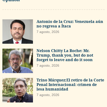
Antonio de la Cruz: Venezuela aún
no regresa a Ítaca
7 agosto, 2026
Nelson Chitty La Roche: Mr.
Trump, thank you, but do not
forget to leave and do it soon
7 agosto, 2026
Trino Márquez:El retiro de la Corte
Penal Internacional: crimen de
lesa humanidad
7 agosto, 2026