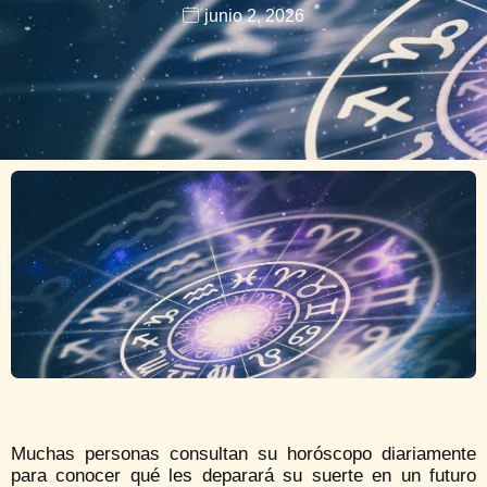
junio 2, 2026
Muchas personas consultan su horóscopo diariamente
para conocer qué les deparará su suerte en un futuro