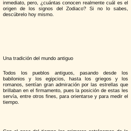
inmediato, pero, ¿cuántas conocen realmente cuál es el
origen de los signos del Zodiaco? Si no lo sabes,
descúbrelo hoy mismo.
Una tradición del mundo antiguo
Todos los pueblos antiguos, pasando desde los
babilonios y los egipcios, hasta los griegos y los
romanos, sentían gran admiración por las estrellas que
brillaban en el firmamento, pues la posición de estas les
servía, entre otros fines, para orientarse y para medir el
tiempo.