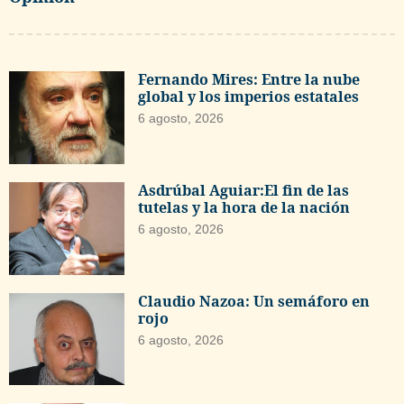
Fernando Mires: Entre la nube
global y los imperios estatales
6 agosto, 2026
Asdrúbal Aguiar:El fin de las
tutelas y la hora de la nación
6 agosto, 2026
Claudio Nazoa: Un semáforo en
rojo
6 agosto, 2026