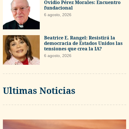
Ovidio Pérez Morales: Encuentro
fundacional
6 agosto, 2026
Beatrice E. Rangel: Resistirá la
democracia de Estados Unidos las
tensiones que crea la IA?
6 agosto, 2026
Ultimas Noticias