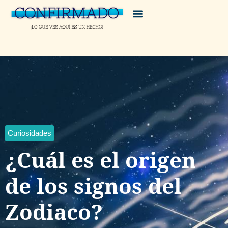
Curiosidades
¿Cuál es el origen
de los signos del
Zodiaco?