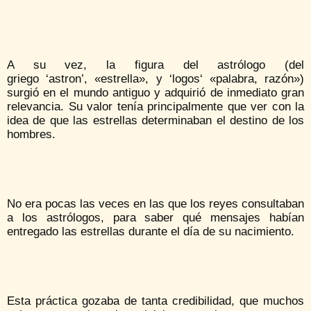
A su vez, la figura del astrólogo (del
griego ‘astron’, «estrella», y ‘logos‘ «palabra, razón»)
surgió en el mundo antiguo y adquirió de inmediato gran
relevancia. Su valor tenía principalmente que ver con la
idea de que las estrellas determinaban el destino de los
hombres.
No era pocas las veces en las que los reyes consultaban
a los astrólogos, para saber qué mensajes habían
entregado las estrellas durante el día de su nacimiento.
Esta práctica gozaba de tanta credibilidad, que muchos