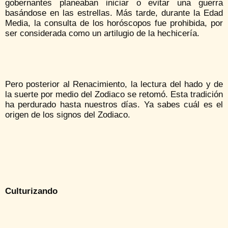
gobernantes planeaban iniciar o evitar una guerra
basándose en las estrellas. Más tarde, durante la Edad
Media, la consulta de los horóscopos fue prohibida, por
ser considerada como un artilugio de la hechicería.
Pero posterior al Renacimiento, la lectura del hado y de
la suerte por medio del Zodiaco se retomó. Esta tradición
ha perdurado hasta nuestros días. Ya sabes cuál es el
origen de los signos del Zodiaco.
Culturizando