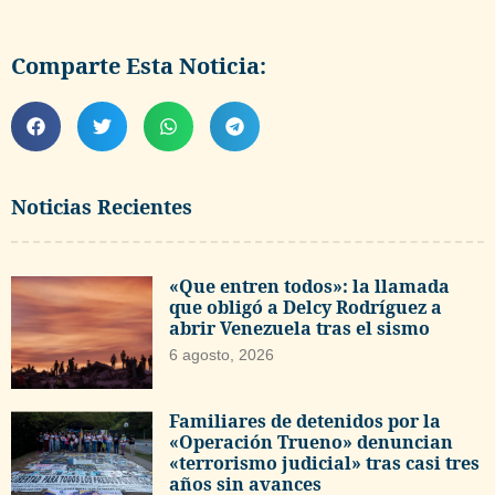
Comparte Esta Noticia:
Noticias Recientes
«Que entren todos»: la llamada
que obligó a Delcy Rodríguez a
abrir Venezuela tras el sismo
6 agosto, 2026
Familiares de detenidos por la
«Operación Trueno» denuncian
«terrorismo judicial» tras casi tres
años sin avances