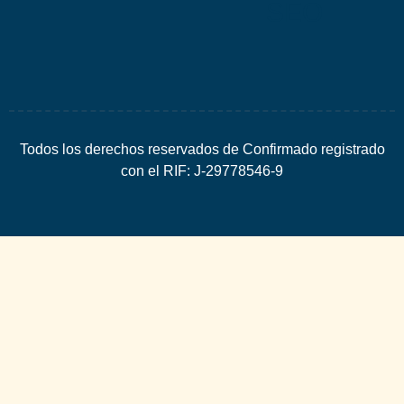
SEO
Todos los derechos reservados de Confirmado registrado
con el RIF: J-29778546-9