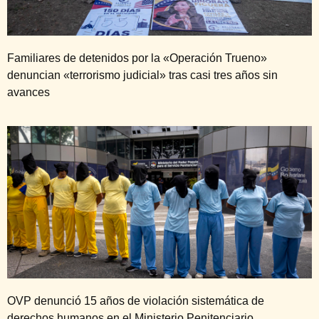
Familiares de detenidos por la «Operación Trueno»
denuncian «terrorismo judicial» tras casi tres años sin
avances
OVP denunció 15 años de violación sistemática de
derechos humanos en el Ministerio Penitenciario