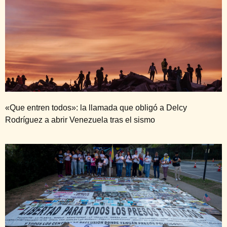
«Que entren todos»: la llamada que obligó a Delcy
Rodríguez a abrir Venezuela tras el sismo