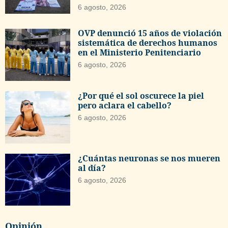
6 agosto, 2026
OVP denunció 15 años de violación
sistemática de derechos humanos
en el Ministerio Penitenciario
6 agosto, 2026
¿Por qué el sol oscurece la piel
pero aclara el cabello?
6 agosto, 2026
¿Cuántas neuronas se nos mueren
al día?
6 agosto, 2026
Opinión