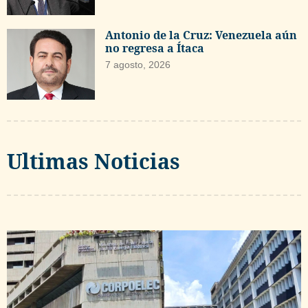
Antonio de la Cruz: Venezuela aún
no regresa a Ítaca
7 agosto, 2026
Ultimas Noticias