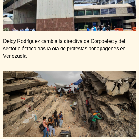
Delcy Rodríguez cambia la directiva de Corpoelec y del
sector eléctrico tras la ola de protestas por apagones en
Venezuela