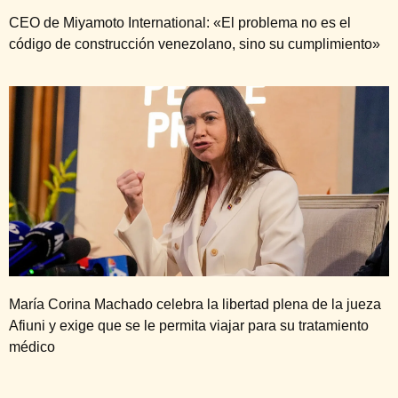
CEO de Miyamoto International: «El problema no es el
código de construcción venezolano, sino su cumplimiento»
María Corina Machado celebra la libertad plena de la jueza
Afiuni y exige que se le permita viajar para su tratamiento
médico