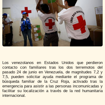
Los venezolanos en Estados Unidos que perdieron
contacto con familiares tras los dos terremotos del
pasado 24 de junio en Venezuela, de magnitudes 7,2 y
7,5, pueden solicitar ayuda mediante el programa de
búsqueda familiar de la Cruz Roja, activado tras la
emergencia para asistir a las personas incomunicadas y
facilitar su localización a través de la red humanitaria
internacional.