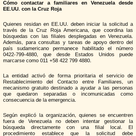
Cómo contactar a familiares en Venezuela desde
EE.UU. con la Cruz Roja
Quienes residan en EE.UU. deben iniciar la solicitud a
través de la Cruz Roja Americana, que coordina las
búsquedas con las filiales desplegadas en Venezuela.
Además, para consultas y tareas de apoyo dentro del
país sudamericano permanece habilitado el número
0422-799-4880, que desde Estados Unidos puede
marcarse como 011 +58 422 799 4880.
La entidad activó de forma prioritaria el servicio de
Restablecimiento del Contacto entre Familiares, un
mecanismo gratuito destinado a ayudar a las personas
que quedaron separadas o incomunicadas como
consecuencia de la emergencia.
Según explicó la organización, quienes se encuentren
fuera de Venezuela no deben intentar gestionar la
búsqueda directamente con una filial local. El
procedimiento establece que la solicitud debe