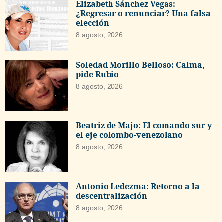
Elizabeth Sánchez Vegas:
¿Regresar o renunciar? Una falsa
elección
8 agosto, 2026
Soledad Morillo Belloso: Calma,
pide Rubio
8 agosto, 2026
Beatriz de Majo: El comando sur y
el eje colombo-venezolano
8 agosto, 2026
Antonio Ledezma: Retorno a la
descentralización
8 agosto, 2026