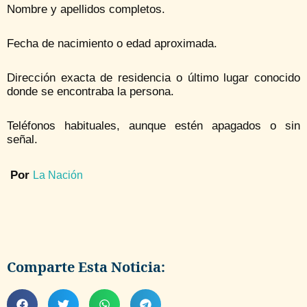
Nombre y apellidos completos.
Fecha de nacimiento o edad aproximada.
Dirección exacta de residencia o último lugar conocido
donde se encontraba la persona.
Teléfonos habituales, aunque estén apagados o sin
señal.
Por
La Nación
Comparte Esta Noticia: