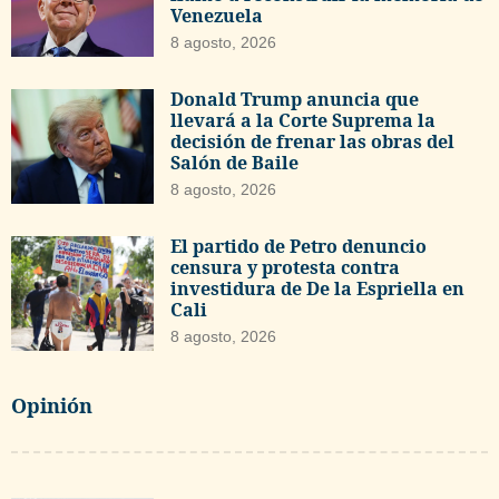
Venezuela
8 agosto, 2026
Donald Trump anuncia que
llevará a la Corte Suprema la
decisión de frenar las obras del
Salón de Baile
8 agosto, 2026
El partido de Petro denuncio
censura y protesta contra
investidura de De la Espriella en
Cali
8 agosto, 2026
Opinión