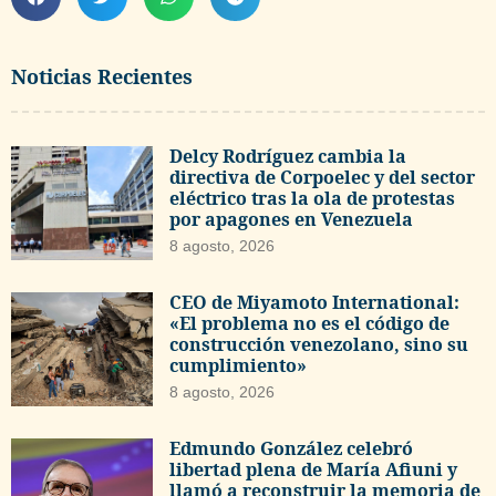
Noticias Recientes
Delcy Rodríguez cambia la
directiva de Corpoelec y del sector
eléctrico tras la ola de protestas
por apagones en Venezuela
8 agosto, 2026
CEO de Miyamoto International:
«El problema no es el código de
construcción venezolano, sino su
cumplimiento»
8 agosto, 2026
Edmundo González celebró
libertad plena de María Afiuni y
llamó a reconstruir la memoria de