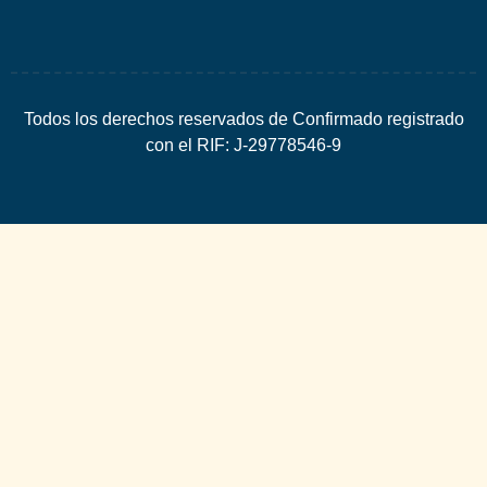
Todos los derechos reservados de Confirmado registrado
con el RIF: J-29778546-9