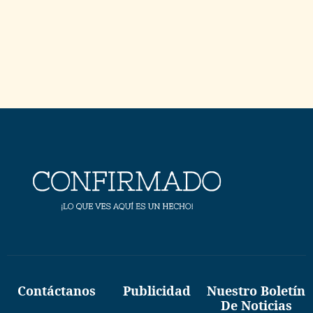
Contáctanos
Publicidad
Nuestro Boletín
De Noticias