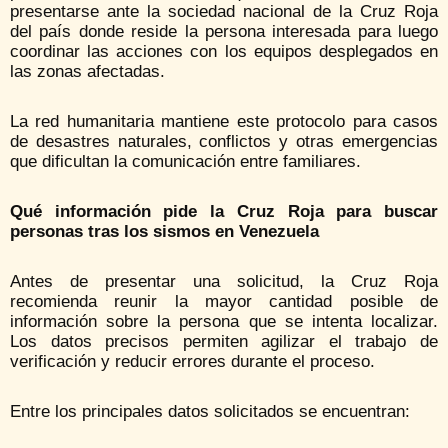
presentarse ante la sociedad nacional de la Cruz Roja
del país donde reside la persona interesada para luego
coordinar las acciones con los equipos desplegados en
las zonas afectadas.
La red humanitaria mantiene este protocolo para casos
de desastres naturales, conflictos y otras emergencias
que dificultan la comunicación entre familiares.
Qué información pide la Cruz Roja para buscar
personas tras los sismos en Venezuela
Antes de presentar una solicitud, la Cruz Roja
recomienda reunir la mayor cantidad posible de
información sobre la persona que se intenta localizar.
Los datos precisos permiten agilizar el trabajo de
verificación y reducir errores durante el proceso.
Entre los principales datos solicitados se encuentran: