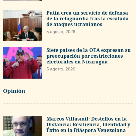
Putin crea un servicio de defensa
de la retaguardia tras la escalada
de ataques ucranianos
5 agosto, 2026
Siete países de la OEA expresan su
preocupación por restricciones
electorales en Nicaragua
5 agosto, 2026
Opinión
Marcos Villasmil: Destellos en la
Distancia: Resiliencia, Identidad y
Éxito en la Diáspora Venezolana