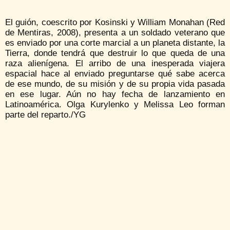
El guión, coescrito por Kosinski y William Monahan (Red
de Mentiras, 2008), presenta a un soldado veterano que
es enviado por una corte marcial a un planeta distante, la
Tierra, donde tendrá que destruir lo que queda de una
raza alienígena. El arribo de una inesperada viajera
espacial hace al enviado preguntarse qué sabe acerca
de ese mundo, de su misión y de su propia vida pasada
en ese lugar. Aún no hay fecha de lanzamiento en
Latinoamérica. Olga Kurylenko y Melissa Leo forman
parte del reparto./YG