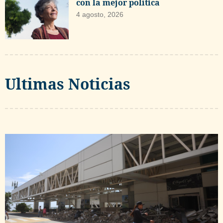
con la mejor política
4 agosto, 2026
Ultimas Noticias