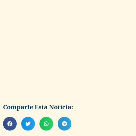
Comparte Esta Noticia: