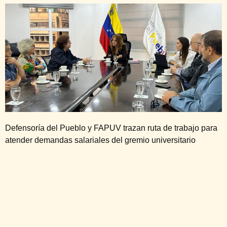
Defensoría del Pueblo y FAPUV trazan ruta de trabajo para
atender demandas salariales del gremio universitario