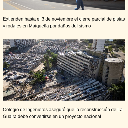
Extienden hasta el 3 de noviembre el cierre parcial de pistas
y rodajes en Maiquetía por daños del sismo
Colegio de Ingenieros aseguró que la reconstrucción de La
Guaira debe convertirse en un proyecto nacional