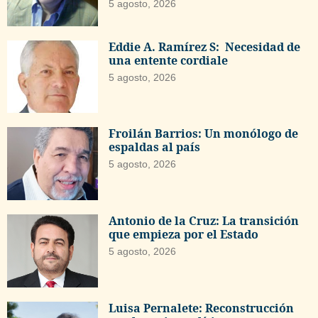
5 agosto, 2026
Eddie A. Ramírez S: Necesidad de
una entente cordiale
5 agosto, 2026
Froilán Barrios: Un monólogo de
espaldas al país
5 agosto, 2026
Antonio de la Cruz: La transición
que empieza por el Estado
5 agosto, 2026
Luisa Pernalete: Reconstrucción