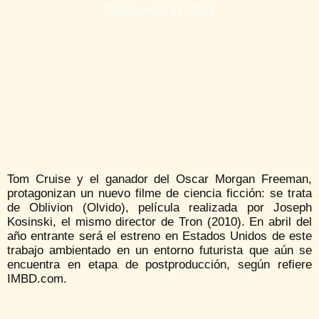
diciembre 12, 2012
Tom Cruise y el ganador del Oscar Morgan Freeman,
protagonizan un nuevo filme de ciencia ficción: se trata
de Oblivion (Olvido), película realizada por Joseph
Kosinski, el mismo director de Tron (2010). En abril del
año entrante será el estreno en Estados Unidos de este
trabajo ambientado en un entorno futurista que aún se
encuentra en etapa de postproducción, según refiere
IMBD.com.