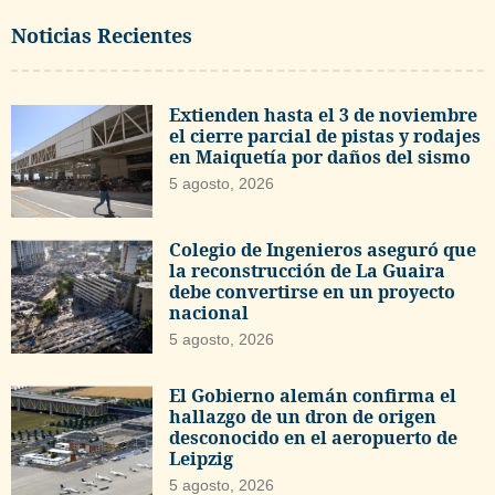
Noticias Recientes
Extienden hasta el 3 de noviembre
el cierre parcial de pistas y rodajes
en Maiquetía por daños del sismo
5 agosto, 2026
Colegio de Ingenieros aseguró que
la reconstrucción de La Guaira
debe convertirse en un proyecto
nacional
5 agosto, 2026
El Gobierno alemán confirma el
hallazgo de un dron de origen
desconocido en el aeropuerto de
Leipzig
5 agosto, 2026