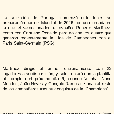
La selección de Portugal comenzó este lunes su
preparación para el Mundial de 2026 con una jornada en
la que el seleccionador, el español Roberto Martínez,
contó con Cristiano Ronaldo pero no con los cuatro que
ganaron recientemente la Liga de Campeones con el
Paris Saint-Germain (PSG).
Martínez dirigió el primer entrenamiento con 23
jugadores a su disposición, y solo contará con la plantilla
al completo el próximo día 6, cuando Vitinha, Nuno
Mendes, João Neves y Gonçalo Ramos se unan al resto
de los compañeros tras su conquista de la ‘Champions’.