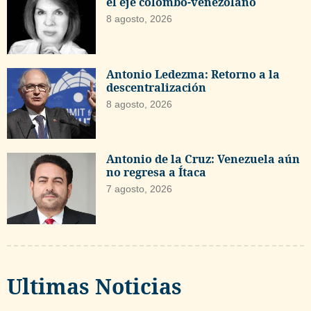
el eje colombo-venezolano
8 agosto, 2026
Antonio Ledezma: Retorno a la
descentralización
8 agosto, 2026
Antonio de la Cruz: Venezuela aún
no regresa a Ítaca
7 agosto, 2026
Ultimas Noticias