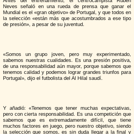
Antes del entrenamiento, el centrocampista Rúben
Neves señaló en una rueda de prensa que ganar el
Mundial es el «gran objetivo» de Portugal, y que todos en
la selección «están más que acostumbrados a ese tipo
de presión», a pesar de su juventud.
«Somos un grupo joven, pero muy experimentado,
sabemos nuestras cualidades. Es una presión positiva,
de una responsabilidad aún mayor, porque sabemos que
tenemos calidad y podemos lograr grandes triunfos para
Portugal», dijo el futbolista del Al Hilal saudí.
Y añadió: «Tenemos que tener muchas expectativas,
pero con cierta responsabilidad. Es una competición que
sabemos que es extremadamente difícil, que tiene
muchos factores en juego, pero nuestro objetivo, siendo
la selección que somos, es sin duda llegar a la final y