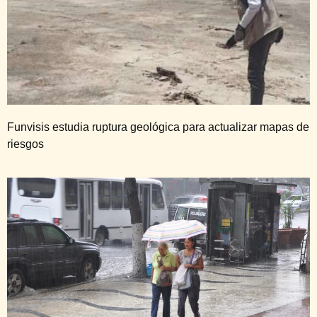
Funvisis estudia ruptura geológica para actualizar mapas de
riesgos