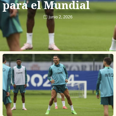
para el Mundial
junio 2, 2026