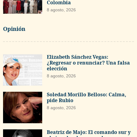
Colombia
8 agosto, 2026
Opinión
Elizabeth Sánchez Vegas:
¿Regresar o renunciar? Una falsa
elección
8 agosto, 2026
Soledad Morillo Belloso: Calma,
pide Rubio
8 agosto, 2026
Beatriz de Majo: El comando sur y