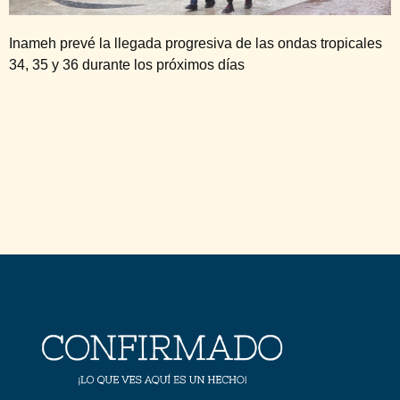
Inameh prevé la llegada progresiva de las ondas tropicales
34, 35 y 36 durante los próximos días