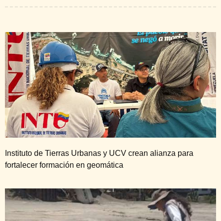
Instituto de Tierras Urbanas y UCV crean alianza para
fortalecer formación en geomática