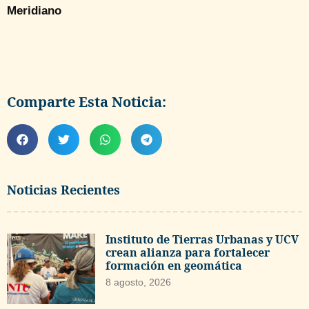
Meridiano
Comparte Esta Noticia:
Noticias Recientes
Instituto de Tierras Urbanas y UCV
crean alianza para fortalecer
formación en geomática
8 agosto, 2026