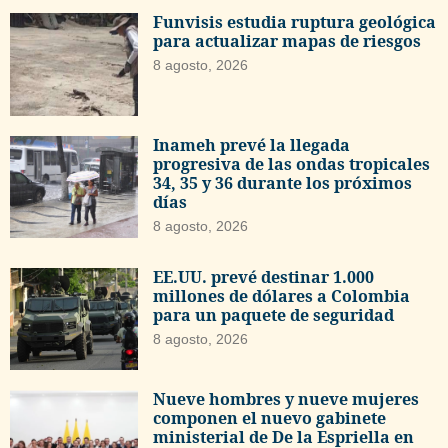
Funvisis estudia ruptura geológica
para actualizar mapas de riesgos
8 agosto, 2026
Inameh prevé la llegada
progresiva de las ondas tropicales
34, 35 y 36 durante los próximos
días
8 agosto, 2026
EE.UU. prevé destinar 1.000
millones de dólares a Colombia
para un paquete de seguridad
8 agosto, 2026
Nueve hombres y nueve mujeres
componen el nuevo gabinete
ministerial de De la Espriella en