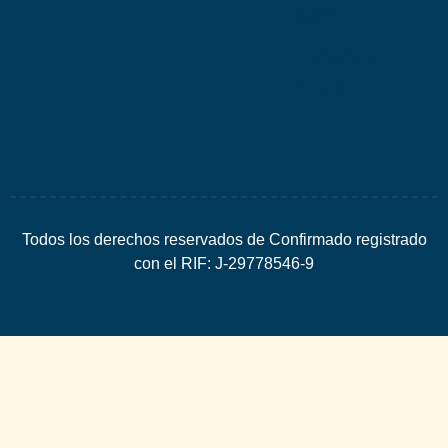
por
Espacio
SEO
Todos los derechos reservados de Confirmado registrado
con el RIF: J-29778546-9