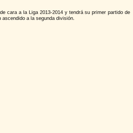
de cara a la Liga 2013-2014 y tendrá su primer partido de
n ascendido a la segunda división.