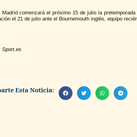
l Madrid comenzará el próximo 15 de julio la pretemporada 
ción el 21 de julio ante el Bournemouth inglés, equipo recié
: Sport.es
rte Esta Noticia: