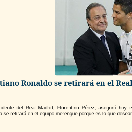
tiano Ronaldo se retirará en el Rea
sidente del Real Madrid, Florentino Pérez, aseguró hoy e
 se retirará en el equipo merengue porque es lo que desean 