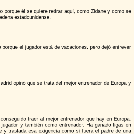
ro porque él se quiere retirar aquí, como Zidane y como se
 cadena estadounidense.
o porque el jugador está de vacaciones, pero dejó entrever
Madrid opinó que se trata del mejor entrenador de Europa y
conseguido traer al mejor entrenador que hay en Europa.
jugador y también como entrenador. Ha ganado ligas en
 y traslada esa exigencia como si fuera el padre de una