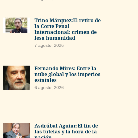
Trino Márquez:El retiro de
la Corte Penal
Internacional: crimen de
lesa humanidad
7 agosto, 2026
Fernando Mires: Entre la
nube global y los imperios
estatales
6 agosto, 2026
Asdrúbal Aguiar:El fin de
las tutelas y la hora de la
nación