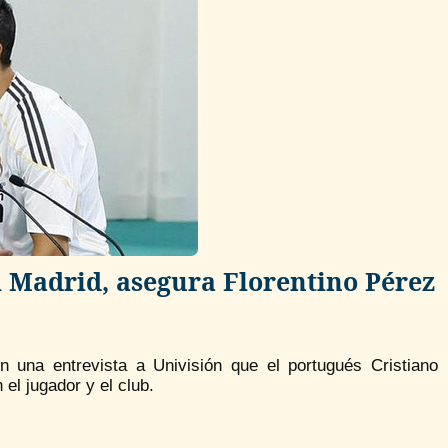
l Madrid, asegura Florentino Pérez
n una entrevista a Univisión que el portugués Cristiano
el jugador y el club.