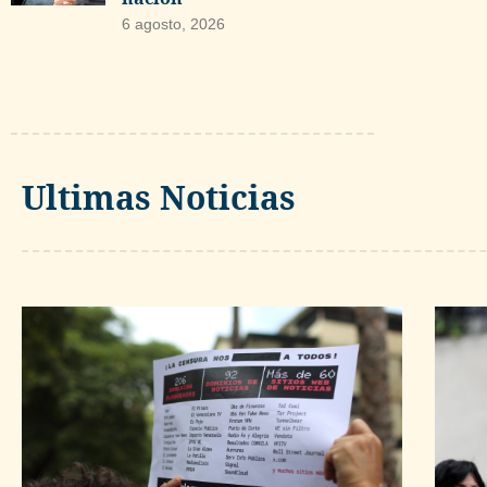
6 agosto, 2026
Ultimas Noticias