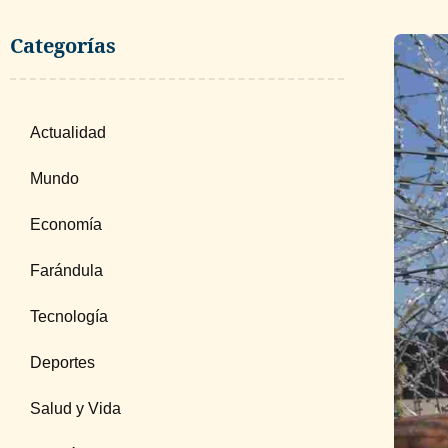
Categorías
Actualidad
Mundo
Economía
Farándula
Tecnología
Deportes
Salud y Vida