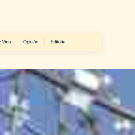
y Vida
Opinión
Editorial