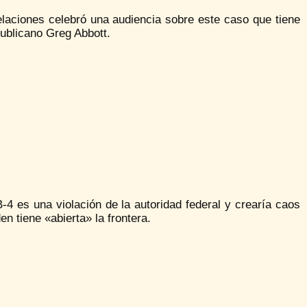
elaciones celebró una audiencia sobre este caso que tiene
publicano Greg Abbott.
 es una violación de la autoridad federal y crearía caos
en tiene «abierta» la frontera.