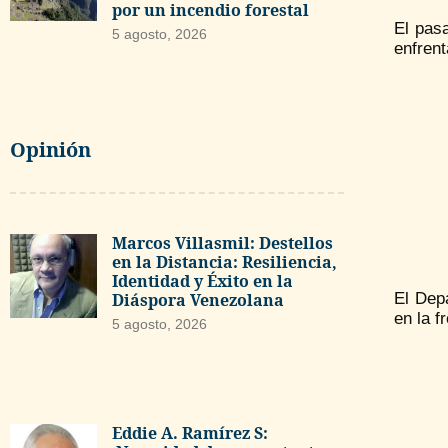
por un incendio forestal
El pas
5 agosto, 2026
enfrent
Opinión
Marcos Villasmil: Destellos
en la Distancia: Resiliencia,
Identidad y Éxito en la
El Dep
Diáspora Venezolana
en la f
5 agosto, 2026
Eddie A. Ramírez S: