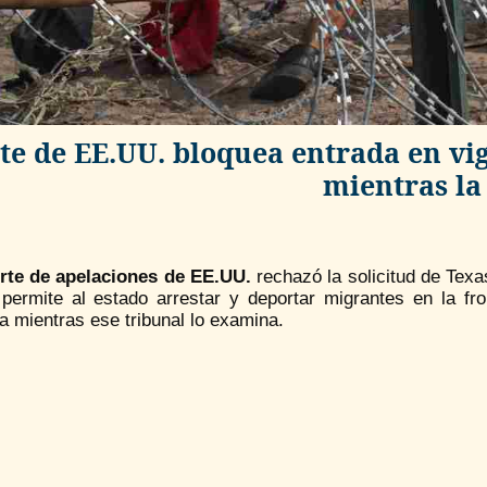
te de EE.UU. bloquea entrada en vi
mientras la
rte de apelaciones de EE.UU.
rechazó la solicitud de Texa
 permite al estado arrestar y deportar migrantes en la fro
a mientras ese tribunal lo examina.