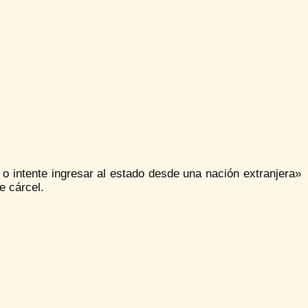
 o intente ingresar al estado desde una nación extranjera»
e cárcel.