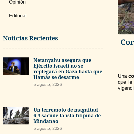
Opinión
Editorial
Noticias Recientes
Cor
Netanyahu asegura que
Ejército israelí no se
replegará en Gaza hasta que
Una
co
Hamás se desarme
que le
5 agosto, 2026
vigenci
Un terremoto de magnitud
6,3 sacude la isla filipina de
Mindanao
5 agosto, 2026