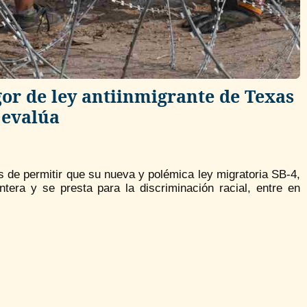
gor de ley antiinmigrante de Texas
 evalúa
s de permitir que su nueva y polémica ley migratoria SB-4,
ntera y se presta para la discriminación racial, entre en