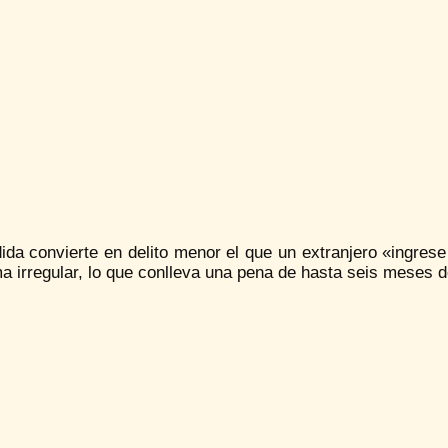
da convierte en delito menor el que un extranjero «ingrese
a irregular, lo que conlleva una pena de hasta seis meses d