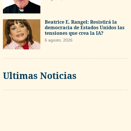
Beatrice E. Rangel: Resistirá la
democracia de Estados Unidos las
tensiones que crea la IA?
6 agosto, 2026
Ultimas Noticias