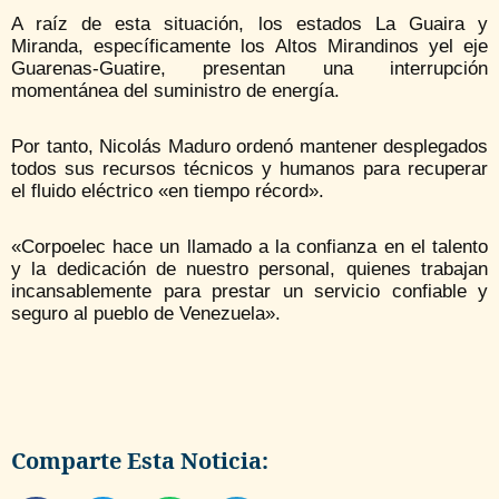
A raíz de esta situación, los estados La Guaira y
Miranda, específicamente los Altos Mirandinos yel eje
Guarenas-Guatire, presentan una interrupción
momentánea del suministro de energía.
Por tanto, Nicolás Maduro ordenó mantener desplegados
todos sus recursos técnicos y humanos para recuperar
el fluido eléctrico «en tiempo récord».
«Corpoelec hace un llamado a la confianza en el talento
y la dedicación de nuestro personal, quienes trabajan
incansablemente para prestar un servicio confiable y
seguro al pueblo de Venezuela».
Comparte Esta Noticia: