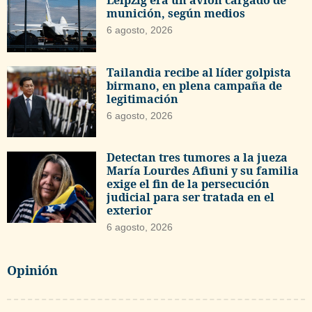
munición, según medios
6 agosto, 2026
Tailandia recibe al líder golpista
birmano, en plena campaña de
legitimación
6 agosto, 2026
Detectan tres tumores a la jueza
María Lourdes Afiuni y su familia
exige el fin de la persecución
judicial para ser tratada en el
exterior
6 agosto, 2026
Opinión