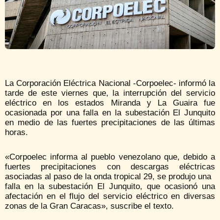
La Corporación Eléctrica Nacional -Corpoelec- informó la
tarde de este viernes que, la interrupción del servicio
eléctrico en los estados Miranda y La Guaira fue
ocasionada por una falla en la subestación El Junquito
en medio de las fuertes precipitaciones de las últimas
horas.
«Corpoelec informa al pueblo venezolano que, debido a
fuertes precipitaciones con descargas eléctricas
asociadas al paso de la onda tropical 29, se produjo una
falla en la subestación El Junquito, que ocasionó una
afectación en el flujo del servicio eléctrico en diversas
zonas de la Gran Caracas», suscribe el texto.