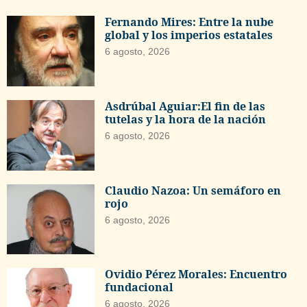
Fernando Mires: Entre la nube
global y los imperios estatales
6 agosto, 2026
Asdrúbal Aguiar:El fin de las
tutelas y la hora de la nación
6 agosto, 2026
Claudio Nazoa: Un semáforo en
rojo
6 agosto, 2026
Ovidio Pérez Morales: Encuentro
fundacional
6 agosto, 2026