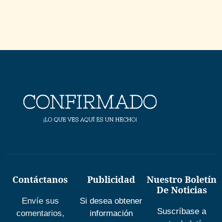
Contáctanos
Publicidad
Nuestro Boletín
De Noticias
Envíe sus
Si desea obtener
Suscríbase a
comentarios,
información