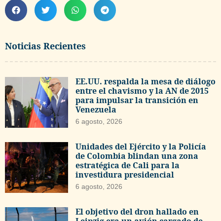
Noticias Recientes
EE.UU. respalda la mesa de diálogo
entre el chavismo y la AN de 2015
para impulsar la transición en
Venezuela
6 agosto, 2026
Unidades del Ejército y la Policía
de Colombia blindan una zona
estratégica de Cali para la
investidura presidencial
6 agosto, 2026
El objetivo del dron hallado en
Leipzig era un avión cargado de