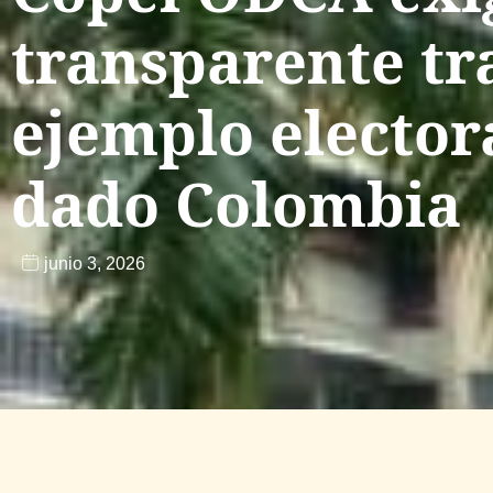
transparente tra
ejemplo elector
dado Colombia
junio 3, 2026