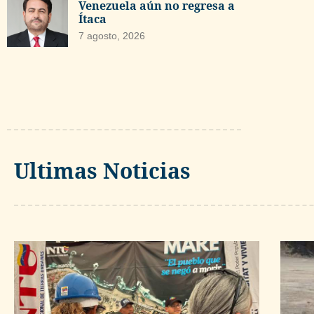
Venezuela aún no regresa a
Ítaca
7 agosto, 2026
Ultimas Noticias