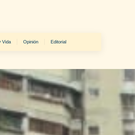
y Vida
Opinión
Editorial