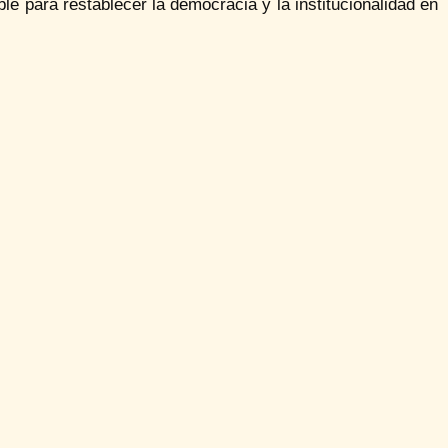
le para restablecer la democracia y la institucionalidad en