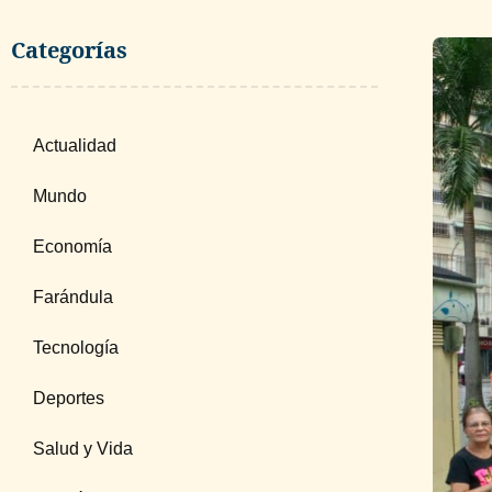
Categorías
Actualidad
Mundo
Economía
Farándula
Tecnología
Deportes
Salud y Vida