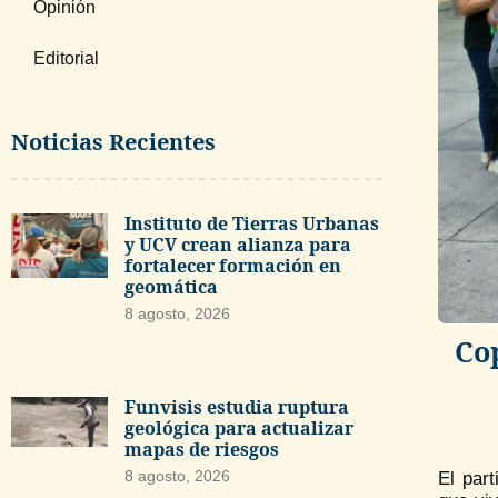
Opinión
Editorial
Noticias Recientes
Instituto de Tierras Urbanas
y UCV crean alianza para
fortalecer formación en
geomática
8 agosto, 2026
Co
Funvisis estudia ruptura
geológica para actualizar
mapas de riesgos
8 agosto, 2026
El par