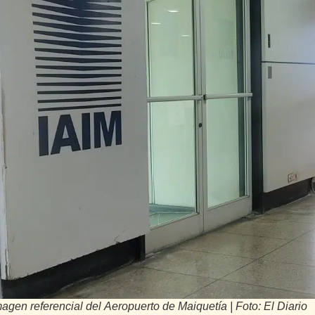
agen referencial del Aeropuerto de Maiquetía | Foto: El Diario