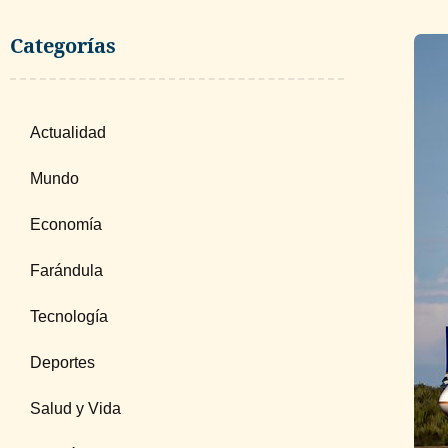
Categorías
Actualidad
Mundo
Economía
Farándula
Tecnología
Deportes
Salud y Vida