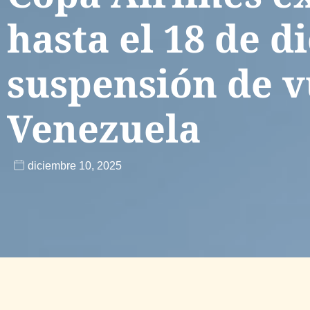
hasta el 18 de d
suspensión de v
Venezuela
diciembre 10, 2025