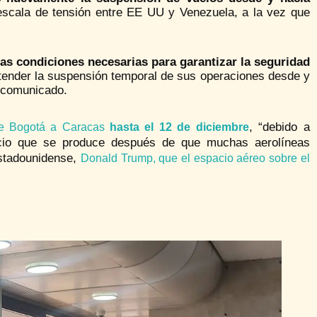
escala de tensión entre EE UU y Venezuela, a la vez que
as condiciones necesarias para garantizar la seguridad
tender la suspensión temporal de sus operaciones desde y
l comunicado.
, “debido a
 Bogotá a Caracas
hasta el 12 de diciembre
ncio que se produce después de que muchas aerolíneas
estadounidense,
Donald Trump, que el espacio aéreo sobre el