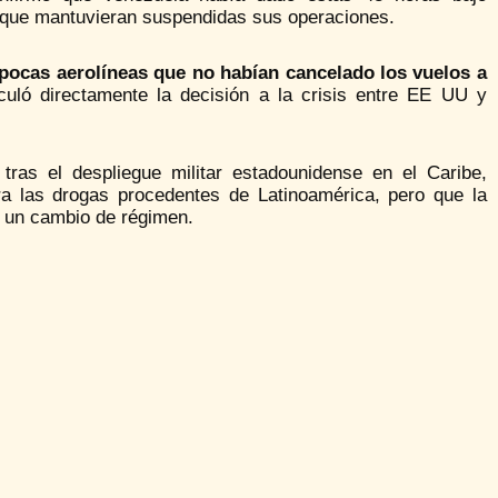
que mantuvieran suspendidas sus operaciones.
pocas aerolíneas que no habían cancelado los vuelos a
uló directamente la decisión a la crisis entre EE UU y
ras el despliegue militar estadounidense en el Caribe,
ra las drogas procedentes de Latinoamérica, pero que la
r un cambio de régimen.