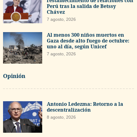
restablecimiento de relaciones con
Perú tras la salida de Betssy
Chávez
7 agosto, 2026
Al menos 300 niños muertos en
Gaza desde alto fuego de octubre:
uno al día, según Unicef
7 agosto, 2026
Opinión
Antonio Ledezma: Retorno a la
descentralización
8 agosto, 2026