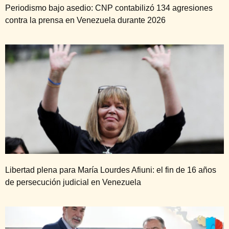
Periodismo bajo asedio: CNP contabilizó 134 agresiones
contra la prensa en Venezuela durante 2026
Libertad plena para María Lourdes Afiuni: el fin de 16 años
de persecución judicial en Venezuela