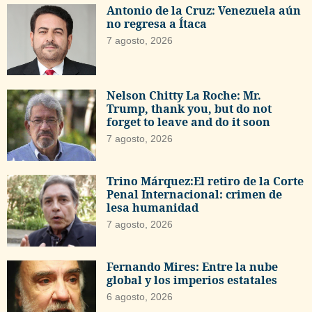
Antonio de la Cruz: Venezuela aún
no regresa a Ítaca
7 agosto, 2026
Nelson Chitty La Roche: Mr.
Trump, thank you, but do not
forget to leave and do it soon
7 agosto, 2026
Trino Márquez:El retiro de la Corte
Penal Internacional: crimen de
lesa humanidad
7 agosto, 2026
Fernando Mires: Entre la nube
global y los imperios estatales
6 agosto, 2026