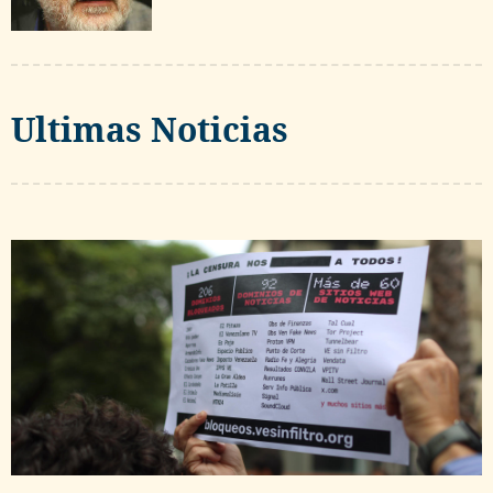
Ultimas Noticias