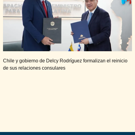
Chile y gobierno de Delcy Rodríguez formalizan el reinicio
de sus relaciones consulares