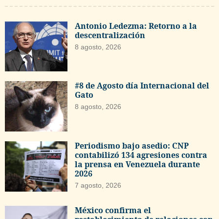
Antonio Ledezma: Retorno a la
descentralización
8 agosto, 2026
#8 de Agosto día Internacional del
Gato
8 agosto, 2026
Periodismo bajo asedio: CNP
contabilizó 134 agresiones contra
la prensa en Venezuela durante
2026
7 agosto, 2026
México confirma el