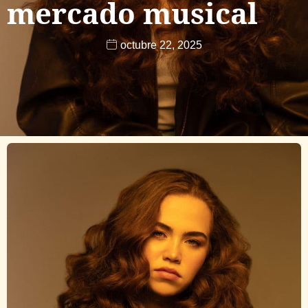
mercado musical
octubre 22, 2025