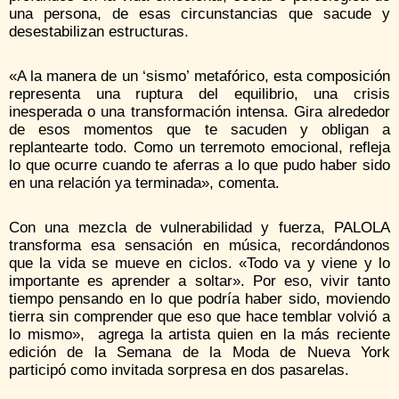
una persona, de esas circunstancias que sacude y
desestabilizan estructuras.
«A la manera de un ‘sismo’ metafórico, esta composición
representa una ruptura del equilibrio, una crisis
inesperada o una transformación intensa. Gira alrededor
de esos momentos que te sacuden y obligan a
replantearte todo. Como un terremoto emocional, refleja
lo que ocurre cuando te aferras a lo que pudo haber sido
en una relación ya terminada», comenta.
Con una mezcla de vulnerabilidad y fuerza, PALOLA
transforma esa sensación en música, recordándonos
que la vida se mueve en ciclos. «Todo va y viene y lo
importante es aprender a soltar». Por eso, vivir tanto
tiempo pensando en lo que podría haber sido, moviendo
tierra sin comprender que eso que hace temblar volvió a
lo mismo», agrega la artista quien en la más reciente
edición de la Semana de la Moda de Nueva York
participó como invitada sorpresa en dos pasarelas.