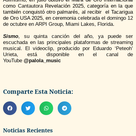
como
Cantautora
Revelación 2025, categoría en la que
también conquistó otro palmarés, al recibir el Tacarigua
de Oro USA 2025, en ceremonia
celebrada el domingo 12
de octubre en ARPI Group, Miami Lakes, Florida.
Sismo
, su quinta canción del año, ya puede ser
escuchada en las principales plataformas de streaming
musical. El videoclip, producido por Eduardo ‘Peteoh’
Urieta, está disponible en el canal de
YouTube
@palola_music
Comparte Esta Noticia:
Noticias Recientes