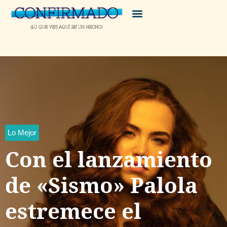
Lo Mejor
Con el lanzamiento
de «Sismo» Palola
estremece el