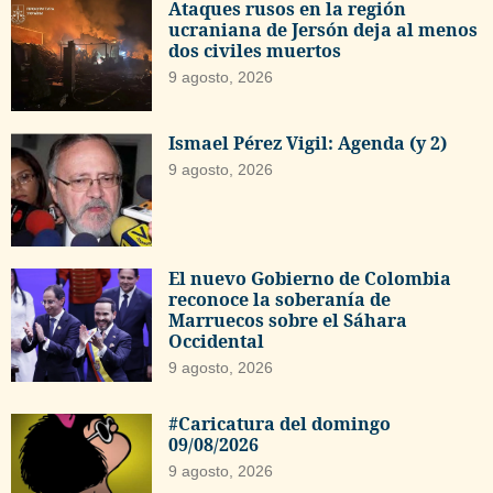
Ataques rusos en la región
ucraniana de Jersón deja al menos
dos civiles muertos
9 agosto, 2026
Ismael Pérez Vigil: Agenda (y 2)
9 agosto, 2026
El nuevo Gobierno de Colombia
reconoce la soberanía de
Marruecos sobre el Sáhara
Occidental
9 agosto, 2026
#Caricatura del domingo
09/08/2026
9 agosto, 2026