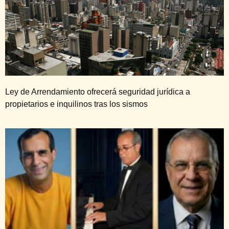
Ley de Arrendamiento ofrecerá seguridad jurídica a
propietarios e inquilinos tras los sismos