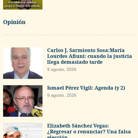
Opinión
Carlos J. Sarmiento Sosa:María
Lourdes Afiuni: cuando la justicia
llega demasiado tarde
9 agosto, 2026
Ismael Pérez Vigil: Agenda (y 2)
9 agosto, 2026
Elizabeth Sánchez Vegas:
¿Regresar o renunciar? Una falsa
elección