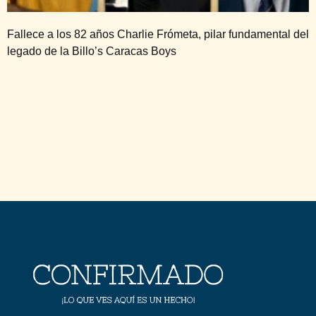
Fallece a los 82 años Charlie Frómeta, pilar fundamental del
legado de la Billo’s Caracas Boys