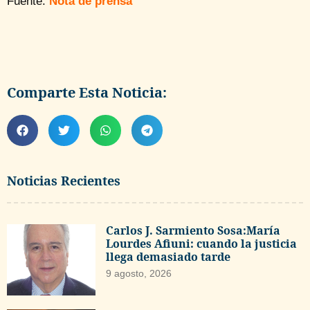
Fuente:
Nota de prensa
Comparte Esta Noticia:
Noticias Recientes
Carlos J. Sarmiento Sosa:María
Lourdes Afiuni: cuando la justicia
llega demasiado tarde
9 agosto, 2026