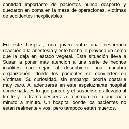
cantidad importante de pacientes nunca despertó y
quedaron en coma en la mesa de operaciones, víctimas
de accidentes inexplicables.
En este hospital, una joven sufre una inesperada
reacción a la anestesia y este hecho le provoca un coma
que la deja en estado vegetal. Esta situación lleva a
Susan a poner más atención a una serie de hechos
insólitos que dejan al descubierto una macabra
organización, donde los pacientes se convierten en
víctimas. Su curiosidad, sin embargo, podría costarle
muy caro. Al adentrarse en este espeluznante hospital
donde nada es lo que parece y el suspenso es llevado al
límite y la trama despertará la intriga en la audiencia
minuto a minuto. Un hospital donde los pacientes no
están realmente vivos, pero tampoco están muertos.