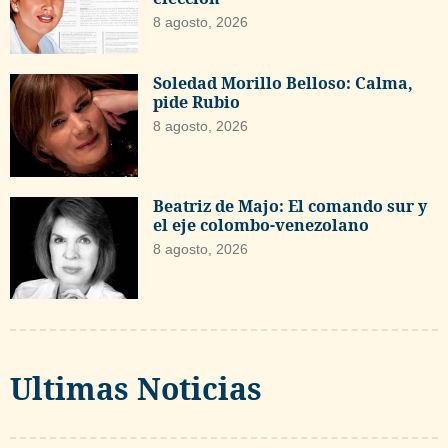
8 agosto, 2026
Soledad Morillo Belloso: Calma,
pide Rubio
8 agosto, 2026
Beatriz de Majo: El comando sur y
el eje colombo-venezolano
8 agosto, 2026
Ultimas Noticias