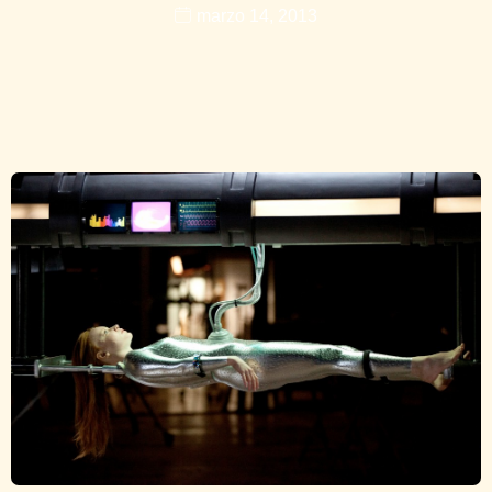
marzo 14, 2013