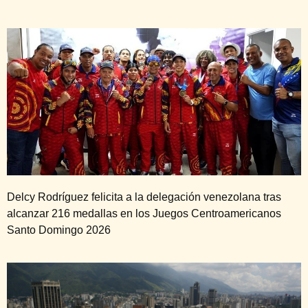
Delcy Rodríguez felicita a la delegación venezolana tras
alcanzar 216 medallas en los Juegos Centroamericanos
Santo Domingo 2026