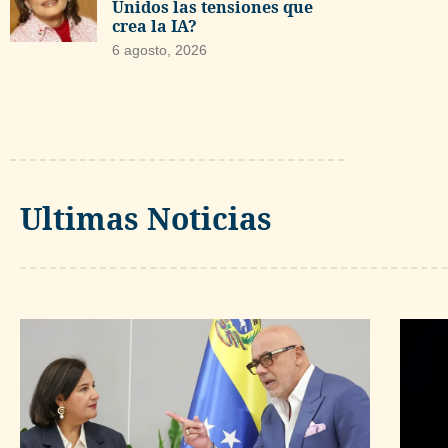
Unidos las tensiones que
crea la IA?
6 agosto, 2026
Ultimas Noticias