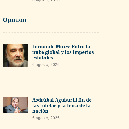
6 agosto, 2026
Opinión
Fernando Mires: Entre la
nube global y los imperios
estatales
6 agosto, 2026
Asdrúbal Aguiar:El fin de
las tutelas y la hora de la
nación
6 agosto, 2026