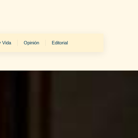
y Vida
Opinión
Editorial