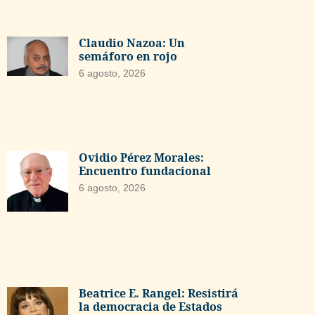
Claudio Nazoa: Un
semáforo en rojo
6 agosto, 2026
Ovidio Pérez Morales:
Encuentro fundacional
6 agosto, 2026
Beatrice E. Rangel: Resistirá
la democracia de Estados