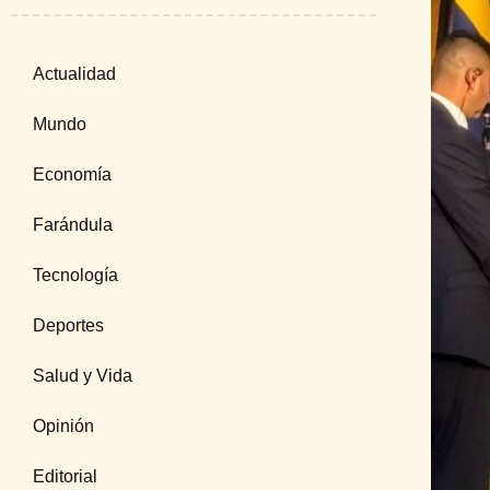
Actualidad
Mundo
Economía
Farándula
Tecnología
Deportes
Salud y Vida
Opinión
Editorial