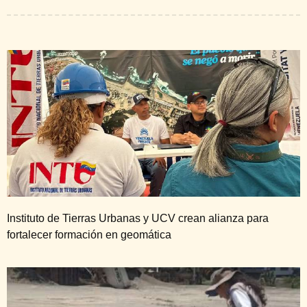
Instituto de Tierras Urbanas y UCV crean alianza para
fortalecer formación en geomática