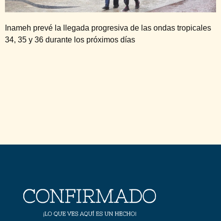
Inameh prevé la llegada progresiva de las ondas tropicales
34, 35 y 36 durante los próximos días