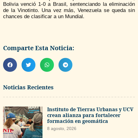
Bolivia venció 1-0 a Brasil, sentenciando la eliminación
de la Vinotinto. Una vez más, Venezuela se queda sin
chances de clasificar a un Mundial.
Comparte Esta Noticia:
Noticias Recientes
Instituto de Tierras Urbanas y UCV
crean alianza para fortalecer
formación en geomática
8 agosto, 2026