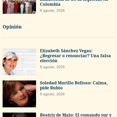
Colombia
8 agosto, 2026
Opinión
Elizabeth Sánchez Vegas:
¿Regresar o renunciar? Una falsa
elección
8 agosto, 2026
Soledad Morillo Belloso: Calma,
pide Rubio
8 agosto, 2026
Beatriz de Majo: El comando sur y