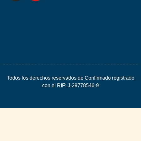
por
Espacio
SEO
Todos los derechos reservados de Confirmado registrado
con el RIF: J-29778546-9