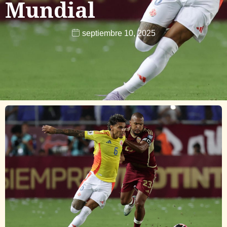
Mundial
septiembre 10, 2025