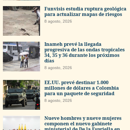
Funvisis estudia ruptura geológica
para actualizar mapas de riesgos
8 agosto, 2026
Inameh prevé la llegada
progresiva de las ondas tropicales
34, 35 y 36 durante los próximos
días
8 agosto, 2026
EE.UU. prevé destinar 1.000
millones de dólares a Colombia
para un paquete de seguridad
8 agosto, 2026
Nueve hombres y nueve mujeres
componen el nuevo gabinete
ministerial de De la Espriella en