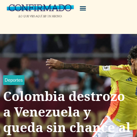
Deportes
Colombia destrozo
a Venezuela y
queda sin chance al