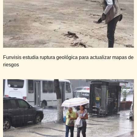
Funvisis estudia ruptura geológica para actualizar mapas de
riesgos