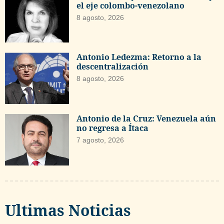
el eje colombo-venezolano
8 agosto, 2026
Antonio Ledezma: Retorno a la
descentralización
8 agosto, 2026
Antonio de la Cruz: Venezuela aún
no regresa a Ítaca
7 agosto, 2026
Ultimas Noticias