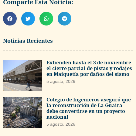
Comparte Esta Noticia:
Noticias Recientes
Extienden hasta el 3 de noviembre
el cierre parcial de pistas y rodajes
en Maiquetía por daños del sismo
5 agosto, 2026
Colegio de Ingenieros aseguró que
la reconstrucción de La Guaira
debe convertirse en un proyecto
nacional
5 agosto, 2026