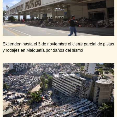
Extienden hasta el 3 de noviembre el cierre parcial de pistas
y rodajes en Maiquetía por daños del sismo