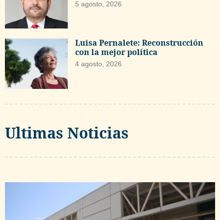
5 agosto, 2026
Luisa Pernalete: Reconstrucción
con la mejor política
4 agosto, 2026
Ultimas Noticias