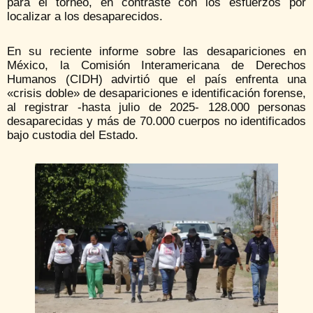
para el torneo, en contraste con los esfuerzos por
localizar a los desaparecidos.
En su reciente informe sobre las desapariciones en
México, la Comisión Interamericana de Derechos
Humanos (CIDH) advirtió que el país enfrenta una
«crisis doble» de desapariciones e identificación forense,
al registrar -hasta julio de 2025- 128.000 personas
desaparecidas y más de 70.000 cuerpos no identificados
bajo custodia del Estado.