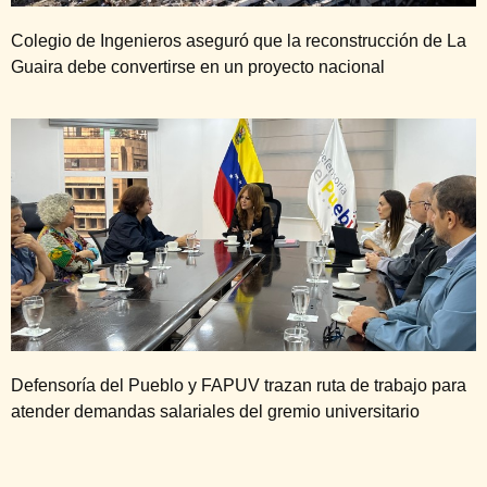
Colegio de Ingenieros aseguró que la reconstrucción de La
Guaira debe convertirse en un proyecto nacional
Defensoría del Pueblo y FAPUV trazan ruta de trabajo para
atender demandas salariales del gremio universitario