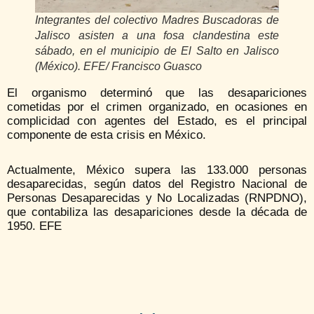
Integrantes del colectivo Madres Buscadoras de
Jalisco asisten a una fosa clandestina este
sábado, en el municipio de El Salto en Jalisco
(México). EFE/ Francisco Guasco
El organismo determinó que las desapariciones
cometidas por el crimen organizado, en ocasiones en
complicidad con agentes del Estado, es el principal
componente de esta crisis en México.
Actualmente, México supera las 133.000 personas
desaparecidas, según datos del Registro Nacional de
Personas Desaparecidas y No Localizadas (RNPDNO),
que contabiliza las desapariciones desde la década de
1950. EFE