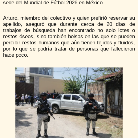
sede del Mundial de Fútbol 2026 en México.
Arturo, miembro del colectivo y quien prefirió reservar su
apellido, aseguró que durante cerca de 20 días de
trabajos de búsqueda han encontrado no solo lotes o
restos óseos, sino también bolsas en las que se pueden
percibir restos humanos que aún tienen tejidos y fluidos,
por lo que se podría tratar de personas que fallecieron
hace poco.