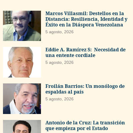
Marcos Villasmil: Destellos en la
Distancia: Resiliencia, Identidad y
Éxito en la Diáspora Venezolana
5 agosto, 2026
Eddie A. Ramírez S: Necesidad de
una entente cordiale
5 agosto, 2026
Froilán Barrios: Un monólogo de
espaldas al país
5 agosto, 2026
Antonio de la Cruz: La transición
que empieza por el Estado