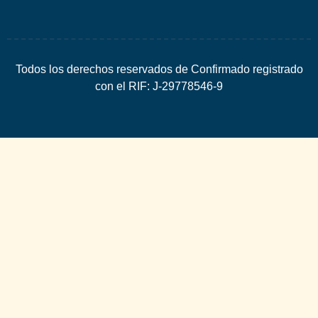
Todos los derechos reservados de Confirmado registrado
con el RIF: J-29778546-9