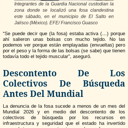
Integrantes de la Guardia Nacional custodian la
zona donde se localizó una fosa clandestina
este sábado, en el municipio de El Salto en
Jalisco (México). EFE/ Francisco Guasco
“Se puede decir que (la fosa) estaba activa (…) porque
ahí salieron unas bolsas con mucho tejido. No las
podemos ver porque están emplayadas (envueltas) pero
por el peso y la forma de las bolsas (se sabe) que tienen
todavía todo el tejido muscular”, aseguró.
Descontento De Los
Colectivos De Búsqueda
Antes Del Mundial
La denuncia de la fosa sucede a menos de un mes del
Mundial 2026 y en medio del descontento de los
colectivos de búsqueda por los recursos en
infraestructura y seguridad que el estado ha invertido