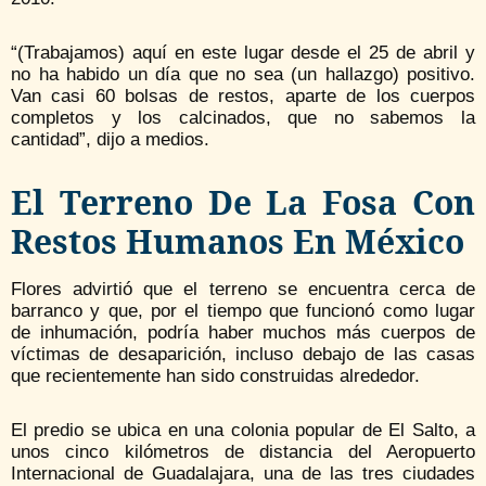
“(Trabajamos) aquí en este lugar desde el 25 de abril y
no ha habido un día que no sea (un hallazgo) positivo.
Van casi 60 bolsas de restos, aparte de los cuerpos
completos y los calcinados, que no sabemos la
cantidad”, dijo a medios.
El Terreno De La Fosa Con
Restos Humanos En México
Flores advirtió que el terreno se encuentra cerca de
barranco y que, por el tiempo que funcionó como lugar
de inhumación, podría haber muchos más cuerpos de
víctimas de desaparición, incluso debajo de las casas
que recientemente han sido construidas alrededor.
El predio se ubica en una colonia popular de El Salto, a
unos cinco kilómetros de distancia del Aeropuerto
Internacional de Guadalajara, una de las tres ciudades