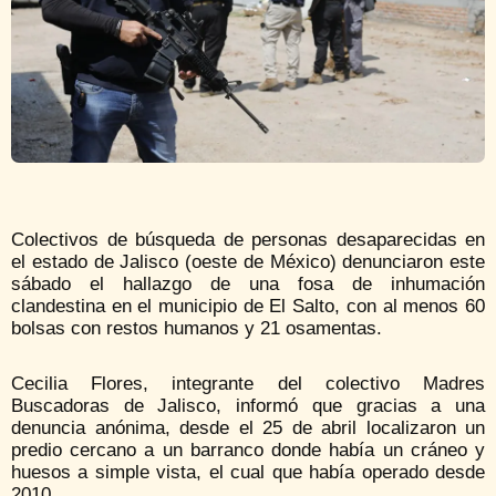
Colectivos de búsqueda de personas desaparecidas en
el estado de Jalisco (oeste de México) denunciaron este
sábado el hallazgo de una fosa de inhumación
clandestina en el municipio de El Salto, con al menos 60
bolsas con restos humanos y 21 osamentas.
Cecilia Flores, integrante del colectivo Madres
Buscadoras de Jalisco, informó que gracias a una
denuncia anónima, desde el 25 de abril localizaron un
predio cercano a un barranco donde había un cráneo y
huesos a simple vista, el cual que había operado desde
2010.