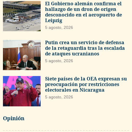
El Gobierno alemán confirma el
hallazgo de un dron de origen
desconocido en el aeropuerto de
Leipzig
5 agosto, 2026
Putin crea un servicio de defensa
de la retaguardia tras la escalada
de ataques ucranianos
5 agosto, 2026
Siete países de la OEA expresan su
preocupación por restricciones
electorales en Nicaragua
5 agosto, 2026
Opinión