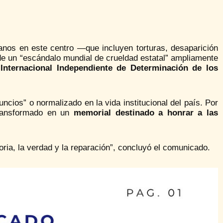
nos en este centro —que incluyen torturas, desaparición
e un “escándalo mundial de crueldad estatal” ampliamente
 Internacional Independiente de Determinación de los
ncios” o normalizado en la vida institucional del país. Por
 transformado en un
memorial destinado a honrar a las
oria, la verdad y la reparación”, concluyó el comunicado.