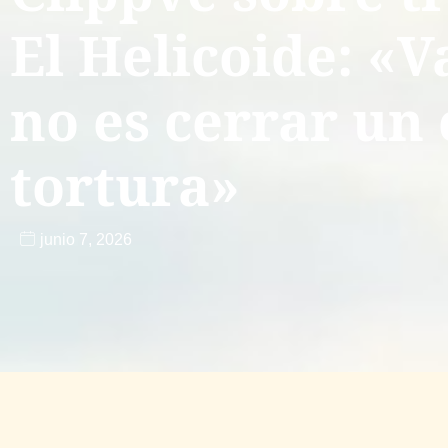
El Helicoide: «V
no es cerrar un
tortura»
junio 7, 2026