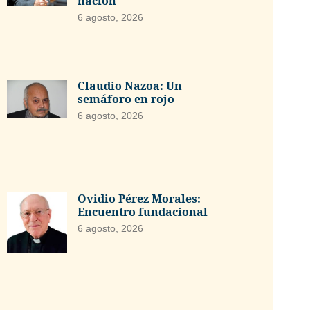
nación
6 agosto, 2026
Claudio Nazoa: Un
semáforo en rojo
6 agosto, 2026
Ovidio Pérez Morales:
Encuentro fundacional
6 agosto, 2026