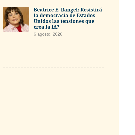
Beatrice E. Rangel: Resistirá
la democracia de Estados
Unidos las tensiones que
crea la IA?
6 agosto, 2026