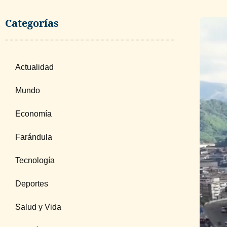
Categorías
Actualidad
Mundo
Economía
Farándula
Tecnología
Deportes
Salud y Vida