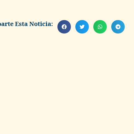
rte Esta Noticia: