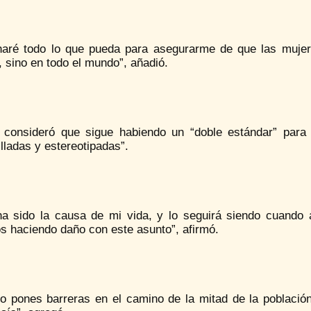
haré todo lo que pueda para asegurarme de que las mujer
 sino en todo el mundo”, añadió.
n consideró que sigue habiendo un “doble estándar” para
lladas y estereotipadas”.
ha sido la causa de mi vida, y lo seguirá siendo cuando 
s haciendo daño con este asunto”, afirmó.
o pones barreras en el camino de la mitad de la población