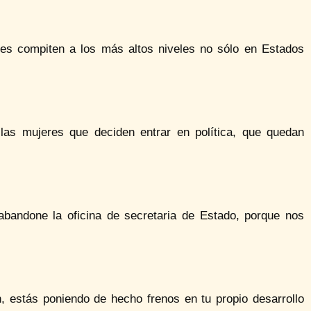
es compiten a los más altos niveles no sólo en Estados
 las mujeres que deciden entrar en política, que quedan
abandone la oficina de secretaria de Estado, porque nos
, estás poniendo de hecho frenos en tu propio desarrollo