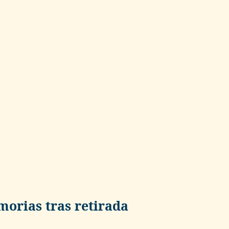
morias tras retirada