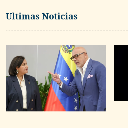
Ultimas Noticias