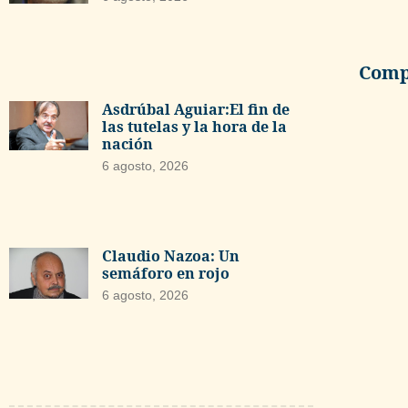
Compa
Asdrúbal Aguiar:El fin de
las tutelas y la hora de la
nación
6 agosto, 2026
Claudio Nazoa: Un
semáforo en rojo
6 agosto, 2026