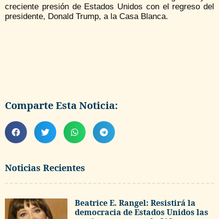
creciente presión de Estados Unidos con el regreso del
presidente, Donald Trump, a la Casa Blanca.
Comparte Esta Noticia:
Noticias Recientes
Beatrice E. Rangel: Resistirá la
democracia de Estados Unidos las