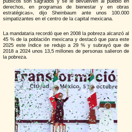
públicos son sagrados y se le devuelven al pueblo en
derechos, en programas de bienestar y en obras
estratégicas», dijo Sheinbaum ante unos 100.000
simpatizantes en el centro de la capital mexicana.
La mandataria recordó que en 2008 la pobreza alcanzó al
45 % de la población mexicana y destacó que para este
2025 este índice se redujo a 29 % y subrayó que de
2018 a 2024 unos 13,5 millones de personas salieron de
la pobreza.