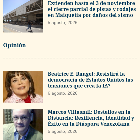
Extienden hasta el 3 de noviembre
el cierre parcial de pistas y rodajes
en Maiquetía por daños del sismo
5 agosto, 2026
Opinión
Beatrice E. Rangel: Resistirá la
democracia de Estados Unidos las
tensiones que crea la IA?
6 agosto, 2026
Marcos Villasmil: Destellos en la
Distancia: Resiliencia, Identidad y
Éxito en la Diáspora Venezolana
5 agosto, 2026