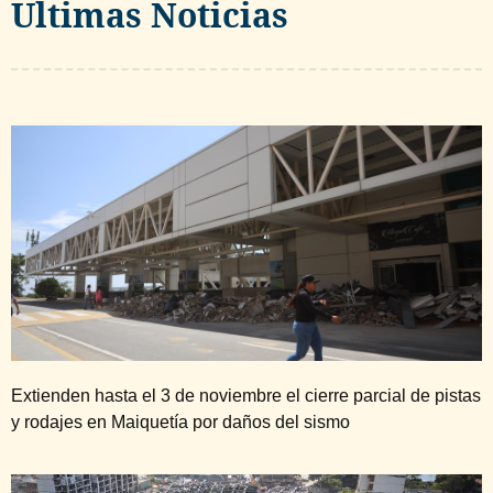
Ultimas Noticias
Extienden hasta el 3 de noviembre el cierre parcial de pistas
y rodajes en Maiquetía por daños del sismo