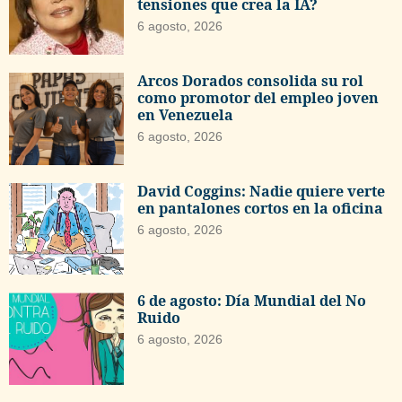
tensiones que crea la IA?
6 agosto, 2026
Arcos Dorados consolida su rol
como promotor del empleo joven
en Venezuela
6 agosto, 2026
David Coggins: Nadie quiere verte
en pantalones cortos en la oficina
6 agosto, 2026
6 de agosto: Día Mundial del No
Ruido
6 agosto, 2026