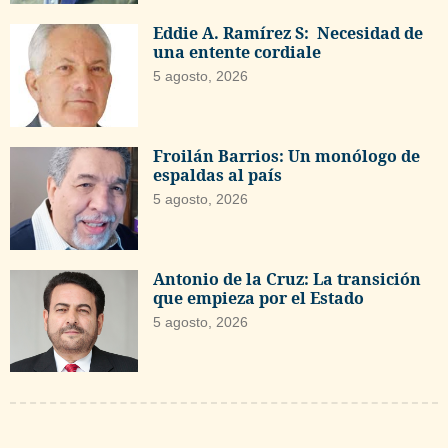
Eddie A. Ramírez S: Necesidad de
una entente cordiale
5 agosto, 2026
Froilán Barrios: Un monólogo de
espaldas al país
5 agosto, 2026
Antonio de la Cruz: La transición
que empieza por el Estado
5 agosto, 2026