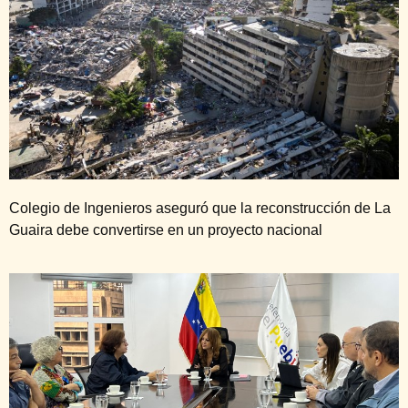
Colegio de Ingenieros aseguró que la reconstrucción de La
Guaira debe convertirse en un proyecto nacional