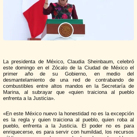
La presidenta de México, Claudia Sheinbaum, celebró
este domingo en el Zócalo de la Ciudad de México el
primer año de su Gobierno, en medio del
desmantelamiento de una red de contrabando de
combustibles entre altos mandos en la Secretaría de
Marina, al subrayar que «quien traiciona al pueblo
enfrenta a la Justicia».
«En este México nuevo la honestidad no es la excepción
es la regla y quien traiciona al pueblo, quien roba al
pueblo, enfrenta a la Justicia. El poder no es para
enriquecerse, es para servir con humildad, los recursos