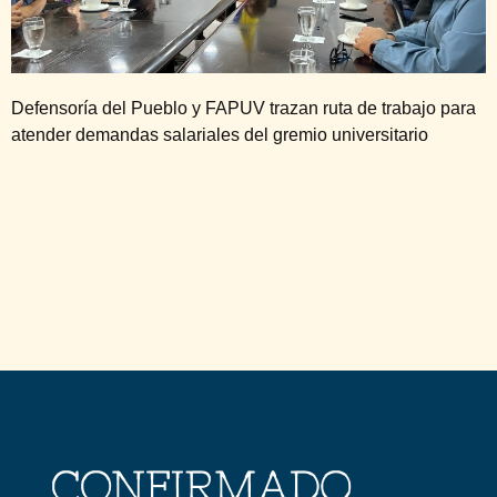
Defensoría del Pueblo y FAPUV trazan ruta de trabajo para
atender demandas salariales del gremio universitario