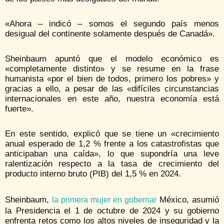
«Ahora – indicó – somos el segundo país menos
desigual del continente solamente después de Canadá».
Sheinbaum apuntó que el modelo económico es
«completamente distinto» y se resume en la frase
humanista «por el bien de todos, primero los pobres» y
gracias a ello, a pesar de las «difíciles circunstancias
internacionales en este año, nuestra economía está
fuerte».
En este sentido, explicó que se tiene un «crecimiento
anual esperado de 1,2 % frente a los catastrofistas que
anticipaban una caída», lo que supondría una leve
ralentización respecto a la tasa de crecimiento del
producto interno bruto (PIB) del 1,5 % en 2024.
Sheinbaum,
México, asumió
la primera mujer en gobernar
la Presidencia el 1 de octubre de 2024 y su gobierno
enfrenta retos como los altos niveles de inseguridad y la