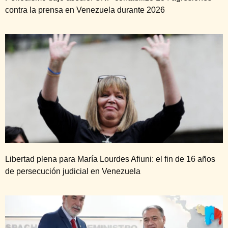
contra la prensa en Venezuela durante 2026
Libertad plena para María Lourdes Afiuni: el fin de 16 años
de persecución judicial en Venezuela