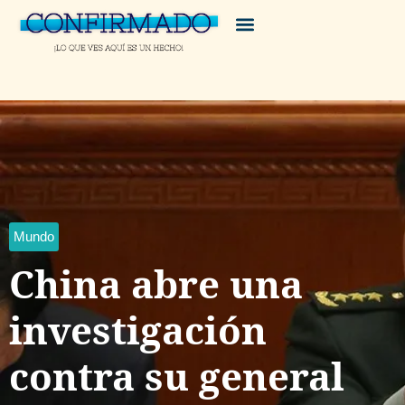
Mundo
China abre una
investigación
contra su general