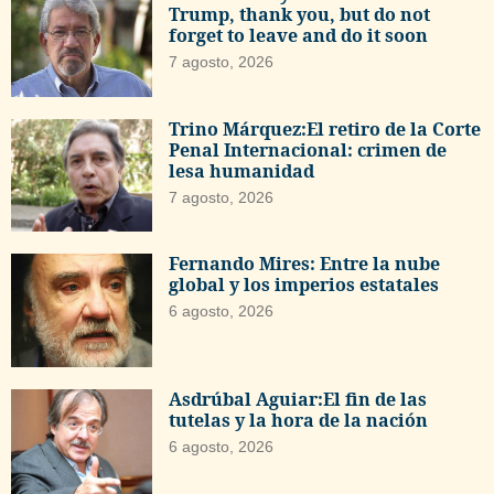
Trump, thank you, but do not
forget to leave and do it soon
7 agosto, 2026
Trino Márquez:El retiro de la Corte
Penal Internacional: crimen de
lesa humanidad
7 agosto, 2026
Fernando Mires: Entre la nube
global y los imperios estatales
6 agosto, 2026
Asdrúbal Aguiar:El fin de las
tutelas y la hora de la nación
6 agosto, 2026