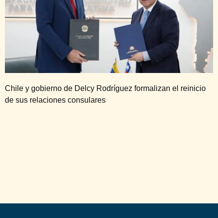
Chile y gobierno de Delcy Rodríguez formalizan el reinicio
de sus relaciones consulares