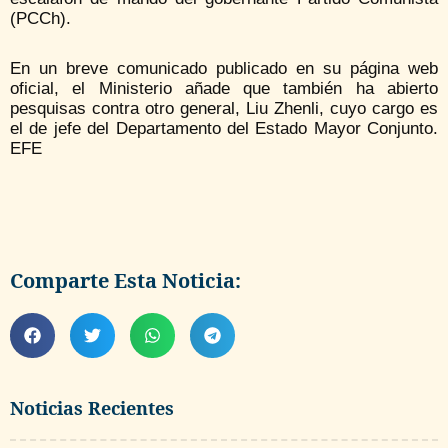
(PCCh).
En un breve comunicado publicado en su página web
oficial, el Ministerio añade que también ha abierto
pesquisas contra otro general, Liu Zhenli, cuyo cargo es
el de jefe del Departamento del Estado Mayor Conjunto.
EFE
Comparte Esta Noticia:
Noticias Recientes