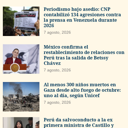
Periodismo bajo asedio: CNP
contabilizó 134 agresiones contra
la prensa en Venezuela durante
2026
7 agosto, 2026
México confirma el
restablecimiento de relaciones con
Perú tras la salida de Betssy
Chávez
7 agosto, 2026
Al menos 300 niños muertos en
Gaza desde alto fuego de octubre:
uno al día, según Unicef
7 agosto, 2026
Perú da salvoconducto a la ex
primera ministra de Castillo y