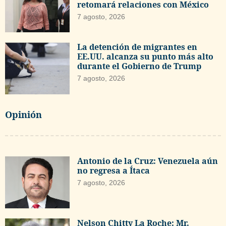
retomará relaciones con México
7 agosto, 2026
La detención de migrantes en
EE.UU. alcanza su punto más alto
durante el Gobierno de Trump
7 agosto, 2026
Opinión
Antonio de la Cruz: Venezuela aún
no regresa a Ítaca
7 agosto, 2026
Nelson Chitty La Roche: Mr.