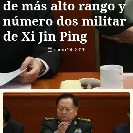
de más alto rango y
número dos militar
de Xi Jin Ping
enero 24, 2026