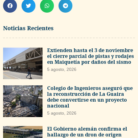
Noticias Recientes
Extienden hasta el 3 de noviembre
el cierre parcial de pistas y rodajes
en Maiquetía por daños del sismo
5 agosto, 2026
Colegio de Ingenieros aseguró que
la reconstrucción de La Guaira
debe convertirse en un proyecto
nacional
5 agosto, 2026
El Gobierno alemán confirma el
hallazgo de un dron de origen