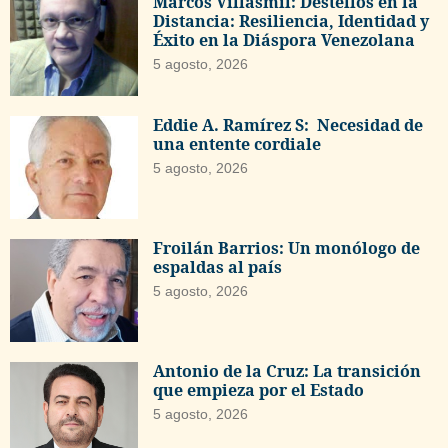
Marcos Villasmil: Destellos en la
Distancia: Resiliencia, Identidad y
Éxito en la Diáspora Venezolana
5 agosto, 2026
Eddie A. Ramírez S: Necesidad de
una entente cordiale
5 agosto, 2026
Froilán Barrios: Un monólogo de
espaldas al país
5 agosto, 2026
Antonio de la Cruz: La transición
que empieza por el Estado
5 agosto, 2026