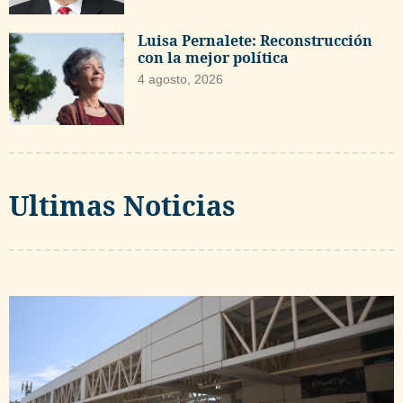
Luisa Pernalete: Reconstrucción
con la mejor política
4 agosto, 2026
Ultimas Noticias