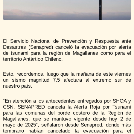
El Servicio Nacional de Prevención y Respuesta ante
Desastres (Senapred) canceló la evacuación por alerta
de tsunami para la región de Magallanes como para el
territorio Antártico Chileno.
Esto, recordemos, luego que la mañana de este viernes
un sismo magnitud 7,5 afectara al extremo sur de
nuestro país.
“En atención a los antecedentes entregados por SHOA y
CSN, SENAPRED cancela la Alerta Roja por Tsunami
para las comunas del borde costero de la Región de
Magallanes, que se mantuvo vigente desde hoy 2 de
mayo de 2025”, señalaron desde Senapred, donde más
temprano habían cancelado la evacuación para el