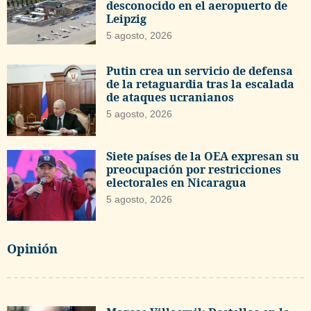
desconocido en el aeropuerto de
Leipzig
5 agosto, 2026
Putin crea un servicio de defensa
de la retaguardia tras la escalada
de ataques ucranianos
5 agosto, 2026
Siete países de la OEA expresan su
preocupación por restricciones
electorales en Nicaragua
5 agosto, 2026
Opinión