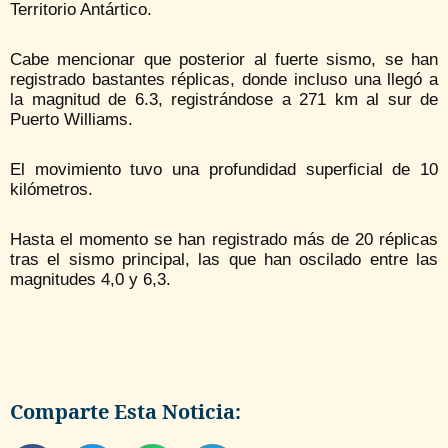
Territorio Antártico.
Cabe mencionar que posterior al fuerte sismo, se han
registrado bastantes réplicas, donde incluso una llegó a
la magnitud de 6.3, registrándose a 271 km al sur de
Puerto Williams.
El movimiento tuvo una profundidad superficial de 10
kilómetros.
Hasta el momento se han registrado más de 20 réplicas
tras el sismo principal, las que han oscilado entre las
magnitudes 4,0 y 6,3.
Comparte Esta Noticia: