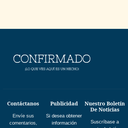
Contáctanos
Publicidad
Nuestro Boletín
De Noticias
Envíe sus
Si desea obtener
Suscríbase a
comentarios,
información