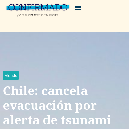
Mundo
Chile: cancela
evacuación por
alerta de tsunami