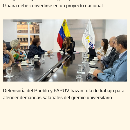
Guaira debe convertirse en un proyecto nacional
Defensoría del Pueblo y FAPUV trazan ruta de trabajo para
atender demandas salariales del gremio universitario