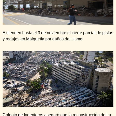
Extienden hasta el 3 de noviembre el cierre parcial de pistas
y rodajes en Maiquetía por daños del sismo
Colegio de Ingenieros aseguró que la reconstrucción de La