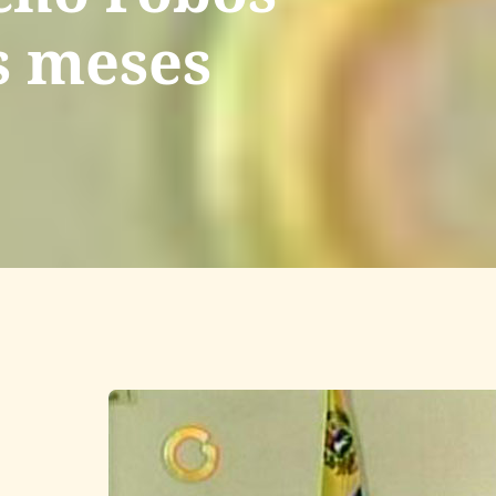
s meses