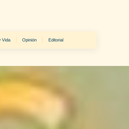
y Vida
Opinión
Editorial