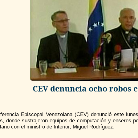
CEV denuncia ocho robos 
ferencia Episcopal Venezolana (CEV) denunció este lun
s, donde sustrajeron equipos de computación y enseres per
ano con el ministro de Interior, Miguel Rodríguez.