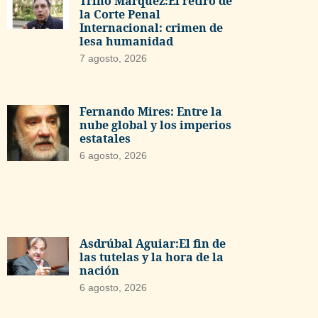
Trino Márquez:El retiro de
la Corte Penal
Internacional: crimen de
lesa humanidad
7 agosto, 2026
Fernando Mires: Entre la
nube global y los imperios
estatales
6 agosto, 2026
Asdrúbal Aguiar:El fin de
las tutelas y la hora de la
nación
6 agosto, 2026