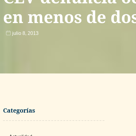
en menos de do
julio 8, 2013
Categorías