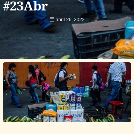
#23Abr
abril 26, 2022