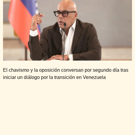
El chavismo y la oposición conversan por segundo día tras
iniciar un diálogo por la transición en Venezuela