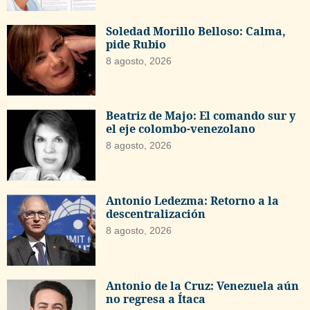
Soledad Morillo Belloso: Calma,
pide Rubio
8 agosto, 2026
Beatriz de Majo: El comando sur y
el eje colombo-venezolano
8 agosto, 2026
Antonio Ledezma: Retorno a la
descentralización
8 agosto, 2026
Antonio de la Cruz: Venezuela aún
no regresa a Ítaca