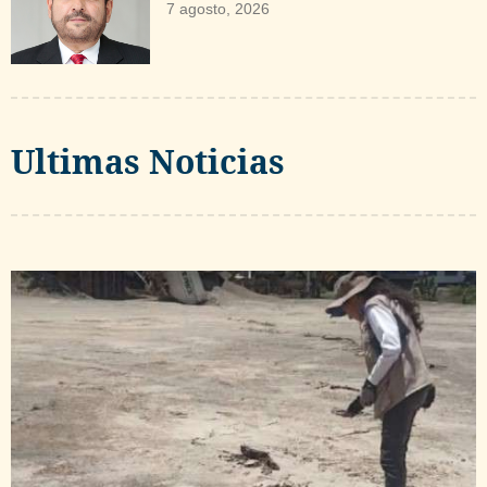
7 agosto, 2026
Ultimas Noticias