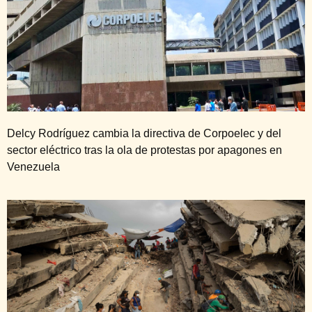
Delcy Rodríguez cambia la directiva de Corpoelec y del
sector eléctrico tras la ola de protestas por apagones en
Venezuela