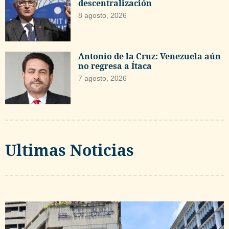
descentralización
8 agosto, 2026
Antonio de la Cruz: Venezuela aún
no regresa a Ítaca
7 agosto, 2026
Ultimas Noticias