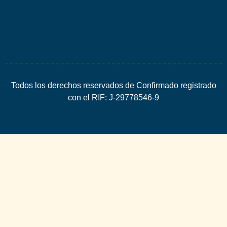
SEO
Todos los derechos reservados de Confirmado registrado
con el RIF: J-29778546-9