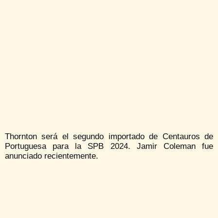
Thornton será el segundo importado de Centauros de
Portuguesa para la SPB 2024. Jamir Coleman fue
anunciado recientemente.