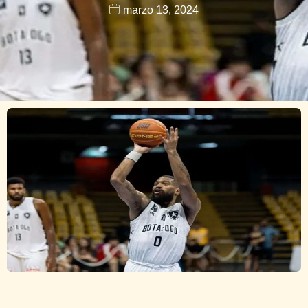
marzo 13, 2024