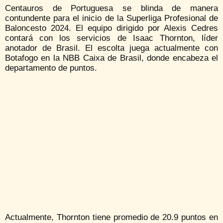
Centauros de Portuguesa se blinda de manera
contundente para el inicio de la Superliga Profesional de
Baloncesto 2024. El equipo dirigido por Alexis Cedres
contará con los servicios de Isaac Thornton, líder
anotador de Brasil. El escolta juega actualmente con
Botafogo en la NBB Caixa de Brasil, donde encabeza el
departamento de puntos.
Actualmente, Thornton tiene promedio de 20.9 puntos en