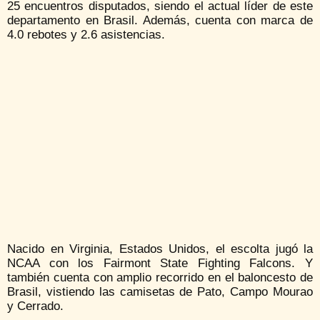
25 encuentros disputados, siendo el actual líder de este
departamento en Brasil. Además, cuenta con marca de
4.0 rebotes y 2.6 asistencias.
Nacido en Virginia, Estados Unidos, el escolta jugó la
NCAA con los Fairmont State Fighting Falcons. Y
también cuenta con amplio recorrido en el baloncesto de
Brasil, vistiendo las camisetas de Pato, Campo Mourao
y Cerrado.