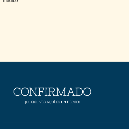
médico