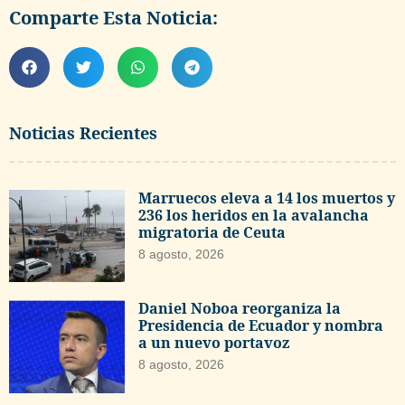
Comparte Esta Noticia:
Noticias Recientes
Marruecos eleva a 14 los muertos y
236 los heridos en la avalancha
migratoria de Ceuta
8 agosto, 2026
Daniel Noboa reorganiza la
Presidencia de Ecuador y nombra
a un nuevo portavoz
8 agosto, 2026