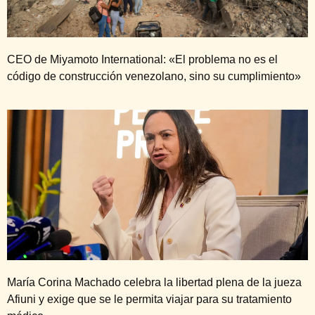
CEO de Miyamoto International: «El problema no es el
código de construcción venezolano, sino su cumplimiento»
María Corina Machado celebra la libertad plena de la jueza
Afiuni y exige que se le permita viajar para su tratamiento