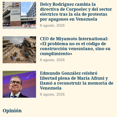
Delcy Rodríguez cambia la
directiva de Corpoelec y del sector
eléctrico tras la ola de protestas
por apagones en Venezuela
8 agosto, 2026
CEO de Miyamoto International:
«El problema no es el código de
construcción venezolano, sino su
cumplimiento»
8 agosto, 2026
Edmundo González celebró
libertad plena de María Afiuni y
llamó a reconstruir la memoria de
Venezuela
8 agosto, 2026
Opinión