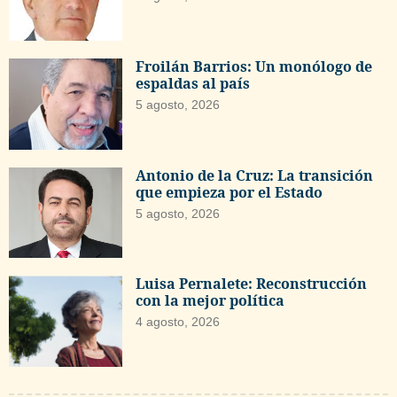
Froilán Barrios: Un monólogo de
espaldas al país
5 agosto, 2026
Antonio de la Cruz: La transición
que empieza por el Estado
5 agosto, 2026
Luisa Pernalete: Reconstrucción
con la mejor política
4 agosto, 2026