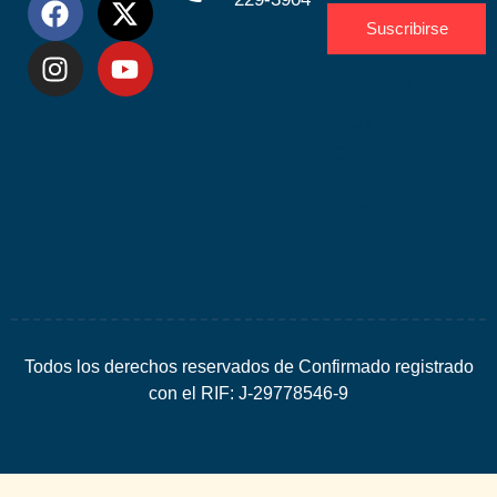
Suscribirse
Desarrolla
por
Espacio
SEO
Todos los derechos reservados de Confirmado registrado
con el RIF: J-29778546-9