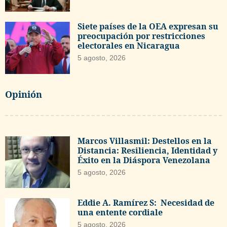
Siete países de la OEA expresan su
preocupación por restricciones
electorales en Nicaragua
5 agosto, 2026
Opinión
Marcos Villasmil: Destellos en la
Distancia: Resiliencia, Identidad y
Éxito en la Diáspora Venezolana
5 agosto, 2026
Eddie A. Ramírez S: Necesidad de
una entente cordiale
5 agosto, 2026