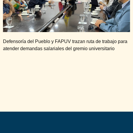
Defensoría del Pueblo y FAPUV trazan ruta de trabajo para
atender demandas salariales del gremio universitario