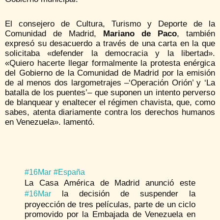
El consejero de Cultura, Turismo y Deporte de la
Comunidad de Madrid,
Mariano de Paco
, también
expresó su desacuerdo a través de una carta en la que
solicitaba «defender la democracia y la libertad».
«Quiero hacerte llegar formalmente la protesta enérgica
del Gobierno de la Comunidad de Madrid por la emisión
de al menos dos largometrajes –‘Operación Orión’ y ‘La
batalla de los puentes’– que suponen un intento perverso
de blanquear y enaltecer el régimen chavista, que, como
sabes, atenta diariamente contra los derechos humanos
en Venezuela». lamentó.
#16Mar
#España
La Casa América de Madrid anunció este
la decisión de suspender la
#16Mar
proyección de tres películas, parte de un ciclo
promovido por la Embajada de Venezuela en