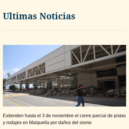
Ultimas Noticias
Extienden hasta el 3 de noviembre el cierre parcial de pistas
y rodajes en Maiquetía por daños del sismo