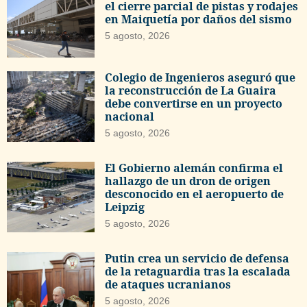
el cierre parcial de pistas y rodajes
en Maiquetía por daños del sismo
5 agosto, 2026
Colegio de Ingenieros aseguró que
la reconstrucción de La Guaira
debe convertirse en un proyecto
nacional
5 agosto, 2026
El Gobierno alemán confirma el
hallazgo de un dron de origen
desconocido en el aeropuerto de
Leipzig
5 agosto, 2026
Putin crea un servicio de defensa
de la retaguardia tras la escalada
de ataques ucranianos
5 agosto, 2026