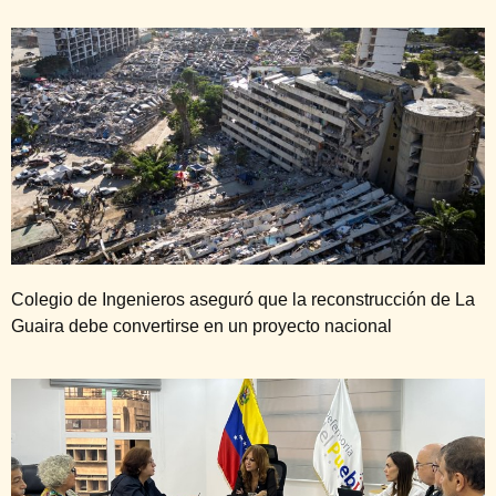
Colegio de Ingenieros aseguró que la reconstrucción de La
Guaira debe convertirse en un proyecto nacional