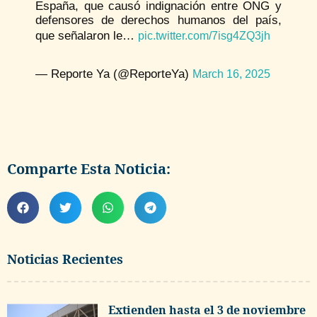
España, que causó indignación entre ONG y
defensores de derechos humanos del país,
que señalaron le…
pic.twitter.com/7isg4ZQ3jh
— Reporte Ya (@ReporteYa)
March 16, 2025
Comparte Esta Noticia:
Noticias Recientes
Extienden hasta el 3 de noviembre