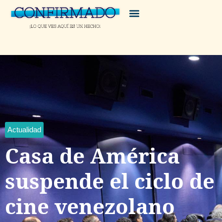
Actualidad
Casa de América
suspende el ciclo de
cine venezolano