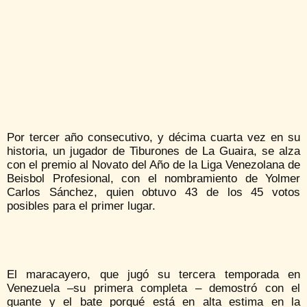
Por tercer año consecutivo, y décima cuarta vez en su
historia, un jugador de Tiburones de La Guaira, se alza
con el premio al Novato del Año de la Liga Venezolana de
Beisbol Profesional, con el nombramiento de Yolmer
Carlos Sánchez, quien obtuvo 43 de los 45 votos
posibles para el primer lugar.
El maracayero, que jugó su tercera temporada en
Venezuela –su primera completa – demostró con el
guante y el bate porqué está en alta estima en la