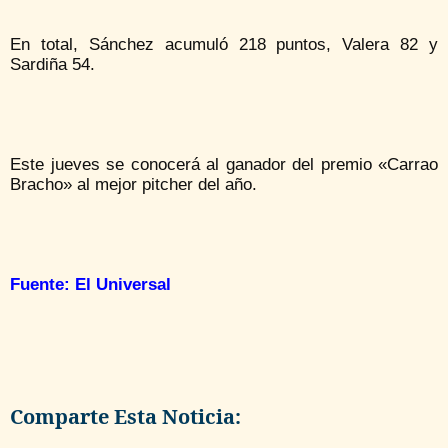
En total, Sánchez acumuló 218 puntos, Valera 82 y
Sardiña 54.
Este jueves se conocerá al ganador del premio «Carrao
Bracho» al mejor pitcher del año.
Fuente: El Universal
Comparte Esta Noticia: