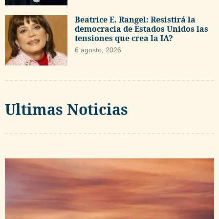
Beatrice E. Rangel: Resistirá la
democracia de Estados Unidos las
tensiones que crea la IA?
6 agosto, 2026
Ultimas Noticias