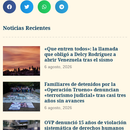
Noticias Recientes
«Que entren todos»: la llamada
que obligó a Delcy Rodríguez a
abrir Venezuela tras el sismo
6 agosto, 2026
Familiares de detenidos por la
«Operación Trueno» denuncian
«terrorismo judicial» tras casi tres
años sin avances
6 agosto, 2026
OVP denunció 15 años de violación
sistemática de derechos humanos