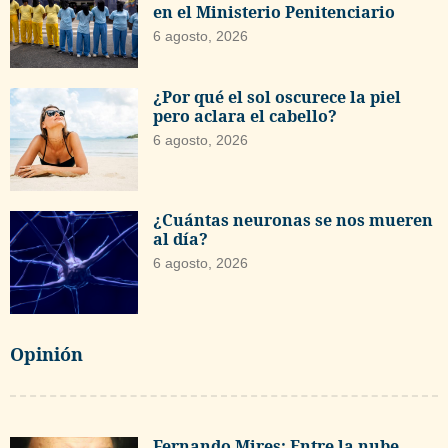
en el Ministerio Penitenciario
6 agosto, 2026
¿Por qué el sol oscurece la piel
pero aclara el cabello?
6 agosto, 2026
¿Cuántas neuronas se nos mueren
al día?
6 agosto, 2026
Opinión
Fernando Mires: Entre la nube