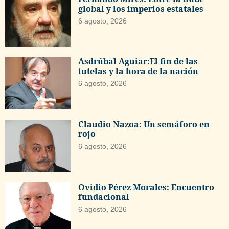
global y los imperios estatales
6 agosto, 2026
Asdrúbal Aguiar:El fin de las
tutelas y la hora de la nación
6 agosto, 2026
Claudio Nazoa: Un semáforo en
rojo
6 agosto, 2026
Ovidio Pérez Morales: Encuentro
fundacional
6 agosto, 2026