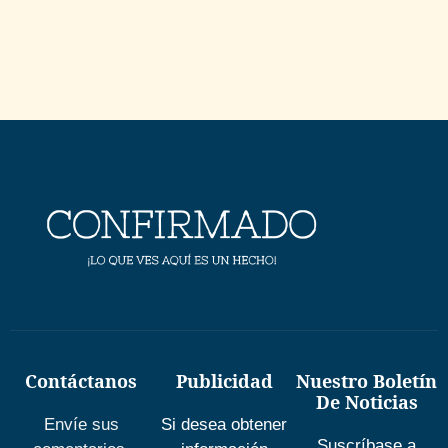
Contáctanos
Publicidad
Nuestro Boletín
De Noticias
Envíe sus
Si desea obtener
Suscríbase a