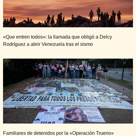
«Que entren todos»: la llamada que obligó a Delcy
Rodríguez a abrir Venezuela tras el sismo
Familiares de detenidos por la «Operación Trueno»