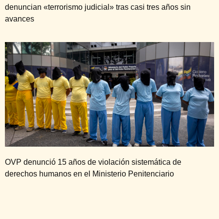
denuncian «terrorismo judicial» tras casi tres años sin
avances
OVP denunció 15 años de violación sistemática de
derechos humanos en el Ministerio Penitenciario