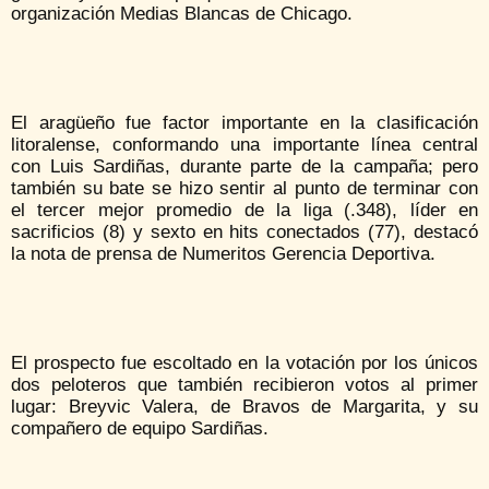
organización Medias Blancas de Chicago.
El aragüeño fue factor importante en la clasificación
litoralense, conformando una importante línea central
con Luis Sardiñas, durante parte de la campaña; pero
también su bate se hizo sentir al punto de terminar con
el tercer mejor promedio de la liga (.348), líder en
sacrificios (8) y sexto en hits conectados (77), destacó
la nota de prensa de Numeritos Gerencia Deportiva.
El prospecto fue escoltado en la votación por los únicos
dos peloteros que también recibieron votos al primer
lugar: Breyvic Valera, de Bravos de Margarita, y su
compañero de equipo Sardiñas.