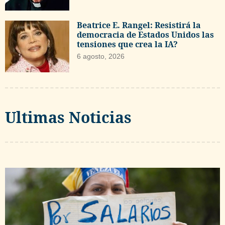
Beatrice E. Rangel: Resistirá la
democracia de Estados Unidos las
tensiones que crea la IA?
6 agosto, 2026
Ultimas Noticias