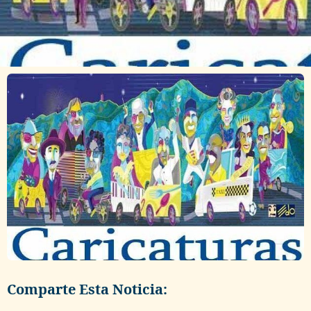
Comparte Esta Noticia: