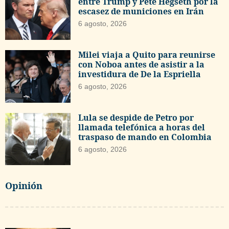
entre Trump y Pete Hegseth por la
escasez de municiones en Irán
6 agosto, 2026
Milei viaja a Quito para reunirse
con Noboa antes de asistir a la
investidura de De la Espriella
6 agosto, 2026
Lula se despide de Petro por
llamada telefónica a horas del
traspaso de mando en Colombia
6 agosto, 2026
Opinión