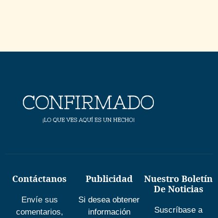
Contáctanos
Publicidad
Nuestro Boletín
De Noticias
Envíe sus
Si desea obtener
Suscríbase a
comentarios,
información