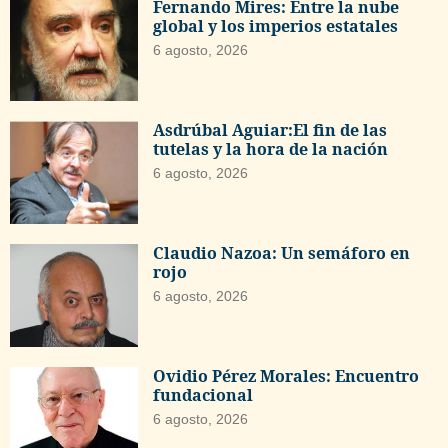
Fernando Mires: Entre la nube
global y los imperios estatales
6 agosto, 2026
Asdrúbal Aguiar:El fin de las
tutelas y la hora de la nación
6 agosto, 2026
Claudio Nazoa: Un semáforo en
rojo
6 agosto, 2026
Ovidio Pérez Morales: Encuentro
fundacional
6 agosto, 2026