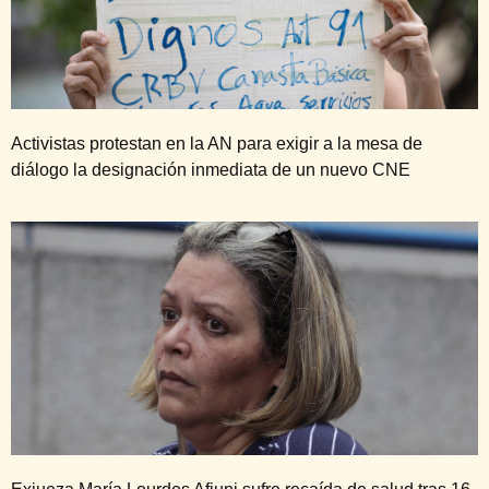
Activistas protestan en la AN para exigir a la mesa de
diálogo la designación inmediata de un nuevo CNE