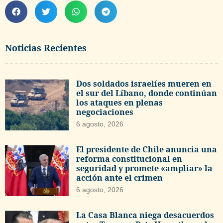
Noticias Recientes
Dos soldados israelíes mueren en
el sur del Líbano, donde continúan
los ataques en plenas
negociaciones
6 agosto, 2026
El presidente de Chile anuncia una
reforma constitucional en
seguridad y promete «ampliar» la
acción ante el crimen
6 agosto, 2026
La Casa Blanca niega desacuerdos