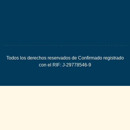
Espacio
SEO
Todos los derechos reservados de Confirmado registrado
con el RIF: J-29778546-9