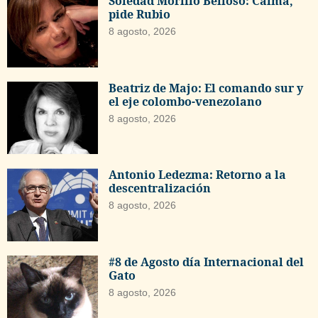
Soledad Morillo Belloso: Calma,
pide Rubio
8 agosto, 2026
Beatriz de Majo: El comando sur y
el eje colombo-venezolano
8 agosto, 2026
Antonio Ledezma: Retorno a la
descentralización
8 agosto, 2026
#8 de Agosto día Internacional del
Gato
8 agosto, 2026