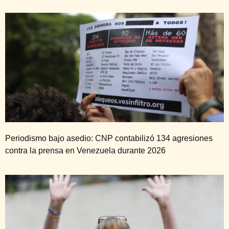
Periodismo bajo asedio: CNP contabilizó 134 agresiones
contra la prensa en Venezuela durante 2026