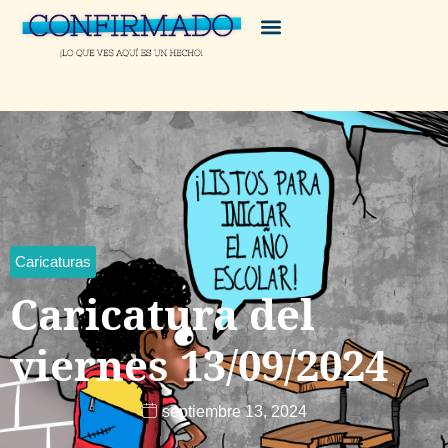
Caricaturas
Caricatura del
viernes 13/09/2024
septiembre 13, 2024