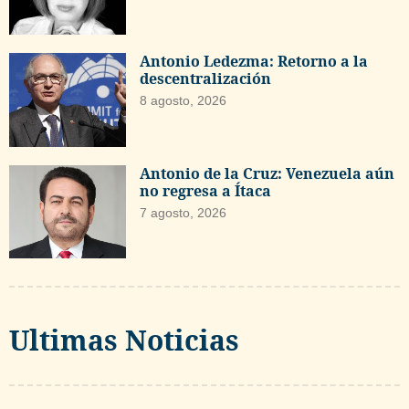
Antonio Ledezma: Retorno a la
descentralización
8 agosto, 2026
Antonio de la Cruz: Venezuela aún
no regresa a Ítaca
7 agosto, 2026
Ultimas Noticias