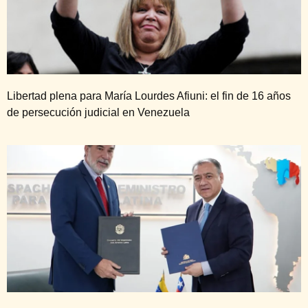
Libertad plena para María Lourdes Afiuni: el fin de 16 años
de persecución judicial en Venezuela