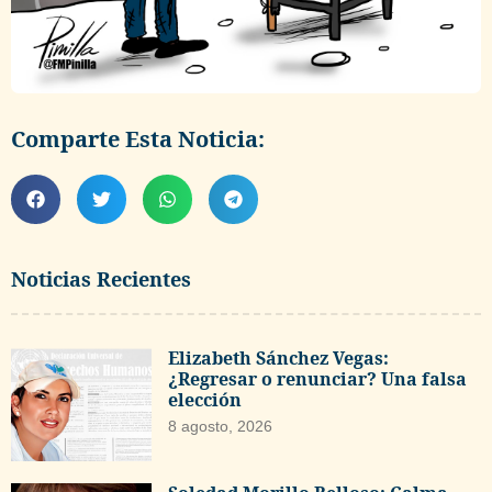
Comparte Esta Noticia:
Noticias Recientes
Elizabeth Sánchez Vegas:
¿Regresar o renunciar? Una falsa
elección
8 agosto, 2026