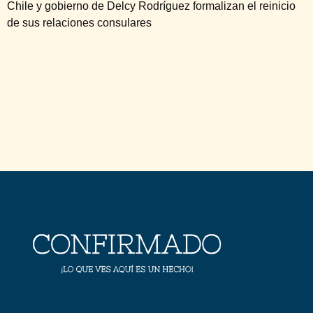
Chile y gobierno de Delcy Rodríguez formalizan el reinicio
de sus relaciones consulares