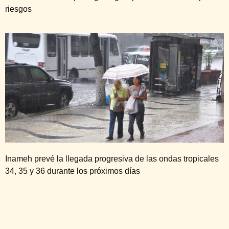
riesgos
Inameh prevé la llegada progresiva de las ondas tropicales
34, 35 y 36 durante los próximos días