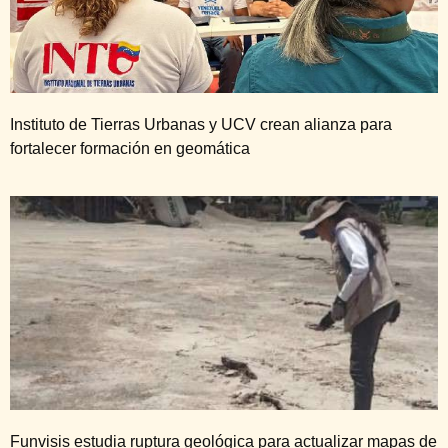
Instituto de Tierras Urbanas y UCV crean alianza para
fortalecer formación en geomática
Funvisis estudia ruptura geológica para actualizar mapas de