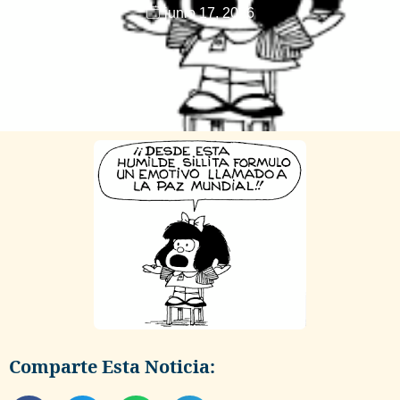
junio 17, 2026
Comparte Esta Noticia: