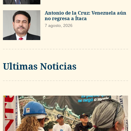
Antonio de la Cruz: Venezuela aún
no regresa a Ítaca
7 agosto, 2026
Ultimas Noticias