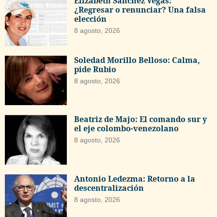
Elizabeth Sánchez Vegas:
¿Regresar o renunciar? Una falsa
elección
8 agosto, 2026
Soledad Morillo Belloso: Calma,
pide Rubio
8 agosto, 2026
Beatriz de Majo: El comando sur y
el eje colombo-venezolano
8 agosto, 2026
Antonio Ledezma: Retorno a la
descentralización
8 agosto, 2026