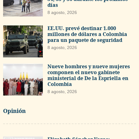
días
8 agosto, 2026
EE.UU. prevé destinar 1.000
millones de dólares a Colombia
para un paquete de seguridad
8 agosto, 2026
Nueve hombres y nueve mujeres
componen el nuevo gabinete
ministerial de De la Espriella en
Colombia
8 agosto, 2026
Opinión