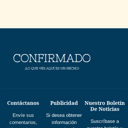
Contáctanos
Publicidad
Nuestro Boletín
De Noticias
Envíe sus
Si desea obtener
Suscríbase a
comentarios,
información