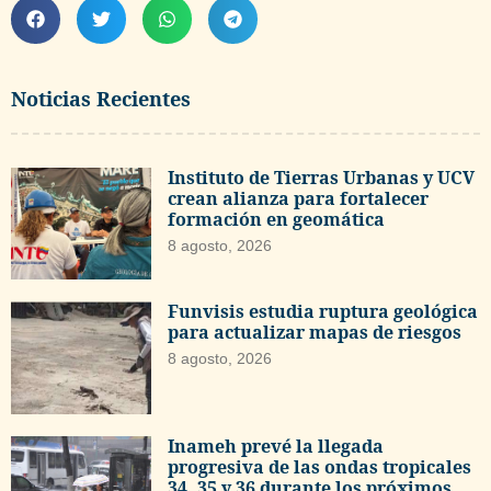
Noticias Recientes
Instituto de Tierras Urbanas y UCV
crean alianza para fortalecer
formación en geomática
8 agosto, 2026
Funvisis estudia ruptura geológica
para actualizar mapas de riesgos
8 agosto, 2026
Inameh prevé la llegada
progresiva de las ondas tropicales
34, 35 y 36 durante los próximos