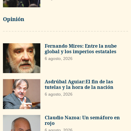
Opinión
Fernando Mires: Entre la nube
global y los imperios estatales
6 agosto, 2026
Asdrúbal Aguiar:El fin de las
tutelas y la hora de la nación
6 agosto, 2026
Claudio Nazoa: Un semáforo en
rojo
6 agosto, 2026