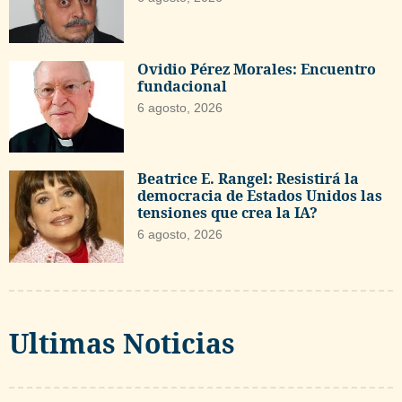
Ovidio Pérez Morales: Encuentro
fundacional
6 agosto, 2026
Beatrice E. Rangel: Resistirá la
democracia de Estados Unidos las
tensiones que crea la IA?
6 agosto, 2026
Ultimas Noticias