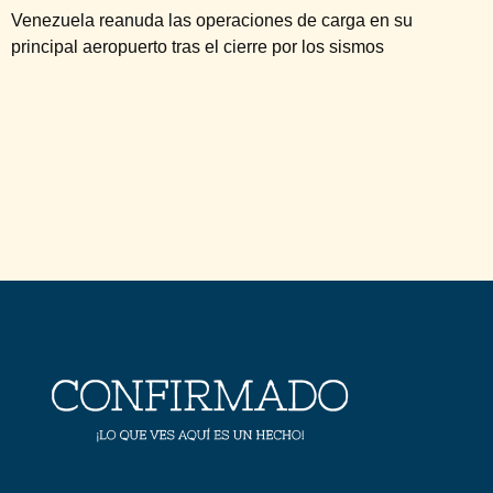
Venezuela reanuda las operaciones de carga en su
principal aeropuerto tras el cierre por los sismos