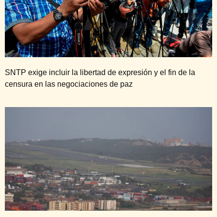
SNTP exige incluir la libertad de expresión y el fin de la
censura en las negociaciones de paz