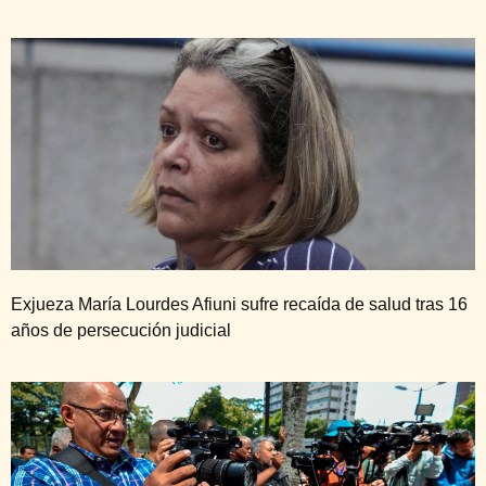
Exjueza María Lourdes Afiuni sufre recaída de salud tras 16
años de persecución judicial