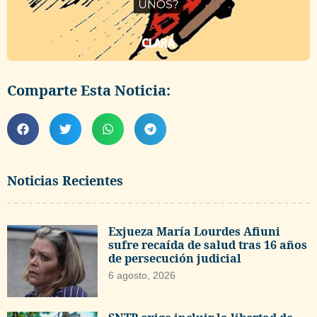
Comparte Esta Noticia:
Noticias Recientes
Exjueza María Lourdes Afiuni
sufre recaída de salud tras 16 años
de persecución judicial
6 agosto, 2026