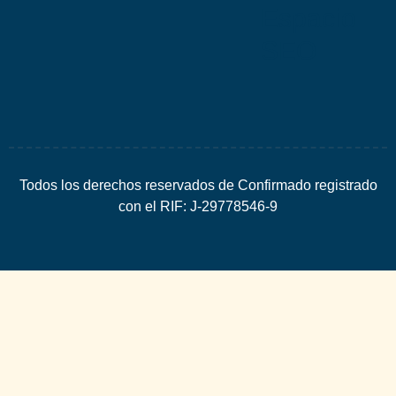
Espacio
SEO
Todos los derechos reservados de Confirmado registrado
con el RIF: J-29778546-9