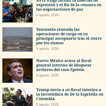
SNTP exige incluir la libertad de
expresión y el fin de la censura en
las negociaciones de paz
6 agosto, 2026
Venezuela reanuda las
operaciones de carga en su
principal aeropuerto tras el cierre
por los sismos
6 agosto, 2026
Nuevo México acusa al fiscal
general interino de bloquear
archivos del caso Epstein
6 agosto, 2026
Trump envía a su fiscal interino a
la investidura de De la Espriella en
Colombia
6 agosto, 2026