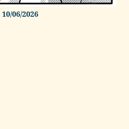
 10/06/2026