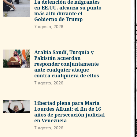
La detención de migrantes
en EE.UU. alcanza su punto
más alto durante el
Gobierno de Trump
7 agosto, 2026
Arabia Saudí, Turquía y
Pakistán acuerdan
responder conjuntamente
ante cualquier ataque
contra cualquiera de ellos
7 agosto, 2026
Libertad plena para María
Lourdes Afiuni: el fin de 16
años de persecución judicial
en Venezuela
7 agosto, 2026