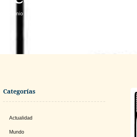
junio 10, 2026
Categorías
Actualidad
Mundo