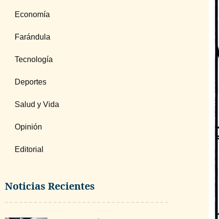
Economía
Farándula
Tecnología
Deportes
Salud y Vida
Opinión
Editorial
Noticias Recientes