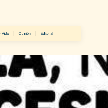
y Vida
Opinión
Editorial