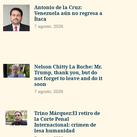
Antonio de la Cruz:
Venezuela aún no regresa a
Ítaca
7 agosto, 2026
Nelson Chitty La Roche: Mr.
Trump, thank you, but do
not forget to leave and do it
soon
7 agosto, 2026
Trino Márquez:El retiro de
la Corte Penal
Internacional: crimen de
lesa humanidad