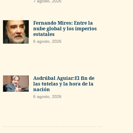
7 agosto, 2026
Fernando Mires: Entre la
nube global y los imperios
estatales
6 agosto, 2026
Asdrúbal Aguiar:El fin de
las tutelas y la hora de la
nación
6 agosto, 2026