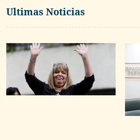
Ultimas Noticias