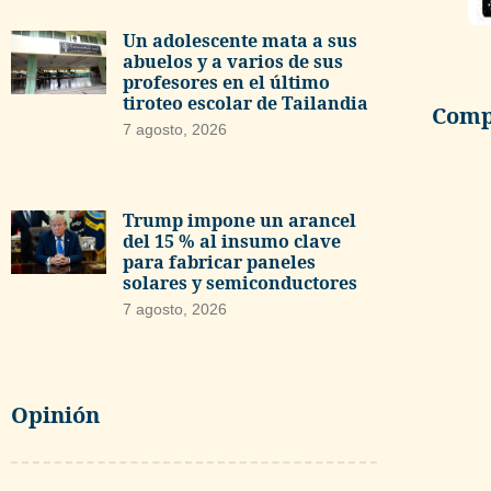
Un adolescente mata a sus
abuelos y a varios de sus
profesores en el último
tiroteo escolar de Tailandia
Compa
7 agosto, 2026
Trump impone un arancel
del 15 % al insumo clave
para fabricar paneles
solares y semiconductores
7 agosto, 2026
Opinión