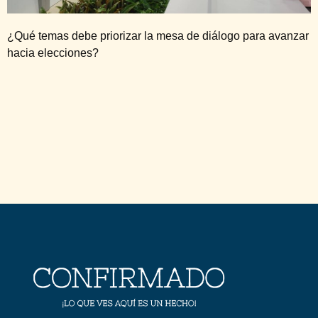
¿Qué temas debe priorizar la mesa de diálogo para avanzar
hacia elecciones?