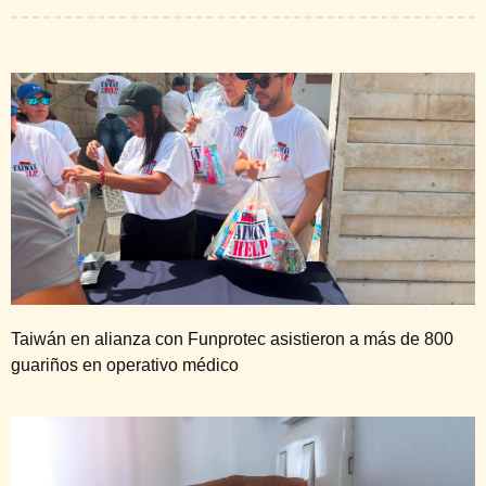
Taiwán en alianza con Funprotec asistieron a más de 800
guariños en operativo médico