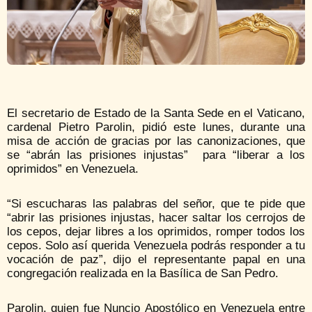
El secretario de Estado de la Santa Sede en el Vaticano,
cardenal Pietro Parolin, pidió este lunes, durante una
misa de acción de gracias por las canonizaciones, que
se “abrán las prisiones injustas” para “liberar a los
oprimidos” en Venezuela.
“Si escucharas las palabras del señor, que te pide que
“abrir las prisiones injustas, hacer saltar los cerrojos de
los cepos, dejar libres a los oprimidos, romper todos los
cepos. Solo así querida Venezuela podrás responder a tu
vocación de paz”, dijo el representante papal en una
congregación realizada en la Basílica de San Pedro.
Parolin, quien fue Nuncio Apostólico en Venezuela entre