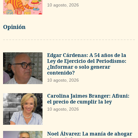
10 agosto, 2026
Opinión
Edgar Cárdenas: A 54 años de la
Ley de Ejercicio del Periodismo:
¿Informar o solo generar
contenido?
10 agosto, 2026
Carolina Jaimes Branger: Afiuni:
el precio de cumplir la ley
10 agosto, 2026
Noel Álvarez: La manía de ahogar