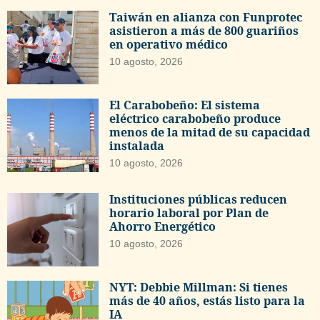
Taiwán en alianza con Funprotec
asistieron a más de 800 guariños
en operativo médico
10 agosto, 2026
El Carabobeño: El sistema
eléctrico carabobeño produce
menos de la mitad de su capacidad
instalada
10 agosto, 2026
Instituciones públicas reducen
horario laboral por Plan de
Ahorro Energético
10 agosto, 2026
NYT: Debbie Millman: Si tienes
más de 40 años, estás listo para la
IA