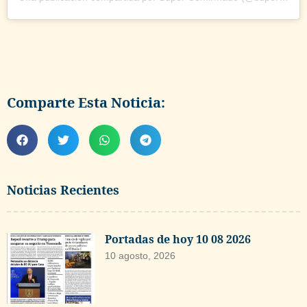
Comparte Esta Noticia:
Noticias Recientes
Portadas de hoy 10 08 2026
10 agosto, 2026