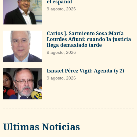
el español
9 agosto, 2026
Carlos J. Sarmiento Sosa:María
Lourdes Afiuni: cuando la justicia
llega demasiado tarde
9 agosto, 2026
Ismael Pérez Vigil: Agenda (y 2)
9 agosto, 2026
Ultimas Noticias