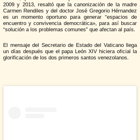
2009 y 2013, resaltó que la canonización de la madre
Carmen Rendiles y del doctor José Gregorio Hérnandez
es un momento oportuno para generar “espacios de
encuentro y convivencia democrática», para así buscar
“solución a los problemas comunes” que afectan al país.
El mensaje del Secretario de Estado del Vaticano llega
un días después que el papa León XIV hiciera oficial la
glorificación de los dos primeros santos venezolanos.