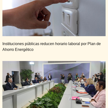
Instituciones públicas reducen horario laboral por Plan de
Ahorro Energético