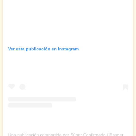
Ver esta publicación en Instagram
Una publicación compartida por Súper Confirmado (@superconfir