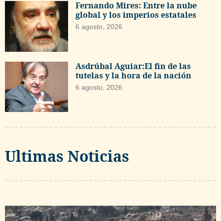
Fernando Mires: Entre la nube
global y los imperios estatales
6 agosto, 2026
Asdrúbal Aguiar:El fin de las
tutelas y la hora de la nación
6 agosto, 2026
Ultimas Noticias