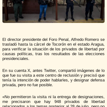
El director presidente del Foro Penal, Alfredo Romero se
trasladó hasta la cárcel de Tocorón en el estado Aragua,
para verificar la situación de los privados de libertad por
causas políticas, tras los resultados de las elecciones
presidenciales.
En su cuenta X, antes Twitter, compartió imágenes de lo
que fue su visita a este centro de reclusión y precisó que
tenía la intención de poder hablarles, y designar defensa
privada, pero no fue posible.
«No permitieron la visita ni la entrega de designaciones,
me precisaron que hay 948 privados de libertad
relacionados a los temas posterior al 28 de julio, pero no