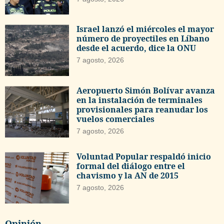
Israel lanzó el miércoles el mayor
número de proyectiles en Líbano
desde el acuerdo, dice la ONU
7 agosto, 2026
Aeropuerto Simón Bolívar avanza
en la instalación de terminales
provisionales para reanudar los
vuelos comerciales
7 agosto, 2026
Voluntad Popular respaldó inicio
formal del diálogo entre el
chavismo y la AN de 2015
7 agosto, 2026
Opinión