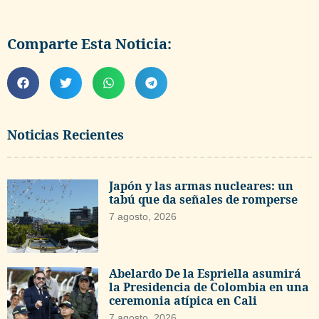
Comparte Esta Noticia:
Noticias Recientes
Japón y las armas nucleares: un
tabú que da señales de romperse
7 agosto, 2026
Abelardo De la Espriella asumirá
la Presidencia de Colombia en una
ceremonia atípica en Cali
7 agosto, 2026