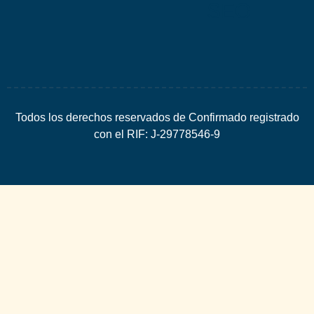
SEO
Todos los derechos reservados de Confirmado registrado
con el RIF: J-29778546-9