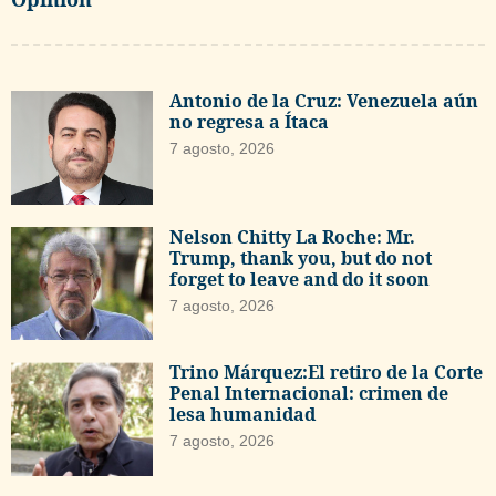
Antonio de la Cruz: Venezuela aún
no regresa a Ítaca
7 agosto, 2026
Nelson Chitty La Roche: Mr.
Trump, thank you, but do not
forget to leave and do it soon
7 agosto, 2026
Trino Márquez:El retiro de la Corte
Penal Internacional: crimen de
lesa humanidad
7 agosto, 2026