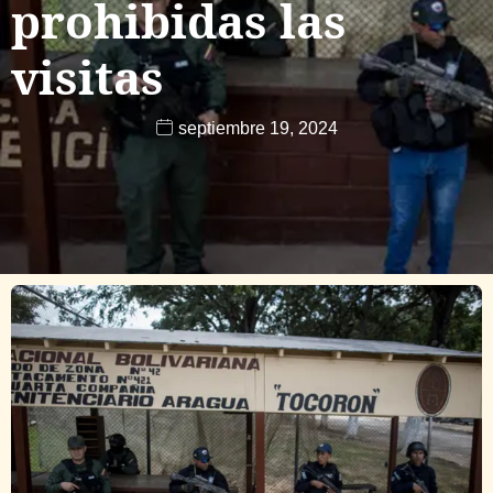
prohibidas las
visitas
septiembre 19, 2024