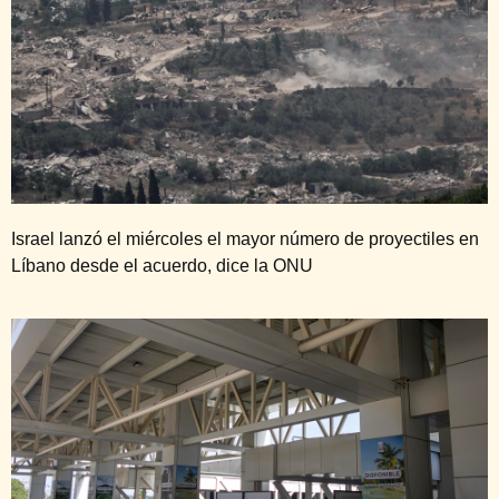
Israel lanzó el miércoles el mayor número de proyectiles en
Líbano desde el acuerdo, dice la ONU