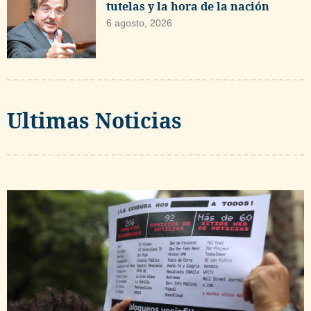
tutelas y la hora de la nación
6 agosto, 2026
Ultimas Noticias