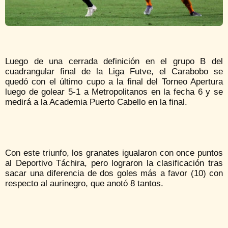
Luego de una cerrada definición en el grupo B del
cuadrangular final de la Liga Futve, el Carabobo se
quedó con el último cupo a la final del Torneo Apertura
luego de golear 5-1 a Metropolitanos en la fecha 6 y se
medirá a la Academia Puerto Cabello en la final.
Con este triunfo, los granates igualaron con once puntos
al Deportivo Táchira, pero lograron la clasificación tras
sacar una diferencia de dos goles más a favor (10) con
respecto al aurinegro, que anotó 8 tantos.