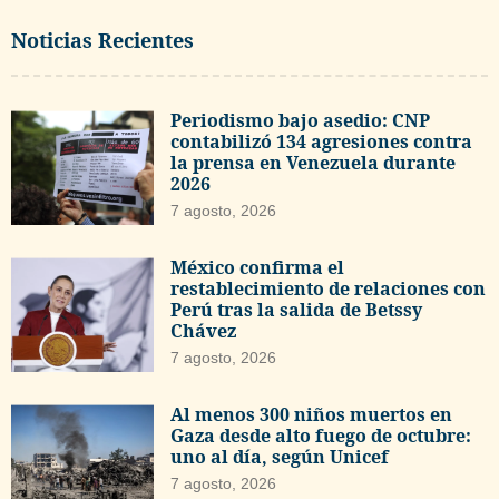
Noticias Recientes
Periodismo bajo asedio: CNP
contabilizó 134 agresiones contra
la prensa en Venezuela durante
2026
7 agosto, 2026
México confirma el
restablecimiento de relaciones con
Perú tras la salida de Betssy
Chávez
7 agosto, 2026
Al menos 300 niños muertos en
Gaza desde alto fuego de octubre:
uno al día, según Unicef
7 agosto, 2026