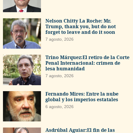
Nelson Chitty La Roche: Mr.
Trump, thank you, but do not
forget to leave and do it soon
7 agosto, 2026
Trino Márquez:El retiro de la Corte
Penal Internacional: crimen de
lesa humanidad
7 agosto, 2026
Fernando Mires: Entre la nube
global y los imperios estatales
6 agosto, 2026
Asdrúbal Aguiar:El fin de las