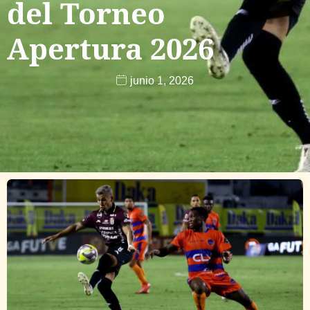
del Torneo
Apertura 2026
junio 1, 2026