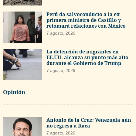
Perú da salvoconducto a la ex
primera ministra de Castillo y
retomará relaciones con México
7 agosto, 2026
La detención de migrantes en
EE.UU. alcanza su punto más alto
durante el Gobierno de Trump
7 agosto, 2026
Opinión
Antonio de la Cruz: Venezuela aún
no regresa a Ítaca
7 agosto, 2026