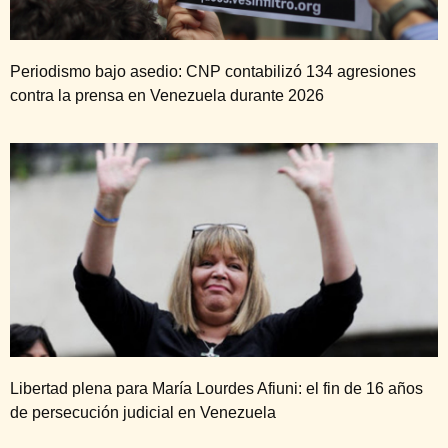
Periodismo bajo asedio: CNP contabilizó 134 agresiones
contra la prensa en Venezuela durante 2026
Libertad plena para María Lourdes Afiuni: el fin de 16 años
de persecución judicial en Venezuela