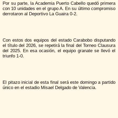
Por su parte, la Academia Puerto Cabello quedó primera
con 10 unidades en el grupo A. En su último compromiso
derrotaron al Deportivo La Guaira 0-2.
Con estos dos equipos del estado Carabobo disputando
el título del 2026, se repetirá la final del Torneo Clausura
del 2025. En esa ocasión, el equipo granate se llevó el
triunfo 1-0.
El pitazo inicial de esta final será este domingo a partido
único en el estadio Misael Delgado de Valencia.