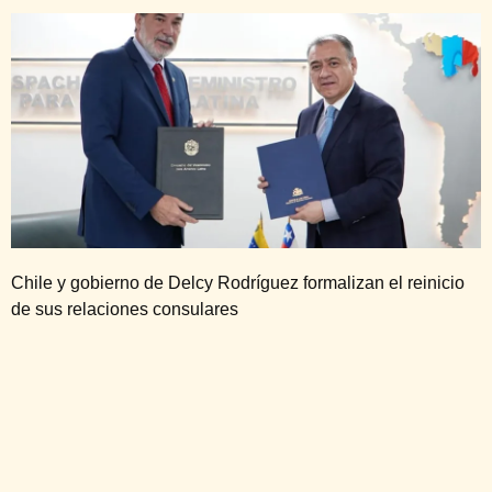
Chile y gobierno de Delcy Rodríguez formalizan el reinicio
de sus relaciones consulares