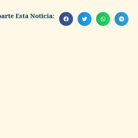
rte Esta Noticia: