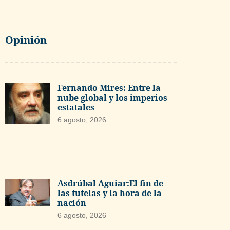
Opinión
Fernando Mires: Entre la
nube global y los imperios
estatales
6 agosto, 2026
Asdrúbal Aguiar:El fin de
las tutelas y la hora de la
nación
6 agosto, 2026