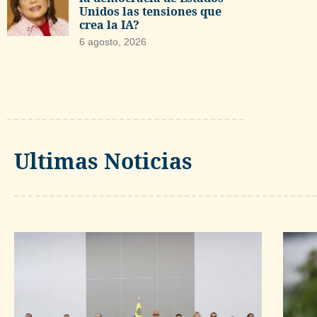
Unidos las tensiones que
crea la IA?
6 agosto, 2026
Ultimas Noticias