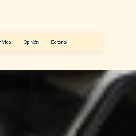
y Vida
Opinión
Editorial