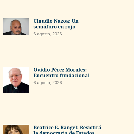
Claudio Nazoa: Un
semáforo en rojo
6 agosto, 2026
Ovidio Pérez Morales:
Encuentro fundacional
6 agosto, 2026
Beatrice E. Rangel: Resistirá
la democracia de Estados