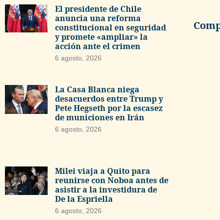
El presidente de Chile
anuncia una reforma
Compa
constitucional en seguridad
y promete «ampliar» la
acción ante el crimen
6 agosto, 2026
La Casa Blanca niega
desacuerdos entre Trump y
Pete Hegseth por la escasez
de municiones en Irán
6 agosto, 2026
Milei viaja a Quito para
reunirse con Noboa antes de
asistir a la investidura de
De la Espriella
6 agosto, 2026