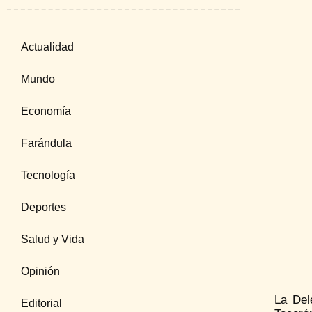
Actualidad
Mundo
Economía
Farándula
Tecnología
Deportes
Salud y Vida
Opinión
La Del
Editorial