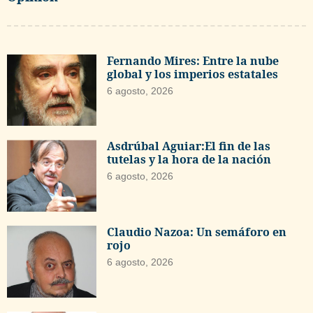
Fernando Mires: Entre la nube
global y los imperios estatales
6 agosto, 2026
Asdrúbal Aguiar:El fin de las
tutelas y la hora de la nación
6 agosto, 2026
Claudio Nazoa: Un semáforo en
rojo
6 agosto, 2026