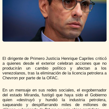
El dirigente de Primero Justicia Henrique Capriles criticó
a quienes desde el exterior celebran acciones que no
producirán un cambio político y afectan a los
venezolanos, tras la eliminación de la licencia petrolera a
Chevron por parte de la OFAC.
En un mensaje en sus redes sociales, el exgobernador
del estado Miranda, fustigó que haya sido el Gobierno
quien «destruyó y hundió la industria petrolera,
saqueando y despilfarrando miles de millones de