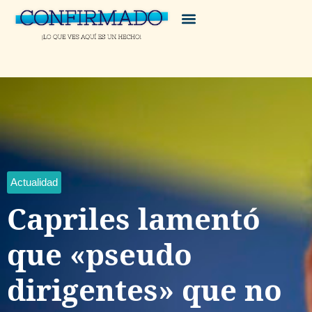
Actualidad
Capriles lamentó
que «pseudo
dirigentes» que no