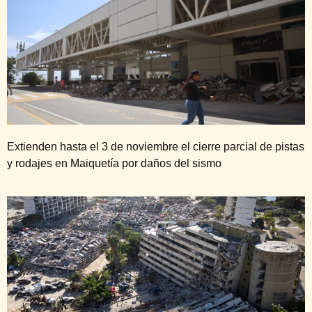
Extienden hasta el 3 de noviembre el cierre parcial de pistas
y rodajes en Maiquetía por daños del sismo