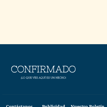
Contáctanos
Publicidad
Nuestro Boletín