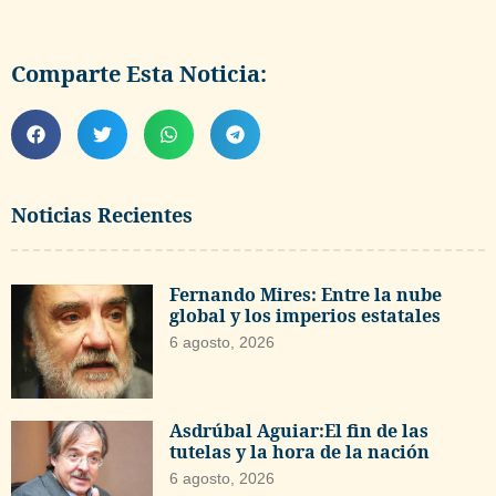
Comparte Esta Noticia:
Noticias Recientes
Fernando Mires: Entre la nube
global y los imperios estatales
6 agosto, 2026
Asdrúbal Aguiar:El fin de las
tutelas y la hora de la nación
6 agosto, 2026