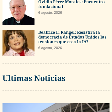
Ovidio Pérez Morales: Encuentro
fundacional
6 agosto, 2026
Beatrice E. Rangel: Resistirá la
democracia de Estados Unidos las
tensiones que crea la IA?
6 agosto, 2026
Ultimas Noticias