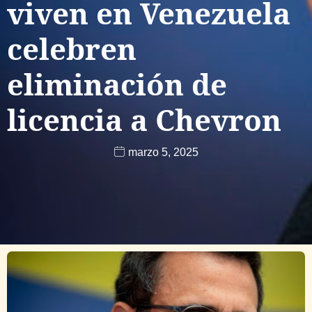
viven en Venezuela
celebren
eliminación de
licencia a Chevron
marzo 5, 2025