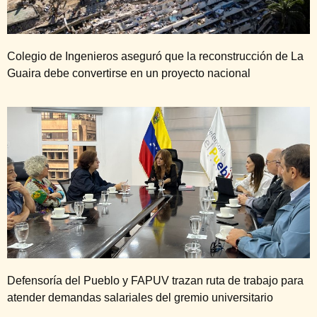
Colegio de Ingenieros aseguró que la reconstrucción de La
Guaira debe convertirse en un proyecto nacional
Defensoría del Pueblo y FAPUV trazan ruta de trabajo para
atender demandas salariales del gremio universitario