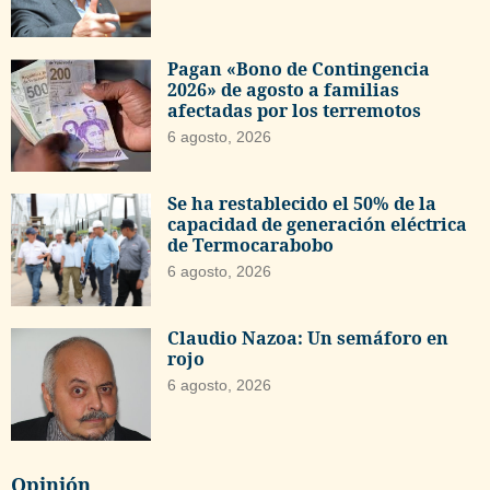
Pagan «Bono de Contingencia
2026» de agosto a familias
afectadas por los terremotos
6 agosto, 2026
Se ha restablecido el 50% de la
capacidad de generación eléctrica
de Termocarabobo
6 agosto, 2026
Claudio Nazoa: Un semáforo en
rojo
6 agosto, 2026
Opinión