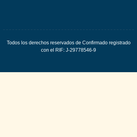
Todos los derechos reservados de Confirmado registrado
con el RIF: J-29778546-9