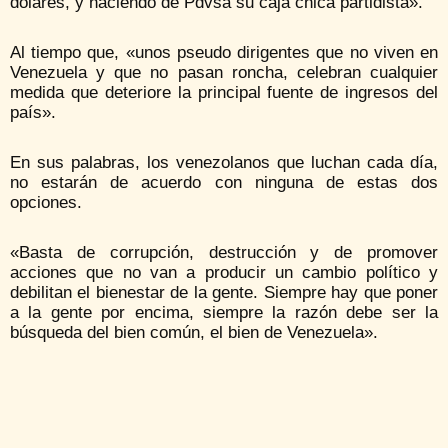
dólares, y haciendo de Pdvsa su caja chica partidista».
Al tiempo que, «unos pseudo dirigentes que no viven en
Venezuela y que no pasan roncha, celebran cualquier
medida que deteriore la principal fuente de ingresos del
país».
En sus palabras, los venezolanos que luchan cada día,
no estarán de acuerdo con ninguna de estas dos
opciones.
«Basta de corrupción, destrucción y de promover
acciones que no van a producir un cambio político y
debilitan el bienestar de la gente. Siempre hay que poner
a la gente por encima, siempre la razón debe ser la
búsqueda del bien común, el bien de Venezuela».