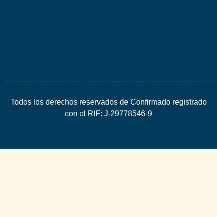
Espacio
SEO
Todos los derechos reservados de Confirmado registrado
con el RIF: J-29778546-9