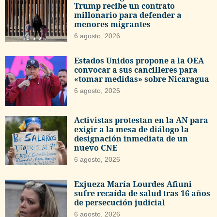
Trump recibe un contrato
millonario para defender a
menores migrantes
6 agosto, 2026
Estados Unidos propone a la OEA
convocar a sus cancilleres para
«tomar medidas» sobre Nicaragua
6 agosto, 2026
Activistas protestan en la AN para
exigir a la mesa de diálogo la
designación inmediata de un
nuevo CNE
6 agosto, 2026
Exjueza María Lourdes Afiuni
sufre recaída de salud tras 16 años
de persecución judicial
6 agosto, 2026