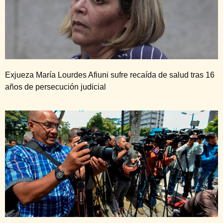
Exjueza María Lourdes Afiuni sufre recaída de salud tras 16
años de persecución judicial