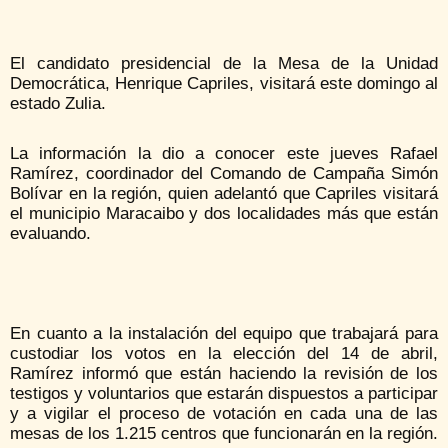
El candidato presidencial de la Mesa de la Unidad
Democrática, Henrique Capriles, visitará este domingo al
estado Zulia.
La información la dio a conocer este jueves Rafael
Ramírez, coordinador del Comando de Campaña Simón
Bolívar en la región, quien adelantó que Capriles visitará
el municipio Maracaibo y dos localidades más que están
evaluando.
En cuanto a la instalación del equipo que trabajará para
custodiar los votos en la elección del 14 de abril,
Ramírez informó que están haciendo la revisión de los
testigos y voluntarios que estarán dispuestos a participar
y a vigilar el proceso de votación en cada una de las
mesas de los 1.215 centros que funcionarán en la región.