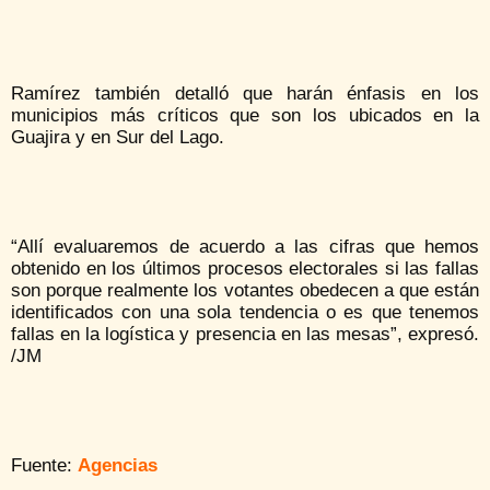
Ramírez también detalló que harán énfasis en los
municipios más críticos que son los ubicados en la
Guajira y en Sur del Lago.
“Allí evaluaremos de acuerdo a las cifras que hemos
obtenido en los últimos procesos electorales si las fallas
son porque realmente los votantes obedecen a que están
identificados con una sola tendencia o es que tenemos
fallas en la logística y presencia en las mesas”, expresó.
/JM
Fuente:
Agencias