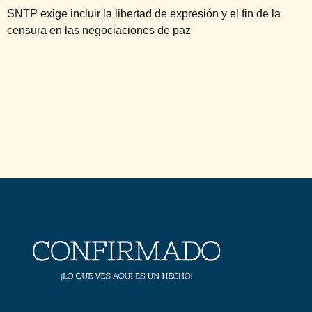
SNTP exige incluir la libertad de expresión y el fin de la
censura en las negociaciones de paz