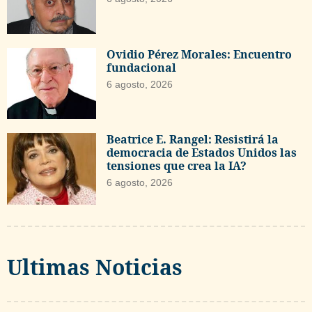
Ovidio Pérez Morales: Encuentro
fundacional
6 agosto, 2026
Beatrice E. Rangel: Resistirá la
democracia de Estados Unidos las
tensiones que crea la IA?
6 agosto, 2026
Ultimas Noticias