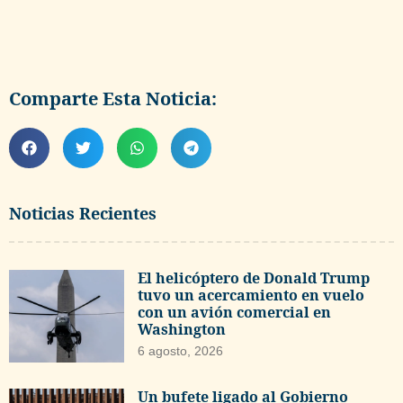
Comparte Esta Noticia:
Noticias Recientes
El helicóptero de Donald Trump
tuvo un acercamiento en vuelo
con un avión comercial en
Washington
6 agosto, 2026
Un bufete ligado al Gobierno