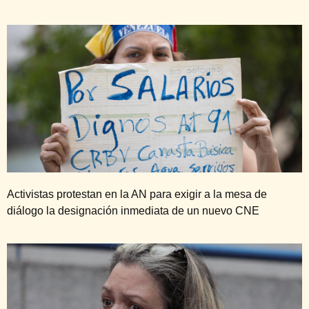
Activistas protestan en la AN para exigir a la mesa de
diálogo la designación inmediata de un nuevo CNE