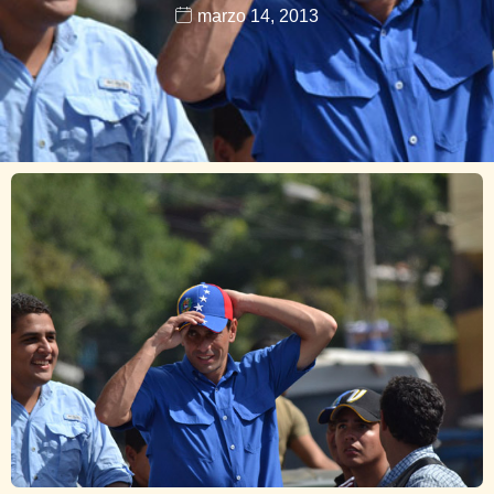
marzo 14, 2013