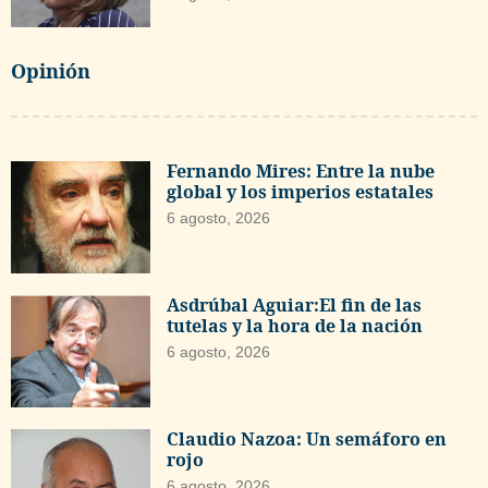
Opinión
Fernando Mires: Entre la nube
global y los imperios estatales
6 agosto, 2026
Asdrúbal Aguiar:El fin de las
tutelas y la hora de la nación
6 agosto, 2026
Claudio Nazoa: Un semáforo en
rojo
6 agosto, 2026