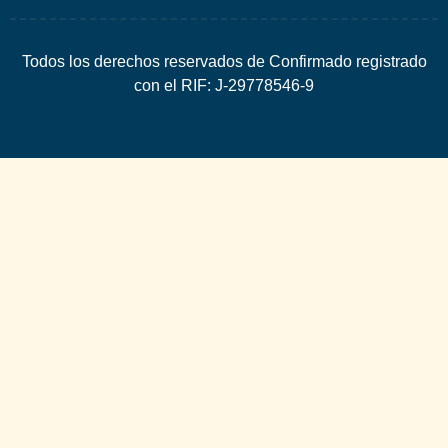
Todos los derechos reservados de Confirmado registrado
con el RIF: J-29778546-9