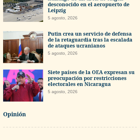
desconocido en el aeropuerto de
Leipzig
5 agosto, 2026
Putin crea un servicio de defensa
de la retaguardia tras la escalada
de ataques ucranianos
5 agosto, 2026
Siete países de la OEA expresan su
preocupación por restricciones
electorales en Nicaragua
5 agosto, 2026
Opinión