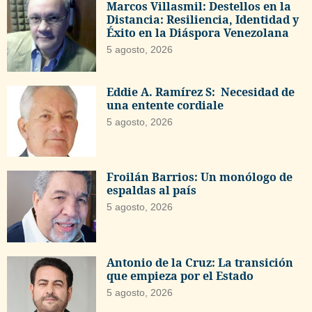
Marcos Villasmil: Destellos en la
Distancia: Resiliencia, Identidad y
Éxito en la Diáspora Venezolana
5 agosto, 2026
Eddie A. Ramírez S: Necesidad de
una entente cordiale
5 agosto, 2026
Froilán Barrios: Un monólogo de
espaldas al país
5 agosto, 2026
Antonio de la Cruz: La transición
que empieza por el Estado
5 agosto, 2026