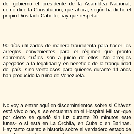
del gobierno el presidente de la Asamblea Nacional,
como dice la Constitución, que ahora, según ha dicho el
propio Diosdado Cabello, hay que respetar.
90 días utilizados de manera fraudulenta para hacer los
arreglos convenientes para el régimen que pronto
sabremos cuáles son a juicio de ellos. No arreglos
apegados a la legalidad y en beneficio de la tranquilidad
del país, sino ventajosos para quienes durante 14 años
han producido la ruina de Venezuela.
No voy a entrar aquí en discernimientos sobre si Chávez
está vivo o no, si se encuentra en el Hospital Militar -que
por cierto se quedó sin luz durante 20 minutos este
lunes- o si está en La Orchila, en Cuba o en Barinas.
Hay tanto cuento e historia sobre el verdadero estado de