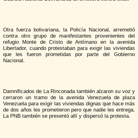
Otra fuerza bolivariana, la Policía Nacional, arremetió
contra otro grupo de manifestantes provenientes del
refugio Monte de Cristo de Antímano en la avenida
Libertador, cuando protestaban para exigir las viviendas
que les fueron prometidas por parte del Gobierno
Nacional.
Damnificados de La Rinconada también alzaron su voz y
cerraron un tramo de la avenida Venezuela de plaza
Venezuela para exigir las viviendas dignas que hace más
de dos años les prometieron pero que nadie les entrega.
La PNB también se presentó allí y dispersó la protesta.