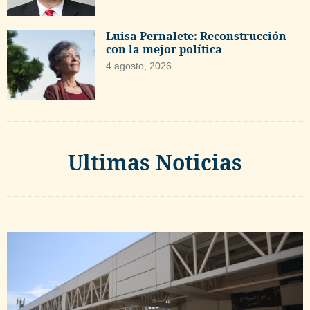
Luisa Pernalete: Reconstrucción
con la mejor política
4 agosto, 2026
Ultimas Noticias