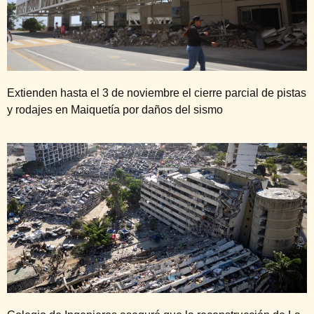
Extienden hasta el 3 de noviembre el cierre parcial de pistas
y rodajes en Maiquetía por daños del sismo