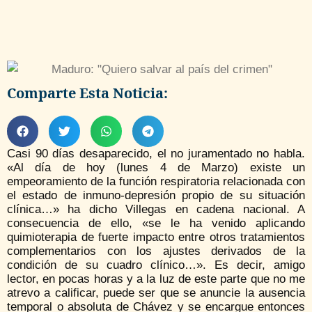
Comparte Esta Noticia:
Casi 90 días desaparecido, el no juramentado no habla.
«Al día de hoy (lunes 4 de Marzo) existe un
empeoramiento de la función respiratoria relacionada con
el estado de inmuno-depresión propio de su situación
clínica…» ha dicho Villegas en cadena nacional. A
consecuencia de ello, «se le ha venido aplicando
quimioterapia de fuerte impacto entre otros tratamientos
complementarios con los ajustes derivados de la
condición de su cuadro clínico…». Es decir, amigo
lector, en pocas horas y a la luz de este parte que no me
atrevo a calificar, puede ser que se anuncie la ausencia
temporal o absoluta de Chávez y se encargue entonces