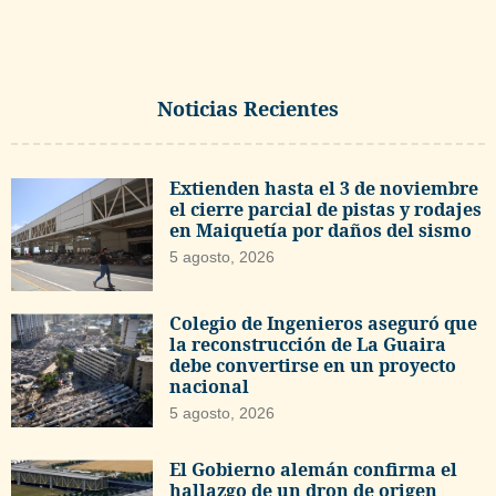
Noticias Recientes
Extienden hasta el 3 de noviembre
el cierre parcial de pistas y rodajes
en Maiquetía por daños del sismo
5 agosto, 2026
Colegio de Ingenieros aseguró que
la reconstrucción de La Guaira
debe convertirse en un proyecto
nacional
5 agosto, 2026
El Gobierno alemán confirma el
hallazgo de un dron de origen