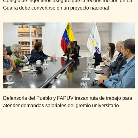
Colegio de Ingenieros aseguró que la reconstrucción de La
Guaira debe convertirse en un proyecto nacional
Defensoría del Pueblo y FAPUV trazan ruta de trabajo para
atender demandas salariales del gremio universitario