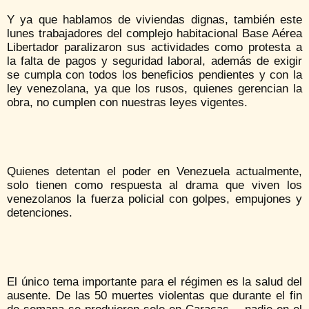
Y ya que hablamos de viviendas dignas, también este
lunes trabajadores del complejo habitacional Base Aérea
Libertador paralizaron sus actividades como protesta a
la falta de pagos y seguridad laboral, además de exigir
se cumpla con todos los beneficios pendientes y con la
ley venezolana, ya que los rusos, quienes gerencian la
obra, no cumplen con nuestras leyes vigentes.
Quienes detentan el poder en Venezuela actualmente,
solo tienen como respuesta al drama que viven los
venezolanos la fuerza policial con golpes, empujones y
detenciones.
El único tema importante para el régimen es la salud del
ausente. De las 50 muertes violentas que durante el fin