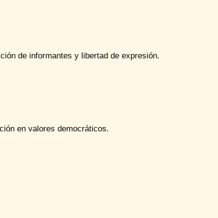
ción de informantes y libertad de expresión.
ción en valores democráticos.