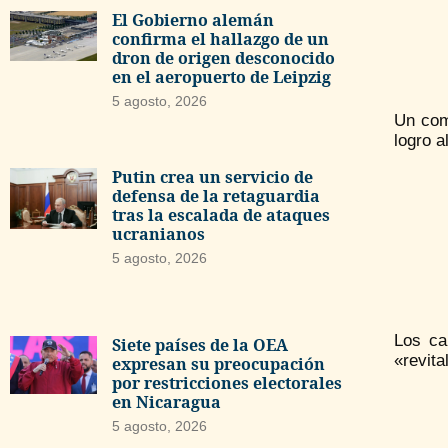
El Gobierno alemán
confirma el hallazgo de un
dron de origen desconocido
en el aeropuerto de Leipzig
5 agosto, 2026
Un comu
logro a
Putin crea un servicio de
defensa de la retaguardia
tras la escalada de ataques
ucranianos
5 agosto, 2026
Los ca
Siete países de la OEA
«revita
expresan su preocupación
por restricciones electorales
en Nicaragua
5 agosto, 2026