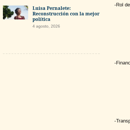
-Rol de
Luisa Pernalete:
Reconstrucción con la mejor
política
4 agosto, 2026
-Financ
-Trans