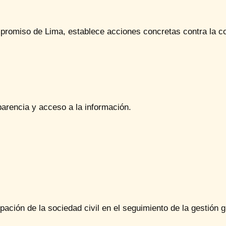
promiso de Lima, establece acciones concretas contra la c
arencia y acceso a la información.
ipación de la sociedad civil en el seguimiento de la gestión