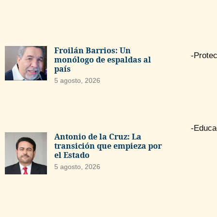
Froilán Barrios: Un
-Protec
monólogo de espaldas al
país
5 agosto, 2026
-Educa
Antonio de la Cruz: La
transición que empieza por
el Estado
5 agosto, 2026