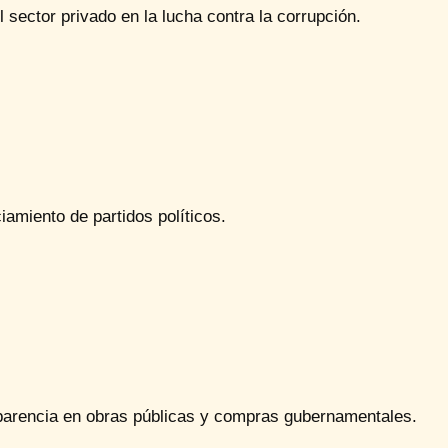
l sector privado en la lucha contra la corrupción.
iamiento de partidos políticos.
parencia en obras públicas y compras gubernamentales.