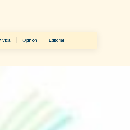
y Vida
Opinión
Editorial