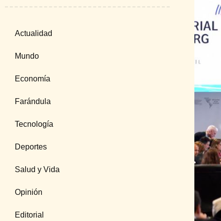
Actualidad
Mundo
Economía
Farándula
Tecnología
Deportes
Salud y Vida
Opinión
Editorial