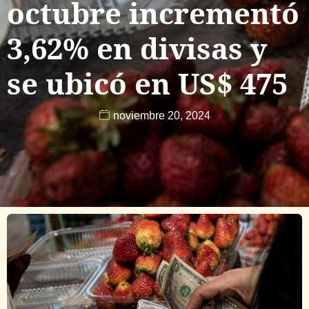
octubre incrementó
3,62% en divisas y
se ubicó en US$ 475
noviembre 20, 2024