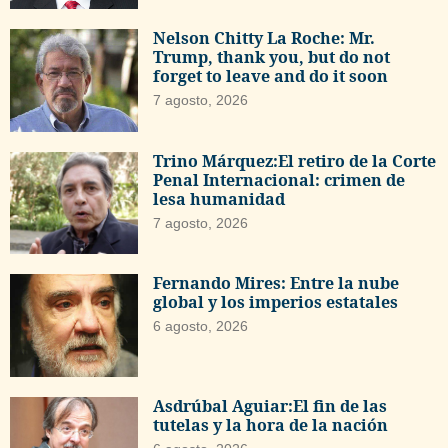
Nelson Chitty La Roche: Mr.
Trump, thank you, but do not
forget to leave and do it soon
7 agosto, 2026
Trino Márquez:El retiro de la Corte
Penal Internacional: crimen de
lesa humanidad
7 agosto, 2026
Fernando Mires: Entre la nube
global y los imperios estatales
6 agosto, 2026
Asdrúbal Aguiar:El fin de las
tutelas y la hora de la nación