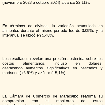
(noviembre 2023 a octubre 2024) alcanzó 22,11%.
En términos de divisas, la variación acumulada en
alimentos durante el mismo período fue de 3,09%, y la
interanual se ubicó en 5,48%.
Los resultados revelan una presión sostenida sobre los
costos alimentarios, incluso en dólares,
destacando aumentos significativos en pescados y
mariscos (+6,6%) y azúcar (+5,1%).
La Cámara de Comercio de Maracaibo reafirma su
compromiso con el monitoreo de estos