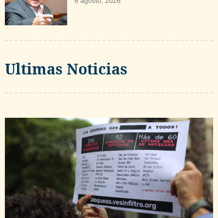
6 agosto, 2026
Ultimas Noticias