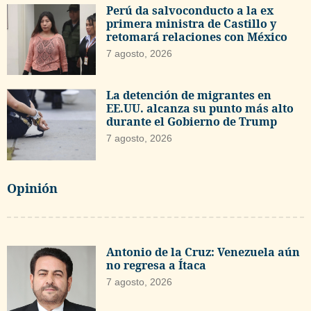
Perú da salvoconducto a la ex
primera ministra de Castillo y
retomará relaciones con México
7 agosto, 2026
La detención de migrantes en
EE.UU. alcanza su punto más alto
durante el Gobierno de Trump
7 agosto, 2026
Opinión
Antonio de la Cruz: Venezuela aún
no regresa a Ítaca
7 agosto, 2026