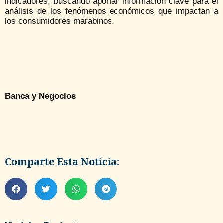
indicadores, buscando aportar información clave para el
análisis de los fenómenos económicos que impactan a
los consumidores marabinos.
Banca y Negocios
Comparte Esta Noticia: