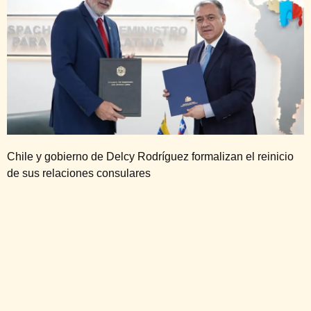
Chile y gobierno de Delcy Rodríguez formalizan el reinicio
de sus relaciones consulares