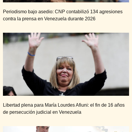
Periodismo bajo asedio: CNP contabilizó 134 agresiones
contra la prensa en Venezuela durante 2026
Libertad plena para María Lourdes Afiuni: el fin de 16 años
de persecución judicial en Venezuela