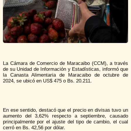
La Cámara de Comercio de Maracaibo (CCM), a través
de su Unidad de Información y Estadísticas, informó que
la Canasta Alimentaria de Maracaibo de octubre de
2024, se ubicó en US$ 475 o Bs. 20.211.
En ese sentido, destacó que el precio en divisas tuvo un
aumento del 3,62% respecto a septiembre, causado
principalmente por el ajuste del tipo de cambio, el cual
cerró en Bs. 42,56 por dólar.