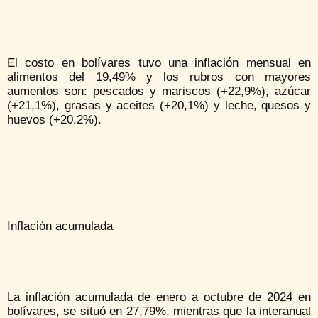
El costo en bolívares tuvo una inflación mensual en
alimentos del 19,49% y los rubros con mayores
aumentos son: pescados y mariscos (+22,9%), azúcar
(+21,1%), grasas y aceites (+20,1%) y leche, quesos y
huevos (+20,2%).
Inflación acumulada
La inflación acumulada de enero a octubre de 2024 en
bolívares, se situó en 27,79%, mientras que la interanual