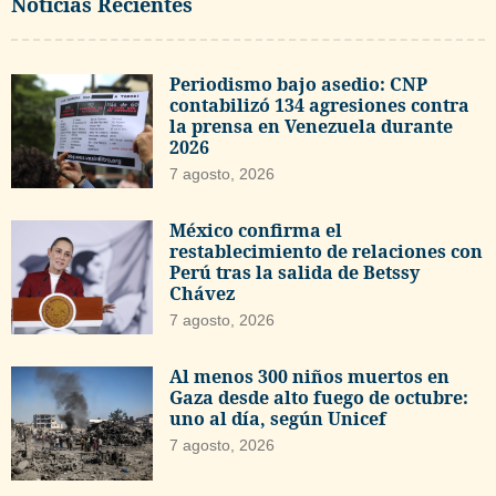
Noticias Recientes
Periodismo bajo asedio: CNP
contabilizó 134 agresiones contra
la prensa en Venezuela durante
2026
7 agosto, 2026
México confirma el
restablecimiento de relaciones con
Perú tras la salida de Betssy
Chávez
7 agosto, 2026
Al menos 300 niños muertos en
Gaza desde alto fuego de octubre:
uno al día, según Unicef
7 agosto, 2026