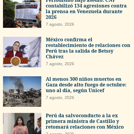
contabilizó 134 agresiones contra
la prensa en Venezuela durante
2026
7 agosto, 2026
México confirma el
restablecimiento de relaciones con
Perú tras la salida de Betssy
Chávez
7 agosto, 2026
Al menos 300 niños muertos en
Gaza desde alto fuego de octubre:
uno al día, según Unicef
7 agosto, 2026
Perú da salvoconducto a la ex
primera ministra de Castillo y
retomará relaciones con México