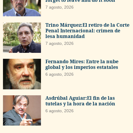
7 agosto, 2026
Trino Márquez:El retiro de la Corte
Penal Internacional: crimen de
lesa humanidad
7 agosto, 2026
Fernando Mires: Entre la nube
global y los imperios estatales
6 agosto, 2026
Asdrúbal Aguiar:El fin de las
tutelas y la hora de la nación
6 agosto, 2026