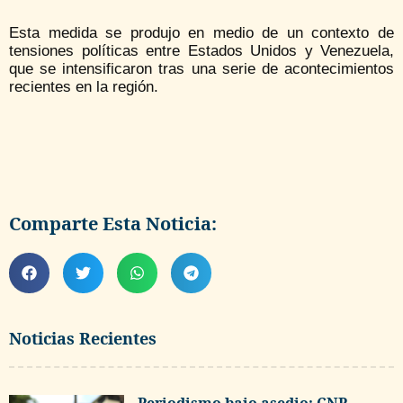
Esta medida se produjo en medio de un contexto de
tensiones políticas entre Estados Unidos y Venezuela,
que se intensificaron tras una serie de acontecimientos
recientes en la región.
Comparte Esta Noticia:
Noticias Recientes
Periodismo bajo asedio: CNP