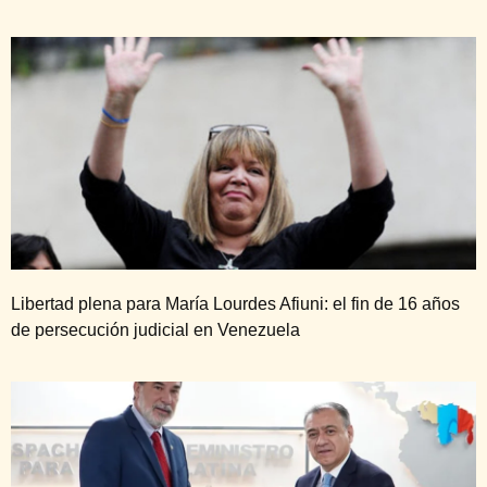
Libertad plena para María Lourdes Afiuni: el fin de 16 años
de persecución judicial en Venezuela