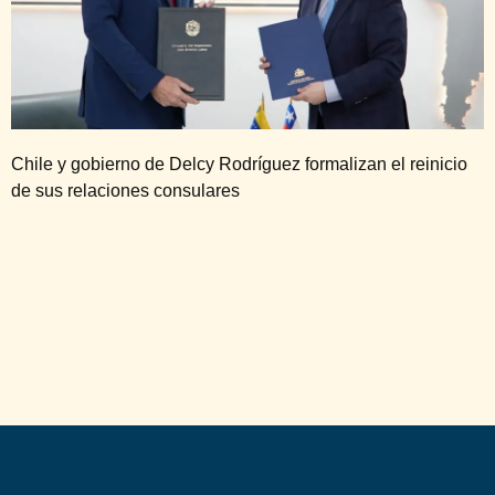
Chile y gobierno de Delcy Rodríguez formalizan el reinicio
de sus relaciones consulares