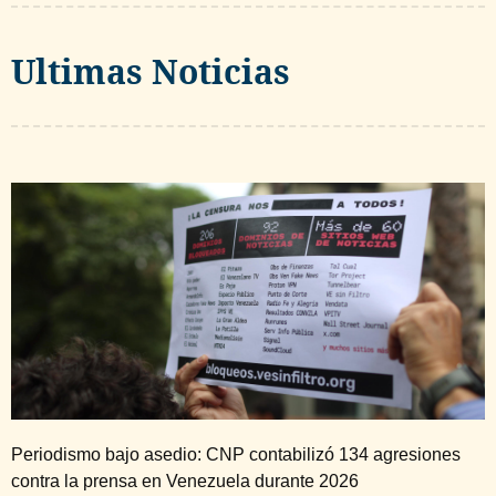
Ultimas Noticias
Periodismo bajo asedio: CNP contabilizó 134 agresiones
contra la prensa en Venezuela durante 2026