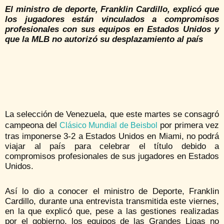
El ministro de deporte, Franklin Cardillo, explicó que
los jugadores están vinculados a compromisos
profesionales con sus equipos en Estados Unidos y
que la MLB no autorizó su desplazamiento al país
La selección de Venezuela, que este martes se consagró
campeona del
por primera vez
Clásico Mundial de Beisbol
tras imponerse 3-2 a Estados Unidos en Miami, no podrá
viajar al país para celebrar el título debido a
compromisos profesionales de sus jugadores en Estados
Unidos.
Así lo dio a conocer el ministro de Deporte, Franklin
Cardillo, durante una entrevista transmitida este viernes,
en la que explicó que, pese a las gestiones realizadas
por el gobierno, los equipos de las Grandes Ligas no