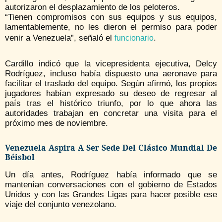
autorizaron el desplazamiento de los peloteros.
“Tienen compromisos con sus equipos y sus equipos,
lamentablemente, no les dieron el permiso para poder
venir a Venezuela”, señaló el
.
funcionario
Cardillo indicó que la vicepresidenta ejecutiva, Delcy
Rodríguez, incluso había dispuesto una aeronave para
facilitar el traslado del equipo. Según afirmó, los propios
jugadores habían expresado su deseo de regresar al
país tras el histórico triunfo, por lo que ahora las
autoridades trabajan en concretar una visita para el
próximo mes de noviembre.
Venezuela Aspira A Ser Sede Del Clásico Mundial De
Béisbol
Un día antes, Rodríguez había informado que se
mantenían conversaciones con el gobierno de Estados
Unidos y con las Grandes Ligas para hacer posible ese
viaje del conjunto venezolano.