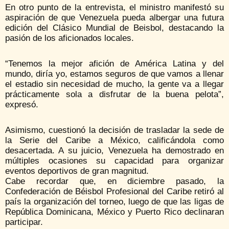
En otro punto de la entrevista, el ministro manifestó su
aspiración de que Venezuela pueda albergar una futura
edición del Clásico Mundial de Beisbol, destacando la
pasión de los aficionados locales.
“Tenemos la mejor afición de América Latina y del
mundo, diría yo, estamos seguros de que vamos a llenar
el estadio sin necesidad de mucho, la gente va a llegar
prácticamente sola a disfrutar de la buena pelota”,
expresó.
Asimismo, cuestionó la decisión de trasladar la sede de
la Serie del Caribe a México, calificándola como
desacertada. A su juicio, Venezuela ha demostrado en
múltiples ocasiones su capacidad para organizar
eventos deportivos de gran magnitud.
Cabe recordar que, en diciembre pasado, la
Confederación de Béisbol Profesional del Caribe retiró al
país la organización del torneo, luego de que las ligas de
República Dominicana, México y Puerto Rico declinaran
participar.