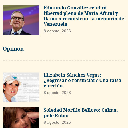
Edmundo González celebró
libertad plena de María Afiuni y
llamó a reconstruir la memoria de
Venezuela
8 agosto, 2026
Opinión
Elizabeth Sánchez Vegas:
¿Regresar o renunciar? Una falsa
elección
8 agosto, 2026
Soledad Morillo Belloso: Calma,
pide Rubio
8 agosto, 2026