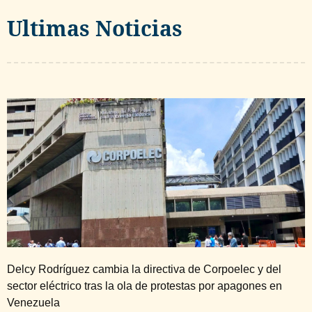
Ultimas Noticias
Delcy Rodríguez cambia la directiva de Corpoelec y del
sector eléctrico tras la ola de protestas por apagones en
Venezuela