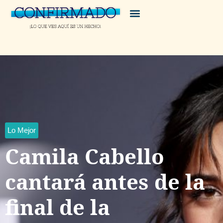
Lo Mejor
Camila Cabello
cantará antes de la
final de la