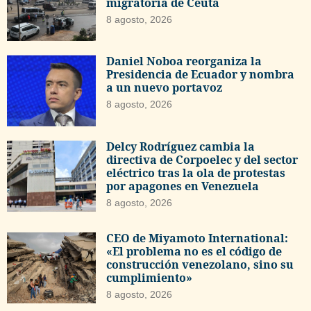
migratoria de Ceuta
8 agosto, 2026
Daniel Noboa reorganiza la
Presidencia de Ecuador y nombra
a un nuevo portavoz
8 agosto, 2026
Delcy Rodríguez cambia la
directiva de Corpoelec y del sector
eléctrico tras la ola de protestas
por apagones en Venezuela
8 agosto, 2026
CEO de Miyamoto International:
«El problema no es el código de
construcción venezolano, sino su
cumplimiento»
8 agosto, 2026