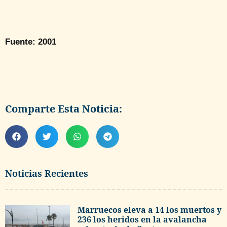
Fuente: 2001
Comparte Esta Noticia:
Noticias Recientes
Marruecos eleva a 14 los muertos y
236 los heridos en la avalancha