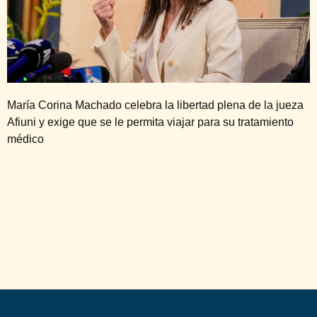
María Corina Machado celebra la libertad plena de la jueza
Afiuni y exige que se le permita viajar para su tratamiento
médico