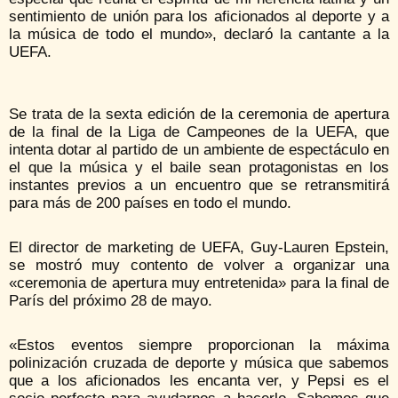
sentimiento de unión para los aficionados al deporte y a
la música de todo el mundo», declaró la cantante a la
UEFA.
Se trata de la sexta edición de la ceremonia de apertura
de la final de la Liga de Campeones de la UEFA, que
intenta dotar al partido de un ambiente de espectáculo en
el que la música y el baile sean protagonistas en los
instantes previos a un encuentro que se retransmitirá
para más de 200 países en todo el mundo.
El director de marketing de UEFA, Guy-Lauren Epstein,
se mostró muy contento de volver a organizar una
«ceremonia de apertura muy entretenida» para la final de
París del próximo 28 de mayo.
«Estos eventos siempre proporcionan la máxima
polinización cruzada de deporte y música que sabemos
que a los aficionados les encanta ver, y Pepsi es el