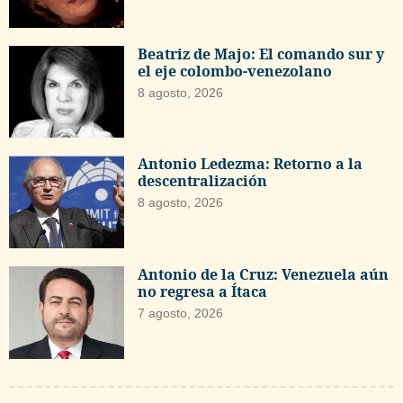
Beatriz de Majo: El comando sur y
el eje colombo-venezolano
8 agosto, 2026
Antonio Ledezma: Retorno a la
descentralización
8 agosto, 2026
Antonio de la Cruz: Venezuela aún
no regresa a Ítaca
7 agosto, 2026