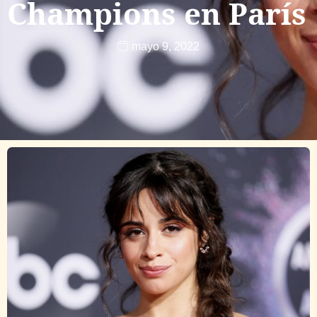
Champions en París
mayo 9, 2022