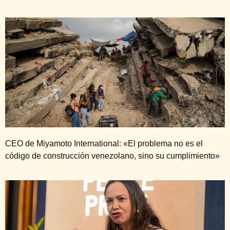
CEO de Miyamoto International: «El problema no es el
código de construcción venezolano, sino su cumplimiento»