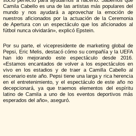
socio perfecto para ayudarnos a hacerlo. Sabemos que
Camila Cabello es una de las artistas más populares del
mundo y nos ayudará a aprovechar la emoción de
nuestros aficionados por la actuación de la Ceremonia
de Apertura con un espectáculo que los aficionados al
fútbol nunca olvidarán», explicó Epstein.
Por su parte, el vicepresidente de marketing global de
Pepsi, Eric Melis, destacó cómo su compañía y la UEFA
han ido mejorando este espectáculo desde 2016.
«Estamos encantados de volver a los espectáculos en
vivo en los estadios y de traer a Camilla Cabello al
escenario este año. Pepsi tiene una larga y rica herencia
en el entretenimiento, y el espectáculo de este año no
decepcionará, ya que traemos elementos del espíritu
latino de Camila a uno de los eventos deportivos más
esperados del año», aseguró.