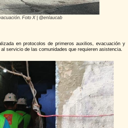
vacuación. Foto X | @enlaucab
lizada en protocolos de primeros auxilios, evacuación y
al servicio de las comunidades que requieren asistencia.