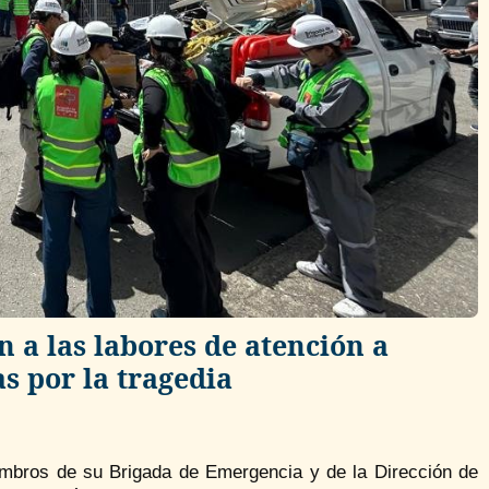
 a las labores de atención a
s por la tragedia
mbros de su Brigada de Emergencia y de la Dirección de