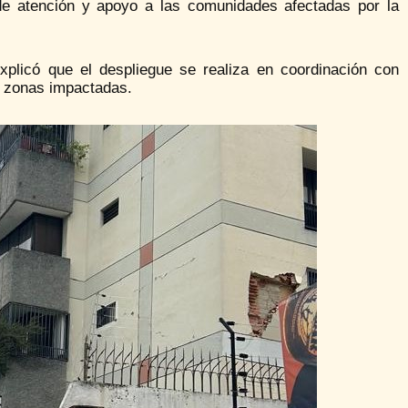
 de atención y apoyo a las comunidades afectadas por la
xplicó que el despliegue se realiza en coordinación con
s zonas impactadas.