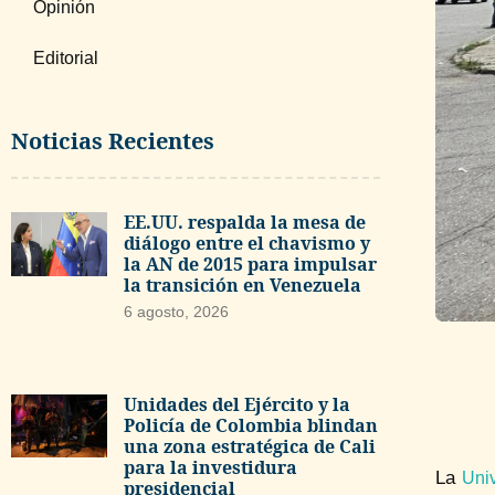
Opinión
Editorial
Noticias Recientes
EE.UU. respalda la mesa de
diálogo entre el chavismo y
la AN de 2015 para impulsar
la transición en Venezuela
6 agosto, 2026
Unidades del Ejército y la
Policía de Colombia blindan
una zona estratégica de Cali
para la investidura
La
Uni
presidencial