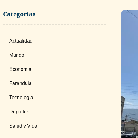
Categorías
Actualidad
Mundo
Economía
Farándula
Tecnología
Deportes
Salud y Vida