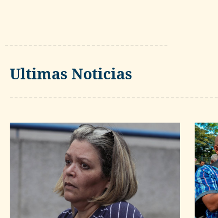
Ultimas Noticias