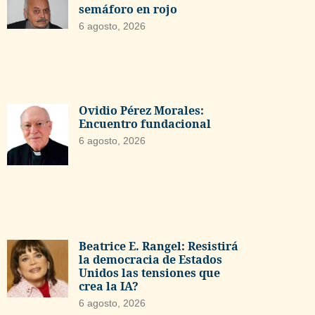
semáforo en rojo
6 agosto, 2026
Ovidio Pérez Morales:
Encuentro fundacional
6 agosto, 2026
Beatrice E. Rangel: Resistirá
la democracia de Estados
Unidos las tensiones que
crea la IA?
6 agosto, 2026