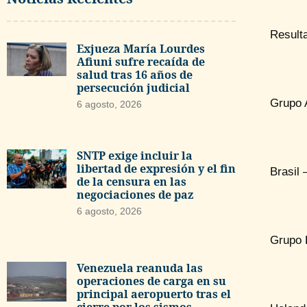
Resulta
Exjueza María Lourdes
Afiuni sufre recaída de
salud tras 16 años de
persecución judicial
Grupo 
6 agosto, 2026
SNTP exige incluir la
libertad de expresión y el fin
Brasil 
de la censura en las
negociaciones de paz
6 agosto, 2026
Grupo 
Venezuela reanuda las
operaciones de carga en su
principal aeropuerto tras el