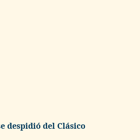
e despidió del Clásico