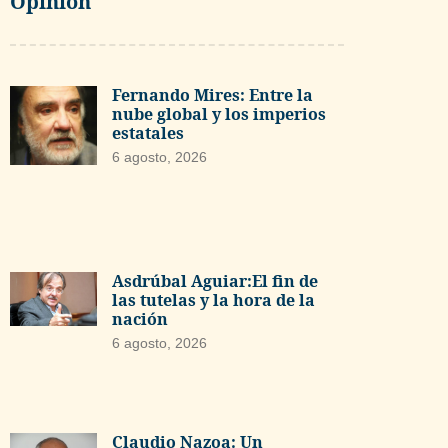
Opinión
Fernando Mires: Entre la
nube global y los imperios
estatales
6 agosto, 2026
Asdrúbal Aguiar:El fin de
las tutelas y la hora de la
nación
6 agosto, 2026
Claudio Nazoa: Un