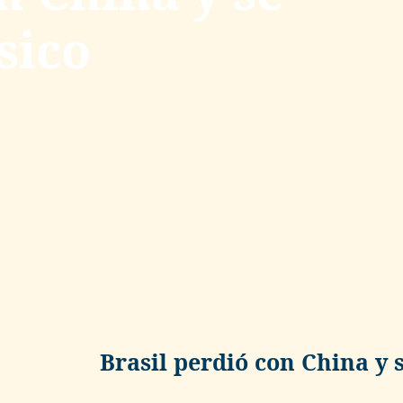
sico
Brasil perdió con China y s