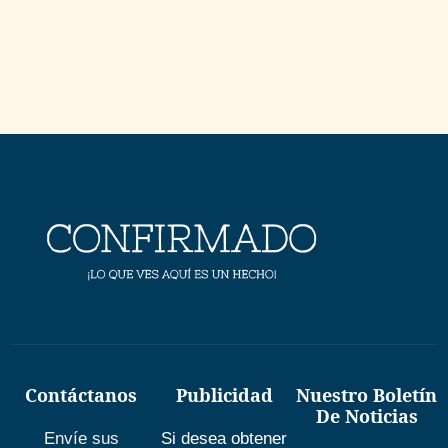
Contáctanos
Publicidad
Nuestro Boletín
De Noticias
Envíe sus
Si desea obtener