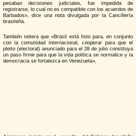
pesaban decisiones judiciales, fue impedida de
registrarse, lo cual no es compatible con los acuerdos de
Barbados», dice una nota divulgada por la Cancillería
brasileña.
También reitera que «Brasil está listo para, en conjunto
con la comunidad internacional, cooperar para que el
pleito (electoral) anunciado para el 28 de julio constituya
un paso firme para que la vida política se normalice y la
democracia se fortalezca en Venezuela».