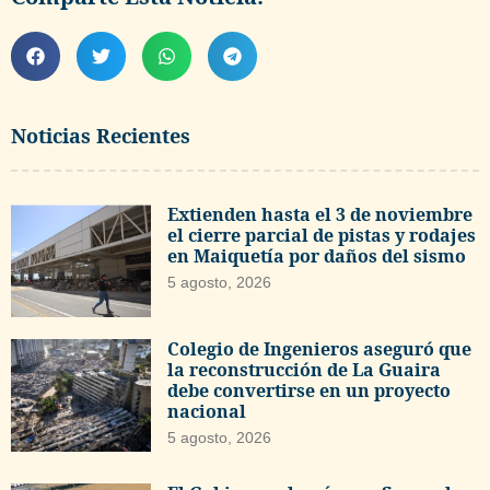
Noticias Recientes
Extienden hasta el 3 de noviembre
el cierre parcial de pistas y rodajes
en Maiquetía por daños del sismo
5 agosto, 2026
Colegio de Ingenieros aseguró que
la reconstrucción de La Guaira
debe convertirse en un proyecto
nacional
5 agosto, 2026