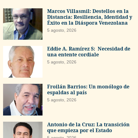
Marcos Villasmil: Destellos en la
Distancia: Resiliencia, Identidad y
Éxito en la Diáspora Venezolana
5 agosto, 2026
Eddie A. Ramírez S: Necesidad de
una entente cordiale
5 agosto, 2026
Froilán Barrios: Un monólogo de
espaldas al país
5 agosto, 2026
Antonio de la Cruz: La transición
que empieza por el Estado
5 agosto, 2026