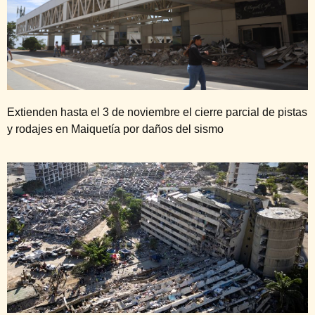
Extienden hasta el 3 de noviembre el cierre parcial de pistas
y rodajes en Maiquetía por daños del sismo