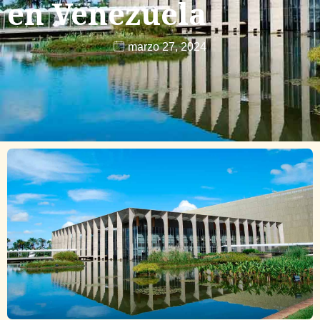
en Venezuela
marzo 27, 2024