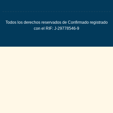
Todos los derechos reservados de Confirmado registrado
con el RIF: J-29778546-9