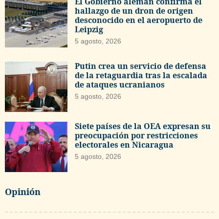
El Gobierno alemán confirma el
hallazgo de un dron de origen
desconocido en el aeropuerto de
Leipzig
5 agosto, 2026
Putin crea un servicio de defensa
de la retaguardia tras la escalada
de ataques ucranianos
5 agosto, 2026
Siete países de la OEA expresan su
preocupación por restricciones
electorales en Nicaragua
5 agosto, 2026
Opinión