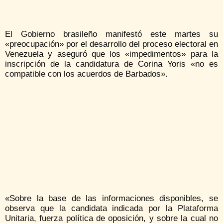
El Gobierno brasileño manifestó este martes su
«preocupación» por el desarrollo del proceso electoral en
Venezuela y aseguró que los «impedimentos» para la
inscripción de la candidatura de Corina Yoris «no es
compatible con los acuerdos de Barbados».
«Sobre la base de las informaciones disponibles, se
observa que la candidata indicada por la Plataforma
Unitaria, fuerza política de oposición, y sobre la cual no