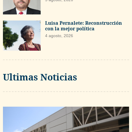
Luisa Pernalete: Reconstrucción
con la mejor política
4 agosto, 2026
Ultimas Noticias