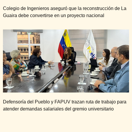
Colegio de Ingenieros aseguró que la reconstrucción de La
Guaira debe convertirse en un proyecto nacional
Defensoría del Pueblo y FAPUV trazan ruta de trabajo para
atender demandas salariales del gremio universitario