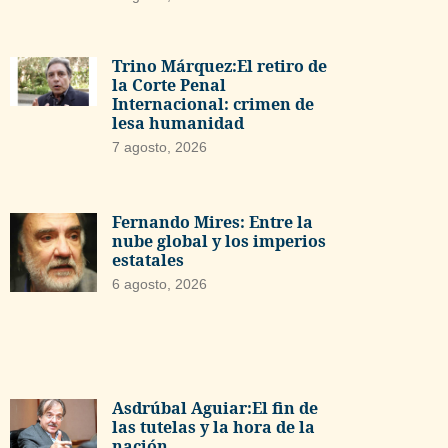
Trino Márquez:El retiro de
la Corte Penal
Internacional: crimen de
lesa humanidad
7 agosto, 2026
Fernando Mires: Entre la
nube global y los imperios
estatales
6 agosto, 2026
Asdrúbal Aguiar:El fin de
las tutelas y la hora de la
nación