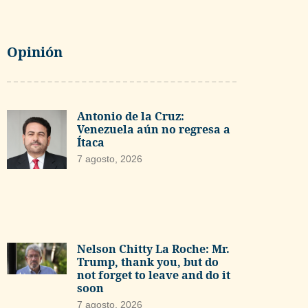
Opinión
Antonio de la Cruz:
Venezuela aún no regresa a
Ítaca
7 agosto, 2026
Nelson Chitty La Roche: Mr.
Trump, thank you, but do
not forget to leave and do it
soon
7 agosto, 2026