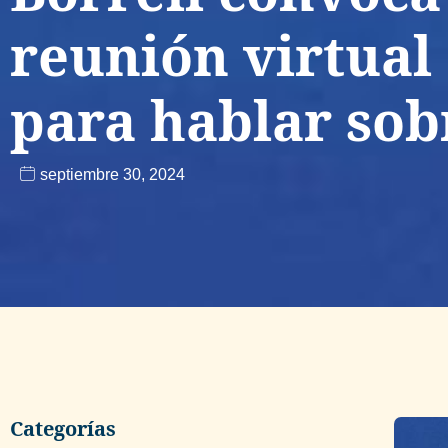
reunión virtual 
para hablar sob
septiembre 30, 2024
Categorías