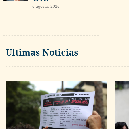
6 agosto, 2026
Ultimas Noticias